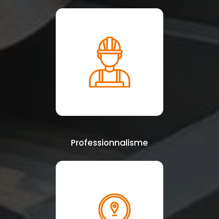
Professionnalisme