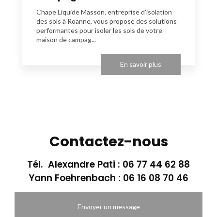
Chape Liquide Masson, entreprise d’isolation
des sols à Roanne, vous propose des solutions
performantes pour isoler les sols de votre
maison de campag...
En savoir plus
Contactez-nous
Tél. Alexandre Pati :
06 77 44 62 88
Yann Foehrenbach :
06 16 08 70 46
Envoyer un message