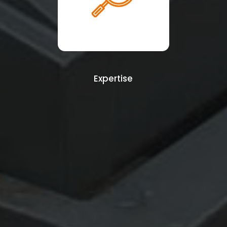
Expertise