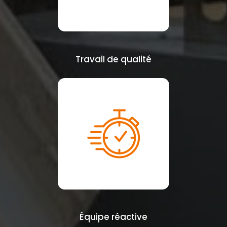
Travail de qualité
Équipe réactive