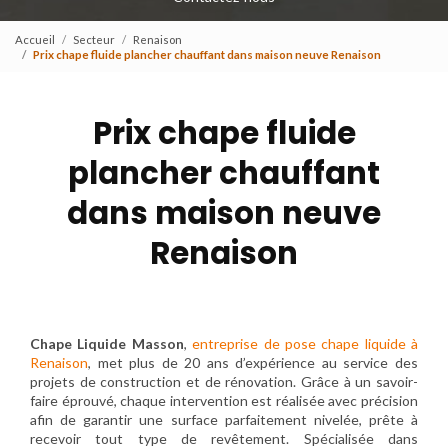
Accueil
Secteur
Renaison
Prix chape fluide plancher chauffant dans maison neuve Renaison
Prix chape fluide
plancher chauffant
dans maison neuve
Renaison
Chape Liquide Masson
,
entreprise de pose chape liquide à
Renaison
, met plus de 20 ans d’expérience au service des
projets de construction et de rénovation. Grâce à un savoir-
faire éprouvé, chaque intervention est réalisée avec précision
afin de garantir une surface parfaitement nivelée, prête à
recevoir tout type de revêtement. Spécialisée dans