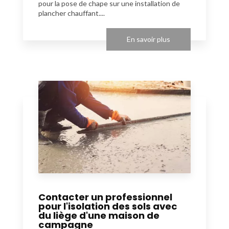
pour la pose de chape sur une installation de
plancher chauffant....
En savoir plus
Contacter un professionnel
pour l'isolation des sols avec
du liège d'une maison de
campagne