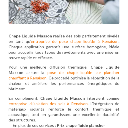
Chape Liquide Masson
réalise des sols parfaitement nivelés
en tant qu’
entreprise de pose chape liquide à Renaison
.
Chaque application garantit une surface homogène, idéale
pour accueillir tous types de revêtements avec une mise en
œuvre rapide et efficace.
Pour une meilleure diffusion thermique,
Chape Liquide
Masson
assure la
pose de chape liquide sur plancher
chauffant à Renaison
. Ce procédé optimise la répartition de la
chaleur et améliore les performances énergétiques du
bâtiment.
En complément,
Chape Liquide Masson
intervient comme
entreprise d’isolation des sols à Renaison
. L’intégration de
matériaux isolants renforce le confort thermique et
acoustique, tout en garantissant une excellente durabilité
des structures.
En plus de ses services :
Prix chape fluide plancher