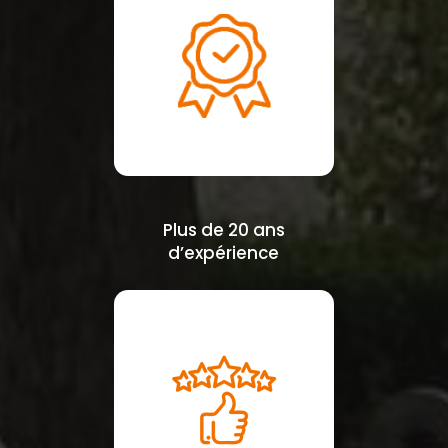
Plus de 20 ans
d’expérience