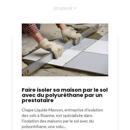
En savoir +
Faire isoler sa maison par le sol
avec du polyuréthane par un
prestataire
Chape Liquide Masson, entreprise d’isolation
des sols à Roanne, est spécialisée dans
l’isolation des maisons par le sol avec du
polyuréthane, une solu...