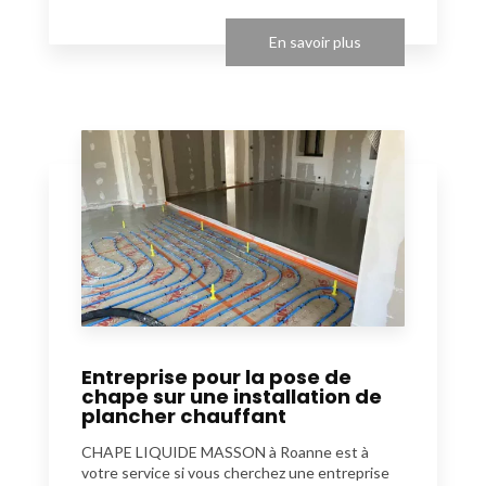
En savoir plus
Entreprise pour la pose de
chape sur une installation de
plancher chauffant
CHAPE LIQUIDE MASSON à Roanne est à
votre service si vous cherchez une entreprise