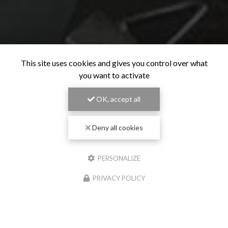
This site uses cookies and gives you control over what
you want to activate
OK, accept all
Deny all cookies
PERSONALIZE
PRIVACY POLICY