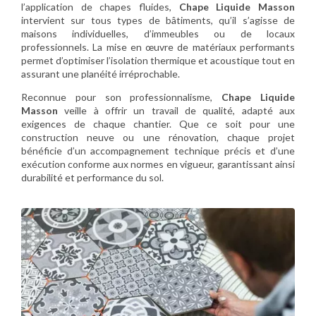
l’application de chapes fluides,
Chape Liquide Masson
intervient sur tous types de bâtiments, qu’il s’agisse de
maisons individuelles, d’immeubles ou de locaux
professionnels. La mise en œuvre de matériaux performants
permet d’optimiser l’isolation thermique et acoustique tout en
assurant une planéité irréprochable.
Reconnue pour son professionnalisme,
Chape Liquide
Masson
veille à offrir un travail de qualité, adapté aux
exigences de chaque chantier. Que ce soit pour une
construction neuve ou une rénovation, chaque projet
bénéficie d’un accompagnement technique précis et d’une
exécution conforme aux normes en vigueur, garantissant ainsi
durabilité et performance du sol.