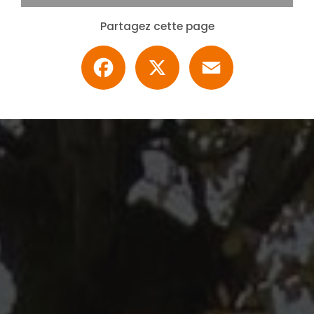
Partagez cette page
Facebook
X
Email