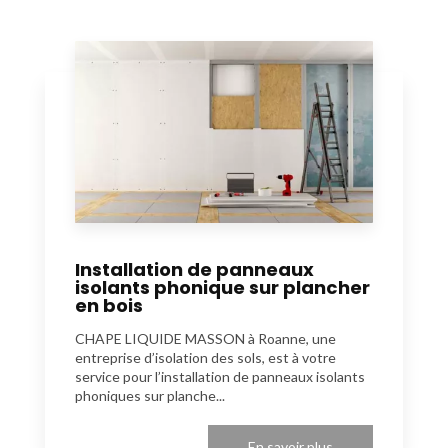
Installation de panneaux
isolants phonique sur plancher
en bois
CHAPE LIQUIDE MASSON à Roanne, une
entreprise d’isolation des sols, est à votre
service pour l’installation de panneaux isolants
phoniques sur planche...
En savoir plus