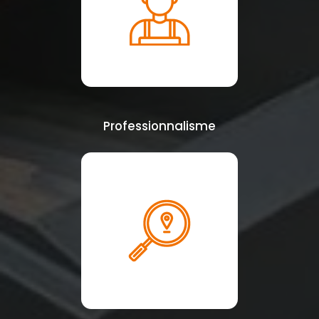
Professionnalisme