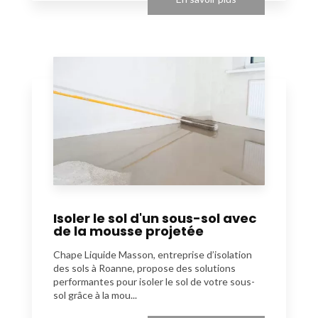
Isoler le sol d'un sous-sol avec
de la mousse projetée
Chape Liquide Masson, entreprise d’isolation
des sols à Roanne, propose des solutions
performantes pour isoler le sol de votre sous-
sol grâce à la mou...