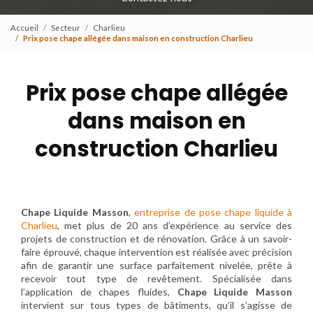
Accueil
Secteur
Charlieu
Prix pose chape allégée dans maison en construction Charlieu
Prix pose chape allégée
dans maison en
construction Charlieu
Chape Liquide Masson
,
entreprise de pose chape liquide à
Charlieu
, met plus de 20 ans d’expérience au service des
projets de construction et de rénovation. Grâce à un savoir-
faire éprouvé, chaque intervention est réalisée avec précision
afin de garantir une surface parfaitement nivelée, prête à
recevoir tout type de revêtement. Spécialisée dans
l’application de chapes fluides,
Chape Liquide Masson
intervient sur tous types de bâtiments, qu’il s’agisse de