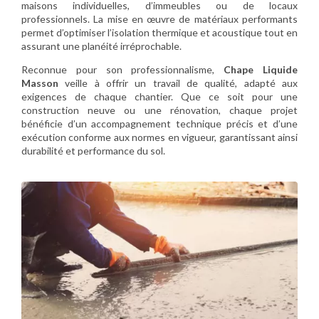
maisons individuelles, d’immeubles ou de locaux
professionnels. La mise en œuvre de matériaux performants
permet d’optimiser l’isolation thermique et acoustique tout en
assurant une planéité irréprochable.
Reconnue pour son professionnalisme,
Chape Liquide
Masson
veille à offrir un travail de qualité, adapté aux
exigences de chaque chantier. Que ce soit pour une
construction neuve ou une rénovation, chaque projet
bénéficie d’un accompagnement technique précis et d’une
exécution conforme aux normes en vigueur, garantissant ainsi
durabilité et performance du sol.