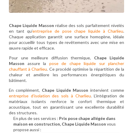
Chape Liquide Masson
réalise des sols parfaitement nivelés
en tant qu’
entreprise de pose chape liquide à Charlieu
.
Chaque application garantit une surface homogène, idéale
pour accueillir tous types de revêtements avec une mise en
œuvre rapide et efficace.
Pour une meilleure diffusion thermique,
Chape Liquide
Masson
assure la
pose de chape liquide sur plancher
chauffant à Charlieu
. Ce procédé optimise la répartition de la
chaleur et améliore les performances énergétiques du
bâtiment.
En complément,
Chape Liquide Masson
intervient comme
entreprise d’isolation des sols à Charlieu
. L’intégration de
matériaux isolants renforce le confort thermique et
acoustique, tout en garantissant une excellente durabilité
des structures.
En plus de ses services :
Prix pose chape allégée dans
maison en construction, Chape Liquide Masson
vous
propose aussi :