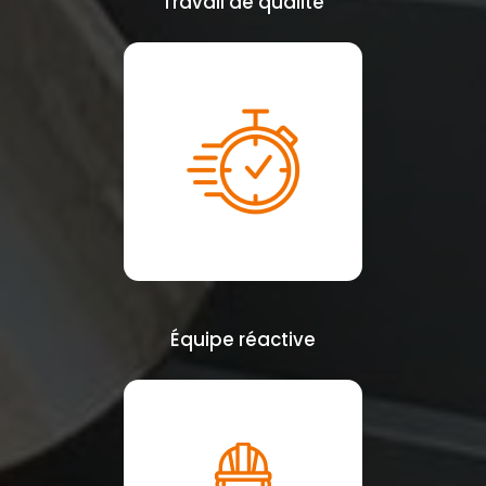
Travail de qualité
Équipe réactive