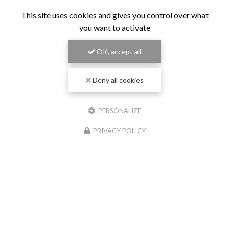
This site uses cookies and gives you control over what
you want to activate
OK, accept all
Deny all cookies
PERSONALIZE
PRIVACY POLICY