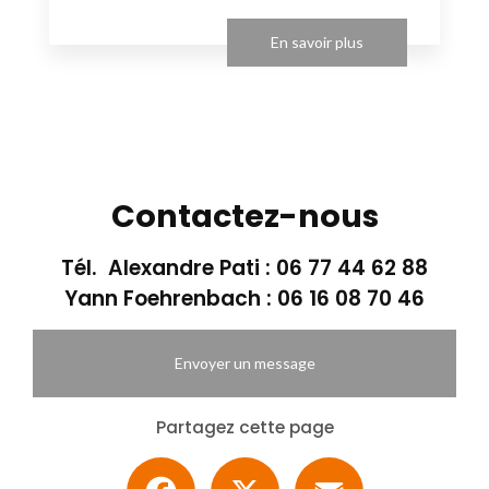
En savoir plus
Contactez-nous
Tél. Alexandre Pati :
06 77 44 62 88
Yann Foehrenbach :
06 16 08 70 46
Envoyer un message
Partagez cette page
Facebook
X
Email