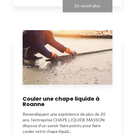
En savoir plus
Couler une chape liquide à
Roanne
Revendiquant une expérience de plus de 20
ans, l’entreprise CHAPE LIQUIDE MASSON
dispose d’un savoir-faire pointu pour faire
couler votre chape liquid...