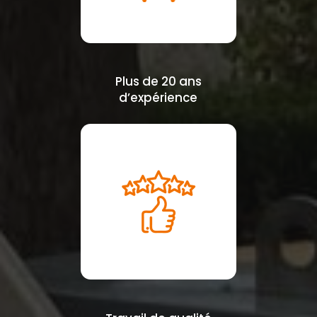
Plus de 20 ans
d’expérience