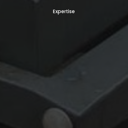
Expertise