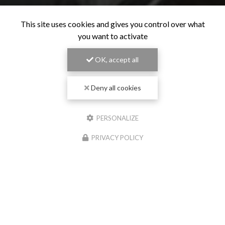
This site uses cookies and gives you control over what
you want to activate
OK, accept all
Deny all cookies
PERSONALIZE
PRIVACY POLICY