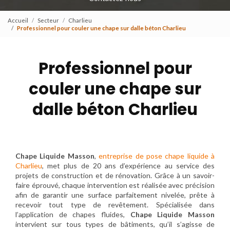
Accueil
Secteur
Charlieu
Professionnel pour couler une chape sur dalle béton Charlieu
Professionnel pour
couler une chape sur
dalle béton Charlieu
Chape Liquide Masson
,
entreprise de pose chape liquide à
Charlieu
, met plus de 20 ans d’expérience au service des
projets de construction et de rénovation. Grâce à un savoir-
faire éprouvé, chaque intervention est réalisée avec précision
afin de garantir une surface parfaitement nivelée, prête à
recevoir tout type de revêtement. Spécialisée dans
l’application de chapes fluides,
Chape Liquide Masson
intervient sur tous types de bâtiments, qu’il s’agisse de