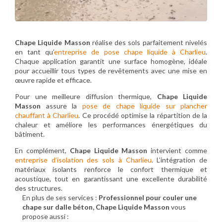
Chape Liquide Masson
réalise des sols parfaitement nivelés
en tant qu’
entreprise de pose chape liquide à Charlieu
.
Chaque application garantit une surface homogène, idéale
pour accueillir tous types de revêtements avec une mise en
œuvre rapide et efficace.
Pour une meilleure diffusion thermique,
Chape Liquide
Masson
assure la
pose de chape liquide sur plancher
chauffant à Charlieu
. Ce procédé optimise la répartition de la
chaleur et améliore les performances énergétiques du
bâtiment.
En complément,
Chape Liquide Masson
intervient comme
entreprise d’isolation des sols à Charlieu
. L’intégration de
matériaux isolants renforce le confort thermique et
acoustique, tout en garantissant une excellente durabilité
des structures.
En plus de ses services :
Professionnel pour couler une
chape sur dalle béton, Chape Liquide Masson
vous
propose aussi :