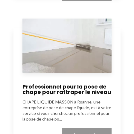
Professionnel pour la pose de
chape pour rattraper le niveau
CHAPE LIQUIDE MASSON à Roanne, une
entreprise de pose de chape liquide, est à votre
service si vous cherchez un professionnel pour
la pose de chape po...