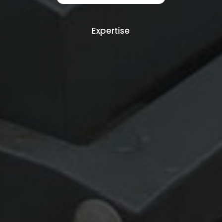
Expertise