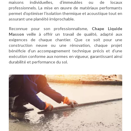
maisons individuelles, d’immeubles ou de locaux
professionnels. La mise en œuvre de matériaux performants
permet d’optimiser l’isolation thermique et acoustique tout en
assurant une planéité irréprochable.
Reconnue pour son professionnalisme,
Chape Liquide
Masson
veille à offrir un travail de qualité, adapté aux
exigences de chaque chantier. Que ce soit pour une
construction neuve ou une rénovation, chaque projet
bénéficie d’un accompagnement technique précis et d’une
exécution conforme aux normes en vigueur, garantissant ainsi
durabilité et performance du sol.