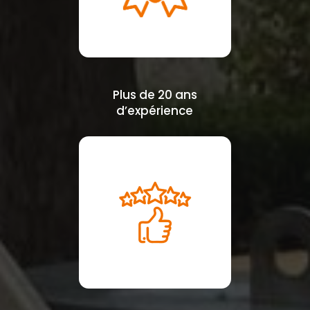
Plus de 20 ans
d’expérience