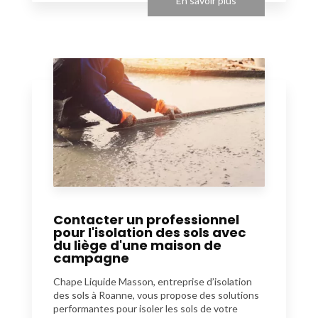
En savoir plus
Contacter un professionnel
pour l'isolation des sols avec
du liège d'une maison de
campagne
Chape Liquide Masson, entreprise d’isolation
des sols à Roanne, vous propose des solutions
performantes pour isoler les sols de votre