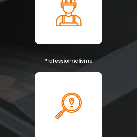
Professionnalisme