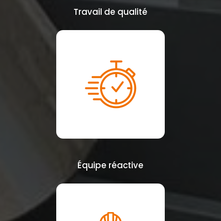
Travail de qualité
Équipe réactive