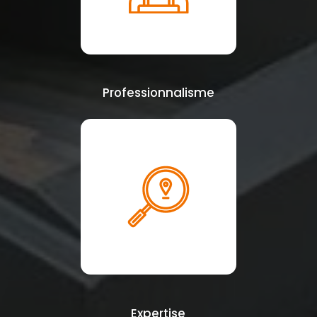
Professionnalisme
Expertise