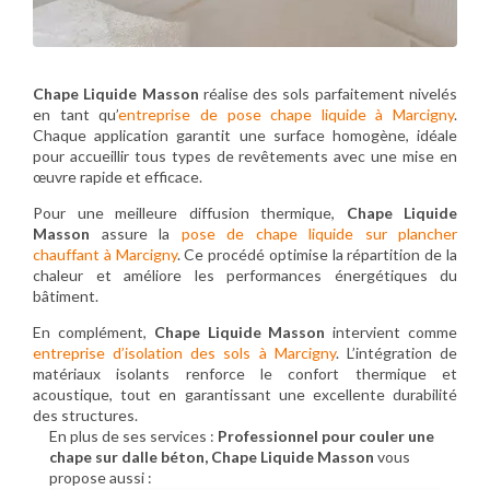
Chape Liquide Masson
réalise des sols parfaitement nivelés
en tant qu’
entreprise de pose chape liquide à Marcigny
.
Chaque application garantit une surface homogène, idéale
pour accueillir tous types de revêtements avec une mise en
œuvre rapide et efficace.
Pour une meilleure diffusion thermique,
Chape Liquide
Masson
assure la
pose de chape liquide sur plancher
chauffant à Marcigny
. Ce procédé optimise la répartition de la
chaleur et améliore les performances énergétiques du
bâtiment.
En complément,
Chape Liquide Masson
intervient comme
entreprise d’isolation des sols à Marcigny
. L’intégration de
matériaux isolants renforce le confort thermique et
acoustique, tout en garantissant une excellente durabilité
des structures.
En plus de ses services :
Professionnel pour couler une
chape sur dalle béton, Chape Liquide Masson
vous
propose aussi :