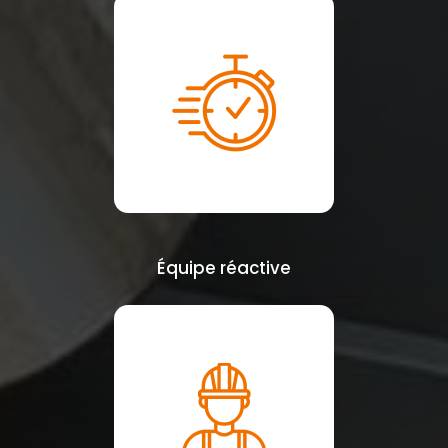
Équipe réactive