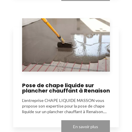
Pose de chape liquide sur
plancher chauffant à Renaison
L’entreprise CHAPE LIQUIDE MASSON vous
propose son expertise pour la pose de chape
liquide sur un plancher chauffant à Renaison....
En savoir plus