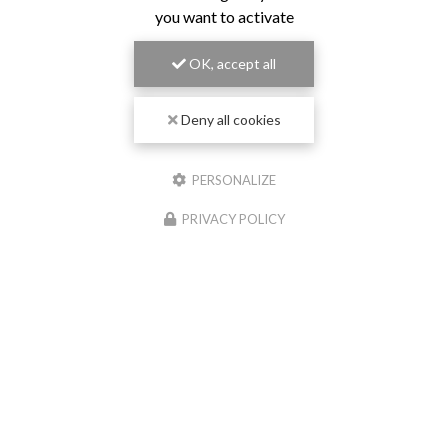
you want to activate
OK, accept all
Deny all cookies
PERSONALIZE
PRIVACY POLICY