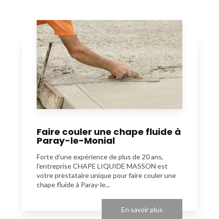
Faire couler une chape fluide à
Paray-le-Monial
Forte d’une expérience de plus de 20 ans,
l’entreprise CHAPE LIQUIDE MASSON est
votre prestataire unique pour faire couler une
chape fluide à Paray-le...
En savoir plus