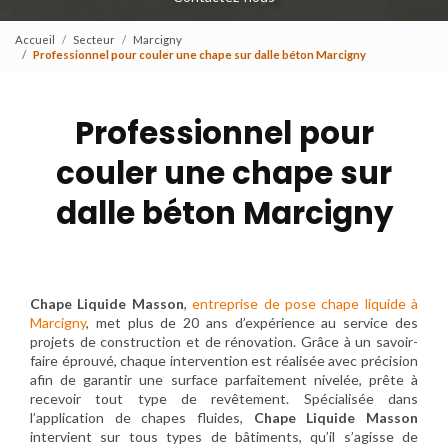
Accueil
Secteur
Marcigny
Professionnel pour couler une chape sur dalle béton Marcigny
Professionnel pour
couler une chape sur
dalle béton Marcigny
Chape Liquide Masson
,
entreprise de pose chape liquide à
Marcigny
, met plus de 20 ans d’expérience au service des
projets de construction et de rénovation. Grâce à un savoir-
faire éprouvé, chaque intervention est réalisée avec précision
afin de garantir une surface parfaitement nivelée, prête à
recevoir tout type de revêtement. Spécialisée dans
l’application de chapes fluides,
Chape Liquide Masson
intervient sur tous types de bâtiments, qu’il s’agisse de