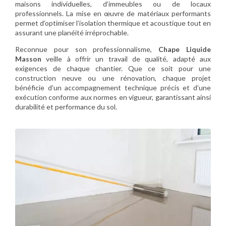
maisons individuelles, d’immeubles ou de locaux
professionnels. La mise en œuvre de matériaux performants
permet d’optimiser l’isolation thermique et acoustique tout en
assurant une planéité irréprochable.
Reconnue pour son professionnalisme,
Chape Liquide
Masson
veille à offrir un travail de qualité, adapté aux
exigences de chaque chantier. Que ce soit pour une
construction neuve ou une rénovation, chaque projet
bénéficie d’un accompagnement technique précis et d’une
exécution conforme aux normes en vigueur, garantissant ainsi
durabilité et performance du sol.