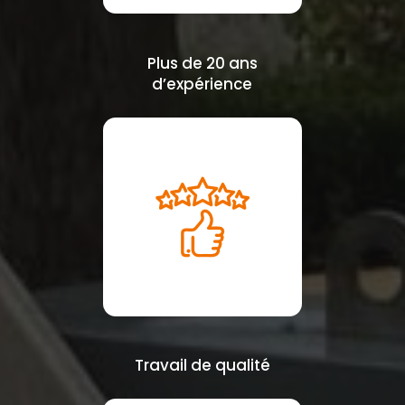
Plus de 20 ans
d’expérience
Travail de qualité