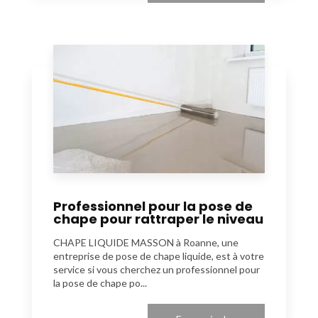
Professionnel pour la pose de
chape pour rattraper le niveau
CHAPE LIQUIDE MASSON à Roanne, une
entreprise de pose de chape liquide, est à votre
service si vous cherchez un professionnel pour
la pose de chape po...