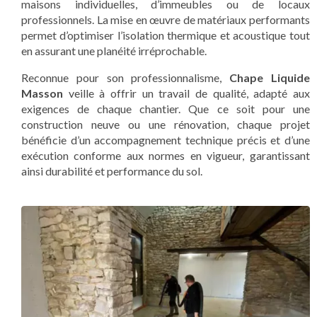
maisons individuelles, d’immeubles ou de locaux
professionnels. La mise en œuvre de matériaux performants
permet d’optimiser l’isolation thermique et acoustique tout
en assurant une planéité irréprochable.
Reconnue pour son professionnalisme,
Chape Liquide
Masson
veille à offrir un travail de qualité, adapté aux
exigences de chaque chantier. Que ce soit pour une
construction neuve ou une rénovation, chaque projet
bénéficie d’un accompagnement technique précis et d’une
exécution conforme aux normes en vigueur, garantissant
ainsi durabilité et performance du sol.