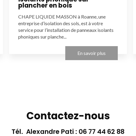
plancher en bois
CHAPE LIQUIDE MASSON à Roanne, une
entreprise d’isolation des sols, est à votre
service pour l’installation de panneaux isolants
phoniques sur planche...
En savoir plus
Contactez-nous
Tél. Alexandre Pati :
06 77 44 62 88