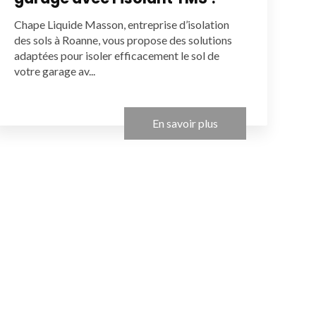
Chape Liquide Masson, entreprise d’isolation
des sols à Roanne, vous propose des solutions
adaptées pour isoler efficacement le sol de
votre garage av...
En savoir plus