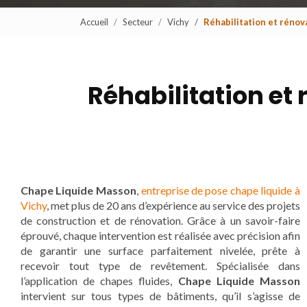
Accueil
Secteur
Vichy
Réhabilitation et rénov
Réhabilitation et
Chape Liquide Masson
,
entreprise de pose chape liquide à
Vichy
, met plus de 20 ans d’expérience au service des projets
de construction et de rénovation. Grâce à un savoir-faire
éprouvé, chaque intervention est réalisée avec précision afin
de garantir une surface parfaitement nivelée, prête à
recevoir tout type de revêtement. Spécialisée dans
l’application de chapes fluides,
Chape Liquide Masson
intervient sur tous types de bâtiments, qu’il s’agisse de