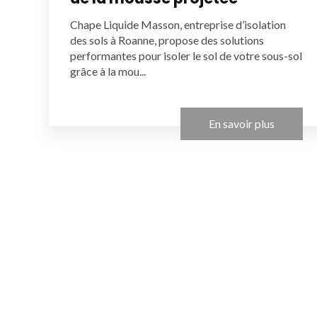
Chape Liquide Masson, entreprise d’isolation
des sols à Roanne, propose des solutions
performantes pour isoler le sol de votre sous-sol
grâce à la mou...
En savoir plus