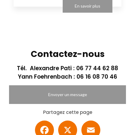
En savoir plus
Contactez-nous
Tél. Alexandre Pati :
06 77 44 62 88
Yann Foehrenbach :
06 16 08 70 46
Envoyer un message
Partagez cette page
Facebook
X
Email