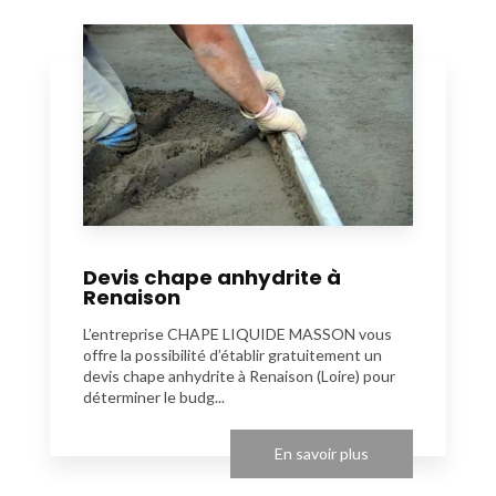
Devis chape anhydrite à
Renaison
L’entreprise CHAPE LIQUIDE MASSON vous
offre la possibilité d’établir gratuitement un
devis chape anhydrite à Renaison (Loire) pour
déterminer le budg...
En savoir plus