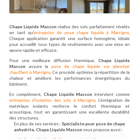
Chape Liquide Masson
réalise des sols parfaitement nivelés
en tant qu’
entreprise de pose chape liquide à Marcigny
.
Chaque application garantit une surface homogène, idéale
pour accueillir tous types de revêtements avec une mise en
œuvre rapide et efficace.
Pour une meilleure diffusion thermique,
Chape Liquide
Masson
assure la
pose de chape liquide sur plancher
chauffant à Marcigny
. Ce procédé optimise la répartition de la
chaleur et améliore les performances énergétiques du
bâtiment.
En complément,
Chape Liquide Masson
intervient comme
entreprise d’isolation des sols à Marcigny
. L’intégration de
matériaux isolants renforce le confort thermique et
acoustique, tout en garantissant une excellente durabilité
des structures.
En plus de ses services :
Spécialiste pour pose de chape
anhydrite, Chape Liquide Masson
vous propose aussi :