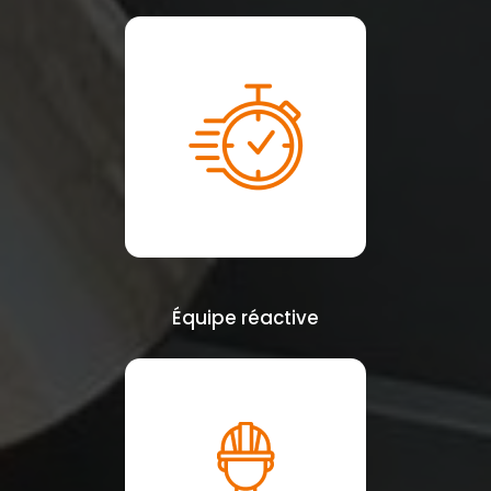
Équipe réactive