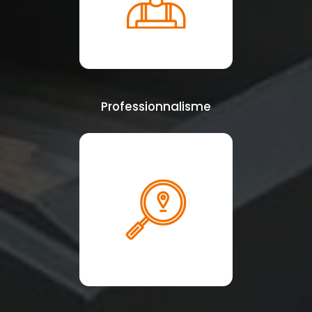
Professionnalisme