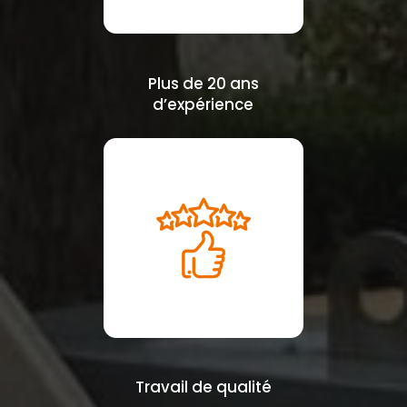
Plus de 20 ans
d’expérience
Travail de qualité