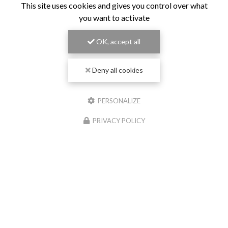
This site uses cookies and gives you control over what
you want to activate
OK, accept all
Deny all cookies
PERSONALIZE
PRIVACY POLICY