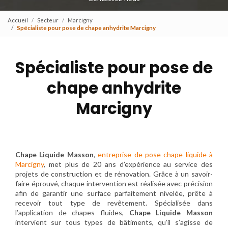
Accueil
Secteur
Marcigny
Spécialiste pour pose de chape anhydrite Marcigny
Spécialiste pour pose de
chape anhydrite
Marcigny
Chape Liquide Masson
,
entreprise de pose chape liquide à
Marcigny
, met plus de 20 ans d’expérience au service des
projets de construction et de rénovation. Grâce à un savoir-
faire éprouvé, chaque intervention est réalisée avec précision
afin de garantir une surface parfaitement nivelée, prête à
recevoir tout type de revêtement. Spécialisée dans
l’application de chapes fluides,
Chape Liquide Masson
intervient sur tous types de bâtiments, qu’il s’agisse de