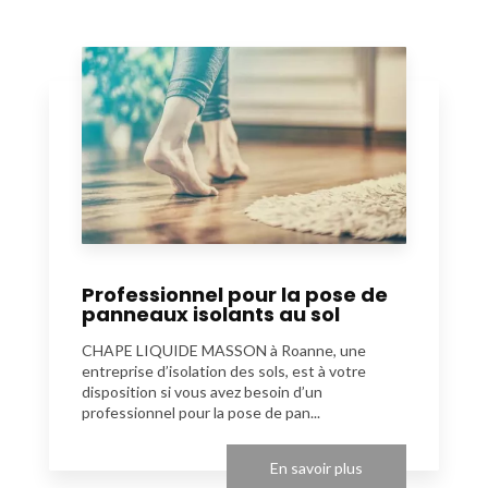
Professionnel pour la pose de
panneaux isolants au sol
CHAPE LIQUIDE MASSON à Roanne, une
entreprise d’isolation des sols, est à votre
disposition si vous avez besoin d’un
professionnel pour la pose de pan...
En savoir plus