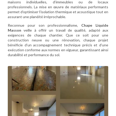
maisons individuelles, d’immeubles ou de locaux
professionnels. La mise en œuvre de matériaux performants
permet d’optimiser l’isolation thermique et acoustique tout en
assurant une planéité irréprochable.
Reconnue pour son professionnalisme,
Chape Liquide
Masson
veille à offrir un travail de qualité, adapté aux
exigences de chaque chantier. Que ce soit pour une
construction neuve ou une rénovation, chaque projet
bénéficie d’un accompagnement technique précis et d’une
exécution conforme aux normes en vigueur, garantissant ainsi
durabilité et performance du sol.