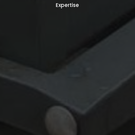
Expertise