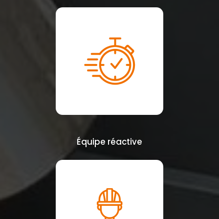
Équipe réactive