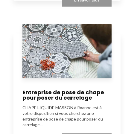
Entreprise de pose de chape
pour poser du carrelage
CHAPE LIQUIDE MASSON à Roanne est à
votre disposition si vous cherchez une
entreprise de pose de chape pour poser du
carrelage....