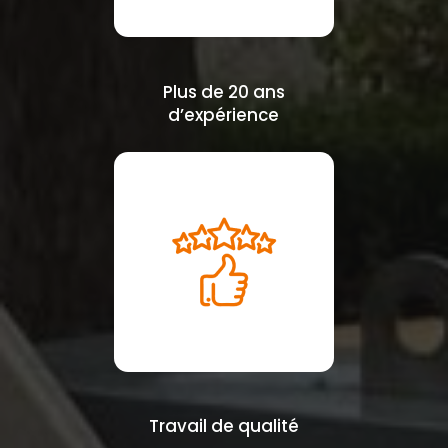
Plus de 20 ans
d’expérience
Travail de qualité