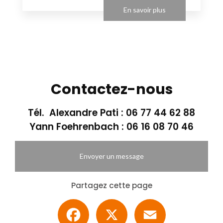
En savoir plus
Contactez-nous
Tél. Alexandre Pati :
06 77 44 62 88
Yann Foehrenbach :
06 16 08 70 46
Envoyer un message
Partagez cette page
Facebook
X
Email