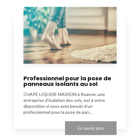
Professionnel pour la pose de
panneaux isolants au sol
CHAPE LIQUIDE MASSON à Roanne, une
entreprise d’isolation des sols, est à votre
disposition si vous avez besoin d’un
professionnel pour la pose de pan...
En savoir plus