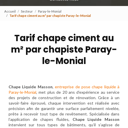
Accueil
Secteur
Paray-le-Monial
Tarif chape ciment au m² par chapiste Paray-le-Monial
Tarif chape ciment au
m² par chapiste Paray-
le-Monial
Chape Liquide Masson
,
entreprise de pose chape liquide à
Paray-le-Monial
, met plus de 20 ans d’expérience au service
des projets de construction et de rénovation. Grâce à un
savoir-faire éprouvé, chaque intervention est réalisée avec
précision afin de garantir une surface parfaitement nivelée,
prête à recevoir tout type de revêtement. Spécialisée dans
l’application de chapes fluides,
Chape Liquide Masson
intervient sur tous types de bâtiments, qu’il s’agisse de