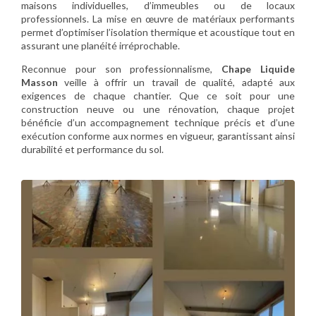
maisons individuelles, d’immeubles ou de locaux
professionnels. La mise en œuvre de matériaux performants
permet d’optimiser l’isolation thermique et acoustique tout en
assurant une planéité irréprochable.
Reconnue pour son professionnalisme,
Chape Liquide
Masson
veille à offrir un travail de qualité, adapté aux
exigences de chaque chantier. Que ce soit pour une
construction neuve ou une rénovation, chaque projet
bénéficie d’un accompagnement technique précis et d’une
exécution conforme aux normes en vigueur, garantissant ainsi
durabilité et performance du sol.