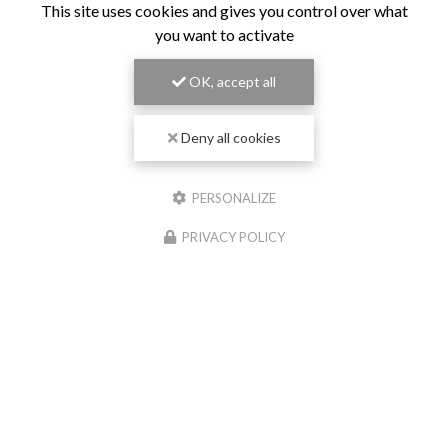
This site uses cookies and gives you control over what
you want to activate
OK, accept all
Deny all cookies
PERSONALIZE
PRIVACY POLICY