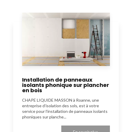
Installation de panneaux
isolants phonique sur plancher
en bois
CHAPE LIQUIDE MASSON à Roanne, une
entreprise d’isolation des sols, est à votre
service pour l’installation de panneaux isolants
phoniques sur planche...
En savoir plus