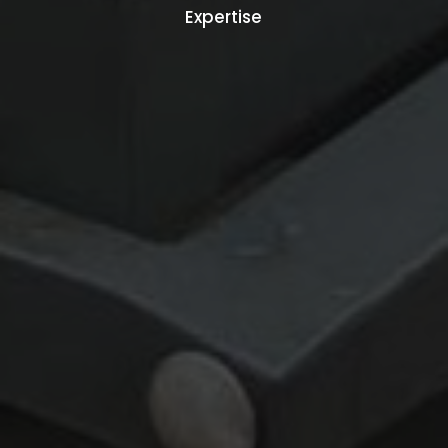
Expertise