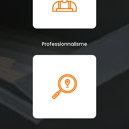
Professionnalisme