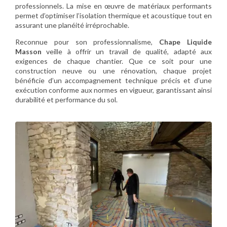
professionnels. La mise en œuvre de matériaux performants
permet d’optimiser l’isolation thermique et acoustique tout en
assurant une planéité irréprochable.
Reconnue pour son professionnalisme,
Chape Liquide
Masson
veille à offrir un travail de qualité, adapté aux
exigences de chaque chantier. Que ce soit pour une
construction neuve ou une rénovation, chaque projet
bénéficie d’un accompagnement technique précis et d’une
exécution conforme aux normes en vigueur, garantissant ainsi
durabilité et performance du sol.