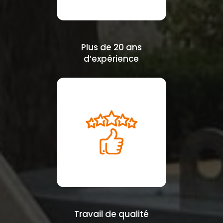
Plus de 20 ans
d’expérience
Travail de qualité