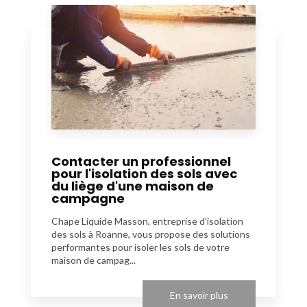
Contacter un professionnel
pour l'isolation des sols avec
du liège d'une maison de
campagne
Chape Liquide Masson, entreprise d’isolation
des sols à Roanne, vous propose des solutions
performantes pour isoler les sols de votre
maison de campag...
En savoir plus