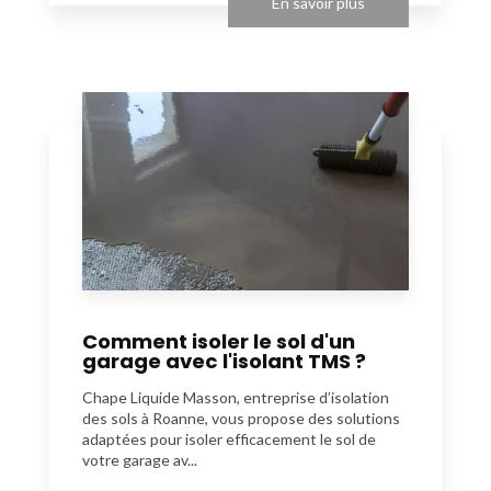
En savoir plus
Comment isoler le sol d'un
garage avec l'isolant TMS ?
Chape Liquide Masson, entreprise d’isolation
des sols à Roanne, vous propose des solutions
adaptées pour isoler efficacement le sol de
votre garage av...