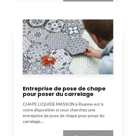
Entreprise de pose de chape
pour poser du carrelage
CHAPE LIQUIDE MASSON à Roanne est à
votre disposition si vous cherchez une
entreprise de pose de chape pour poser du
carrelage....