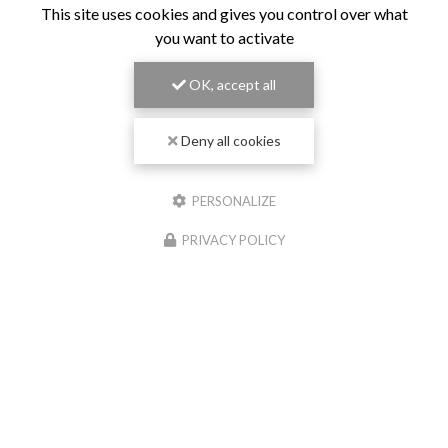
This site uses cookies and gives you control over what
you want to activate
OK, accept all
Deny all cookies
PERSONALIZE
PRIVACY POLICY