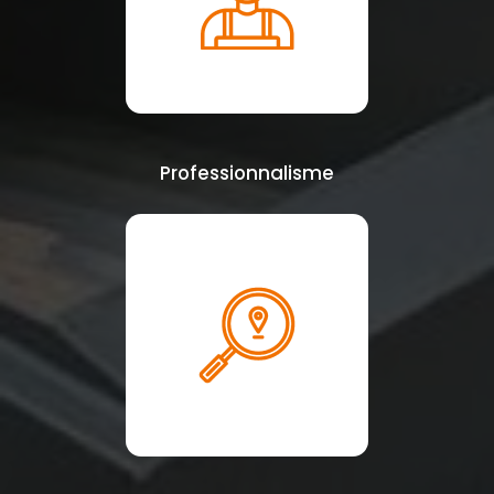
Professionnalisme