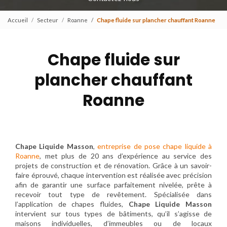
Accueil
Secteur
Roanne
Chape fluide sur plancher chauffant Roanne
Chape fluide sur
plancher chauffant
Roanne
Chape Liquide Masson
,
entreprise de pose chape liquide à
Roanne
, met plus de 20 ans d’expérience au service des
projets de construction et de rénovation. Grâce à un savoir-
faire éprouvé, chaque intervention est réalisée avec précision
afin de garantir une surface parfaitement nivelée, prête à
recevoir tout type de revêtement. Spécialisée dans
l’application de chapes fluides,
Chape Liquide Masson
intervient sur tous types de bâtiments, qu’il s’agisse de
maisons individuelles, d’immeubles ou de locaux