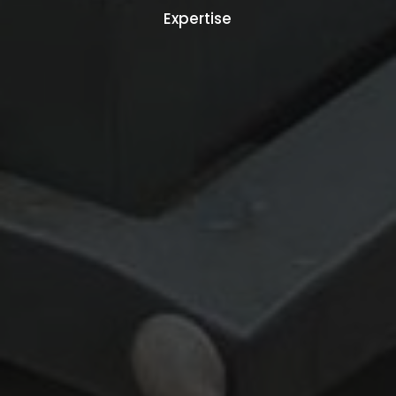
Expertise