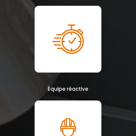
Équipe réactive