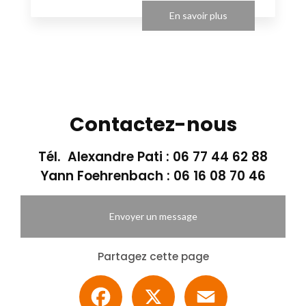
En savoir plus
Contactez-nous
Tél. Alexandre Pati :
06 77 44 62 88
Yann Foehrenbach :
06 16 08 70 46
Envoyer un message
Partagez cette page
Facebook
X
Email