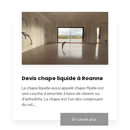
Devis chape liquide à Roanne
La chape liquide aussi appelé chape fluide est
une couche d emortier à base de ciment ou
d'anhydrite. La chape est l’un des composant
du sol....
En savoir plus