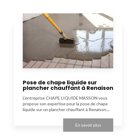
Pose de chape liquide sur
plancher chauffant à Renaison
L’entreprise CHAPE LIQUIDE MASSON vous
propose son expertise pour la pose de chape
liquide sur un plancher chauffant à Renaison....
En savoir plus