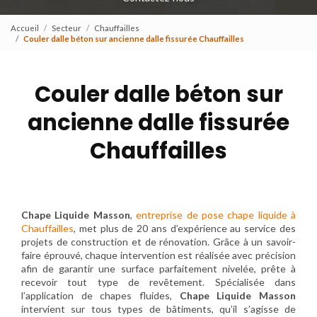
Accueil
Secteur
Chauffailles
Couler dalle béton sur ancienne dalle fissurée Chauffailles
Couler dalle béton sur
ancienne dalle fissurée
Chauffailles
Chape Liquide Masson
,
entreprise de pose chape liquide à
Chauffailles
, met plus de 20 ans d’expérience au service des
projets de construction et de rénovation. Grâce à un savoir-
faire éprouvé, chaque intervention est réalisée avec précision
afin de garantir une surface parfaitement nivelée, prête à
recevoir tout type de revêtement. Spécialisée dans
l’application de chapes fluides,
Chape Liquide Masson
intervient sur tous types de bâtiments, qu’il s’agisse de