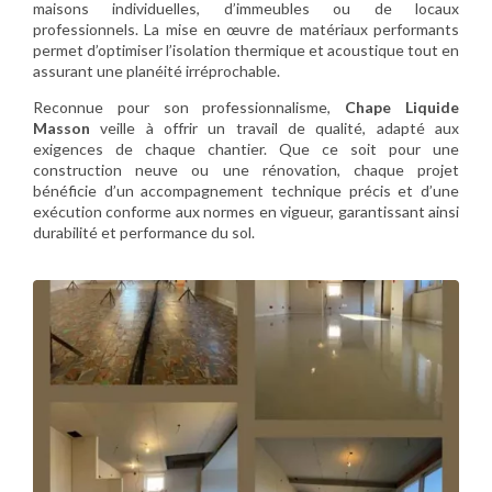
maisons individuelles, d’immeubles ou de locaux
professionnels. La mise en œuvre de matériaux performants
permet d’optimiser l’isolation thermique et acoustique tout en
assurant une planéité irréprochable.
Reconnue pour son professionnalisme,
Chape Liquide
Masson
veille à offrir un travail de qualité, adapté aux
exigences de chaque chantier. Que ce soit pour une
construction neuve ou une rénovation, chaque projet
bénéficie d’un accompagnement technique précis et d’une
exécution conforme aux normes en vigueur, garantissant ainsi
durabilité et performance du sol.