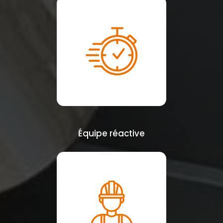
Équipe réactive