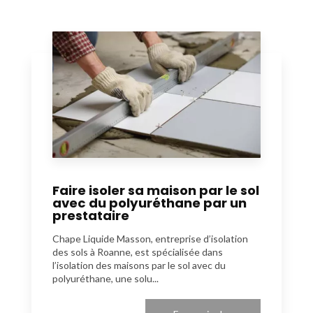
Faire isoler sa maison par le sol
avec du polyuréthane par un
prestataire
Chape Liquide Masson, entreprise d’isolation
des sols à Roanne, est spécialisée dans
l’isolation des maisons par le sol avec du
polyuréthane, une solu...