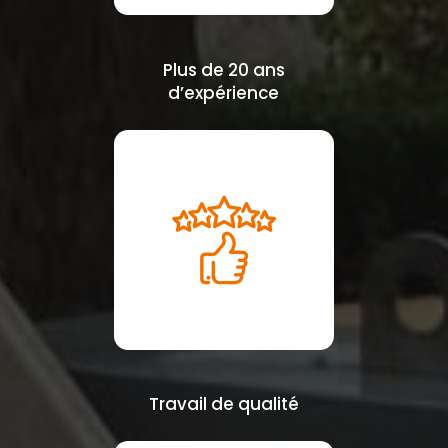
Plus de 20 ans
d’expérience
Travail de qualité