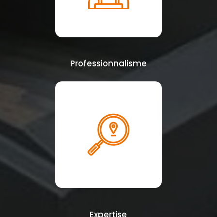
Professionnalisme
Expertise