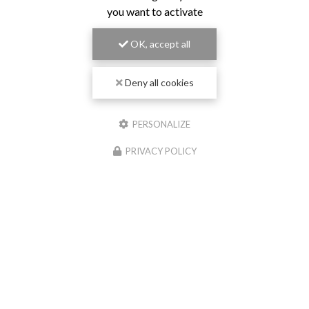
you want to activate
OK, accept all
Deny all cookies
PERSONALIZE
PRIVACY POLICY