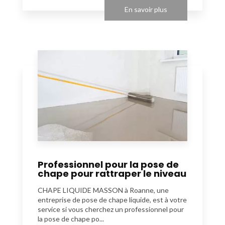
En savoir plus
Professionnel pour la pose de
chape pour rattraper le niveau
CHAPE LIQUIDE MASSON à Roanne, une
entreprise de pose de chape liquide, est à votre
service si vous cherchez un professionnel pour
la pose de chape po...