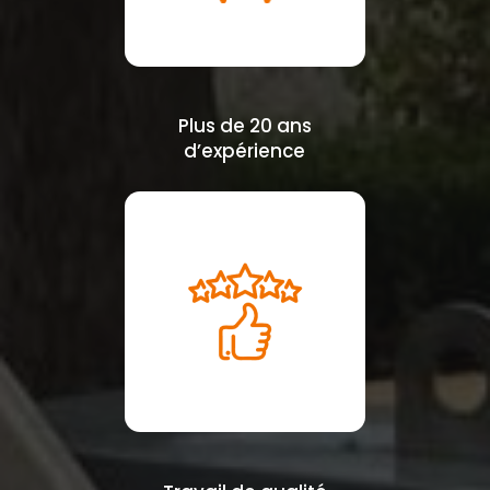
Plus de 20 ans
d’expérience