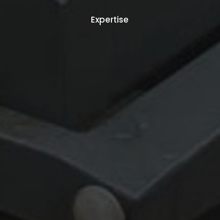
Expertise