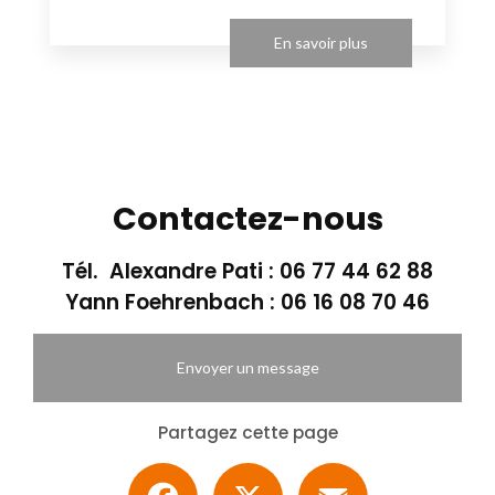
En savoir plus
Contactez-nous
Tél. Alexandre Pati :
06 77 44 62 88
Yann Foehrenbach :
06 16 08 70 46
Envoyer un message
Partagez cette page
Facebook
X
Email