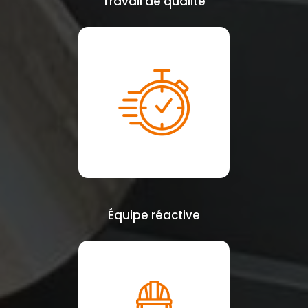
Travail de qualité
Équipe réactive