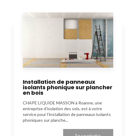
Installation de panneaux
isolants phonique sur plancher
en bois
CHAPE LIQUIDE MASSON à Roanne, une
entreprise d’isolation des sols, est à votre
service pour l’installation de panneaux isolants
phoniques sur planche...
En savoir plus