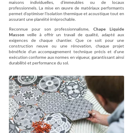
maisons individuelles, d’immeubles ou de locaux
professionnels. La mise en œuvre de matériaux performants
permet d’optimiser l’isolation thermique et acoustique tout en
assurant une planéité irréprochable.
Reconnue pour son professionnalisme,
Chape Liquide
Masson
veille à offrir un travail de qualité, adapté aux
exigences de chaque chantier. Que ce soit pour une
construction neuve ou une rénovation, chaque projet
bénéficie d’un accompagnement technique précis et d’une
exécution conforme aux normes en vigueur, garantissant ainsi
durabilité et performance du sol.