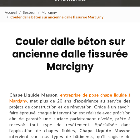
Accueil
Secteur
Marcigny
Couler dalle béton sur ancienne dalle fissurée Marcigny
Couler dalle béton sur
ancienne dalle fissurée
Marcigny
Chape Liquide Masson
,
entreprise de pose chape liquide à
Marcigny
, met plus de 20 ans d’expérience au service des
projets de construction et de rénovation. Grâce à un savoir-
faire éprouvé, chaque intervention est réalisée avec précision
afin de garantir une surface parfaitement nivelée, prête à
recevoir tout type de revêtement. Spécialisée dans
l’application de chapes fluides,
Chape Liquide Masson
intervient sur tous types de bâtiments, qu’il s’agisse de