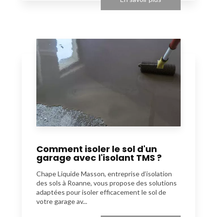
Comment isoler le sol d'un
garage avec l'isolant TMS ?
Chape Liquide Masson, entreprise d’isolation
des sols à Roanne, vous propose des solutions
adaptées pour isoler efficacement le sol de
votre garage av...