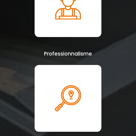
Professionnalisme