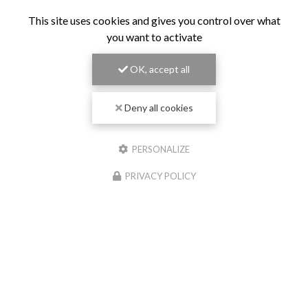
This site uses cookies and gives you control over what
you want to activate
OK, accept all
Deny all cookies
PERSONALIZE
PRIVACY POLICY