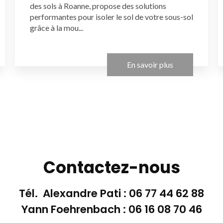
des sols à Roanne, propose des solutions
performantes pour isoler le sol de votre sous-sol
grâce à la mou...
En savoir plus
Contactez-nous
Tél. Alexandre Pati :
06 77 44 62 88
Yann Foehrenbach :
06 16 08 70 46