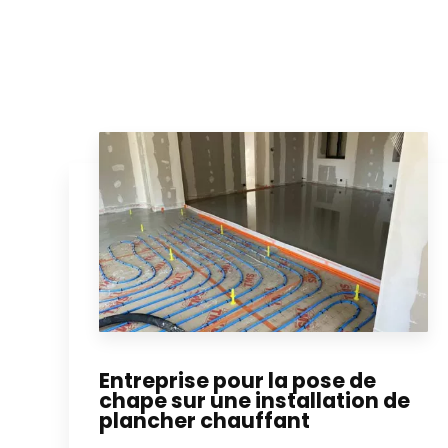
Entreprise pour la pose de
chape sur une installation de
plancher chauffant