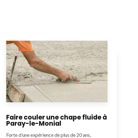
Faire couler une chape fluide à
Paray-le-Monial
Forte d’une expérience de plus de 20 ans,