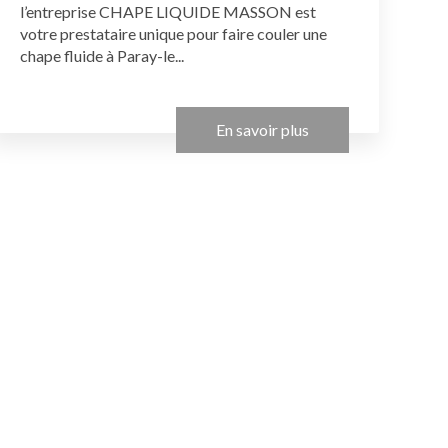
l’entreprise CHAPE LIQUIDE MASSON est
votre prestataire unique pour faire couler une
chape fluide à Paray-le...
En savoir plus