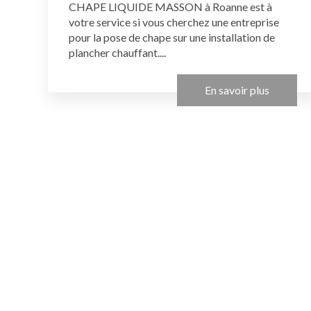
CHAPE LIQUIDE MASSON à Roanne est à
votre service si vous cherchez une entreprise
pour la pose de chape sur une installation de
plancher chauffant....
En savoir plus