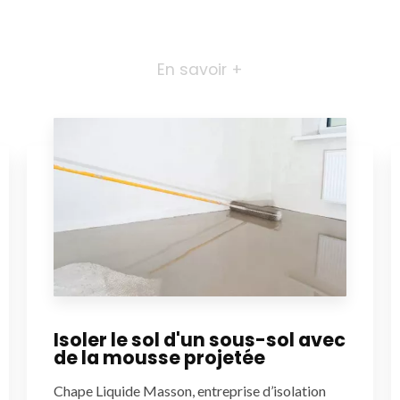
En savoir +
Isoler le sol d'un sous-sol avec
de la mousse projetée
Chape Liquide Masson, entreprise d’isolation