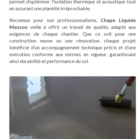
permet d’optimiser l’isolation thermique et acoustique tout
en assurant une planéité irréprochable.
Reconnue pour son professionnalisme,
Chape Liquide
Masson
veille à offrir un travail de qualité, adapté aux
exigences de chaque chantier. Que ce soit pour une
construction neuve ou une rénovation, chaque projet
bénéficie d’un accompagnement technique précis et d’une
exécution conforme aux normes en vigueur, garantissant
ainsi durabilité et performance du sol.