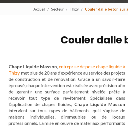
Accueil
Secteur
Thizy
Couler dalle béton sur 
Couler dalle 
Chape Liquide Masson
,
entreprise de pose chape liquide à
Thizy
, met plus de 20 ans d’expérience au service des projets
de construction et de rénovation. Grâce à un savoir-faire
éprouvé, chaque intervention est réalisée avec précision afin
de garantir une surface parfaitement nivelée, prête à
recevoir tout type de revêtement. Spécialisée dans
l’application de chapes fluides,
Chape Liquide Masson
intervient sur tous types de bâtiments, qu’il s’agisse de
maisons individuelles, d’immeubles ou de locaux
professionnels. La mise en œuvre de matériaux performants