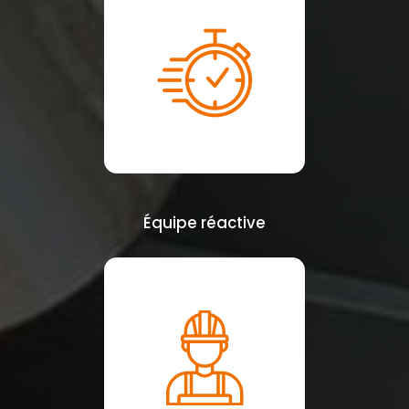
Équipe réactive