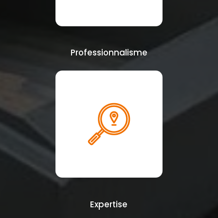
Professionnalisme
Expertise