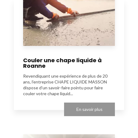
Couler une chape liquide à
Roanne
Revendiquant une expérience de plus de 20
ans, l’entreprise CHAPE LIQUIDE MASSON
dispose d’un savoir-faire pointu pour faire
couler votre chape liquid...
En savoir plus