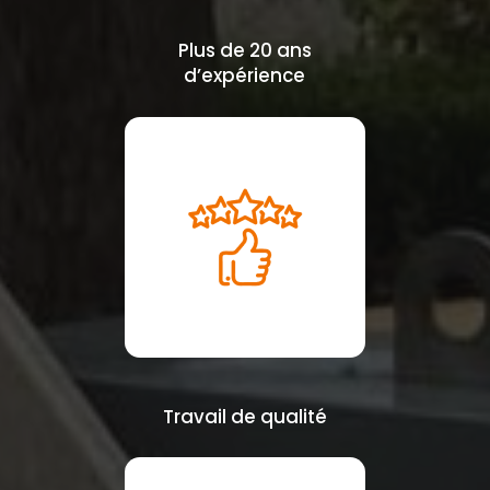
Plus de 20 ans
d’expérience
Travail de qualité