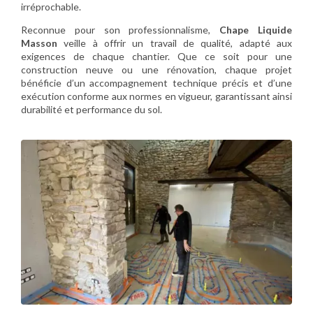
irréprochable.
Reconnue pour son professionnalisme,
Chape Liquide
Masson
veille à offrir un travail de qualité, adapté aux
exigences de chaque chantier. Que ce soit pour une
construction neuve ou une rénovation, chaque projet
bénéficie d’un accompagnement technique précis et d’une
exécution conforme aux normes en vigueur, garantissant ainsi
durabilité et performance du sol.