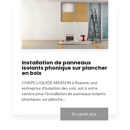
Installation de panneaux
isolants phonique sur plancher
en bois
CHAPE LIQUIDE MASSON à Roanne, une
entreprise d’isolation des sols, est à votre
service pour l’installation de panneaux isolants
phoniques sur planche...
En savoir plus