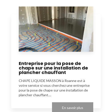
Entreprise pour la pose de
chape sur une installation de
plancher chauffant
CHAPE LIQUIDE MASSON à Roanne est à
votre service si vous cherchez une entreprise
pour la pose de chape sur une installation de
plancher chauffant....
En savoir plus