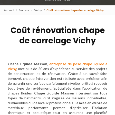
Accueil
Secteur
Vichy
Coût rénovation chape de carrelage Vichy
Coût rénovation chape
de carrelage Vichy
Chape Liquide Masson
,
entreprise de pose chape liquide à
Vichy
, met plus de 20 ans d’expérience au service des projets
de construction et de rénovation. Grâce à un savoir-faire
éprouvé, chaque intervention est réalisée avec précision afin
de garantir une surface parfaitement nivelée, prête à recevoir
tout type de revêtement. Spécialisée dans l’application de
chapes fluides,
Chape Liquide Masson
intervient sur tous
types de bâtiments, qu’il s’agisse de maisons individuelles,
d’immeubles ou de locaux professionnels. La mise en œuvre de
matériaux performants permet d’optimiser l’isolation
thermique et acoustique tout en assurant une planéité