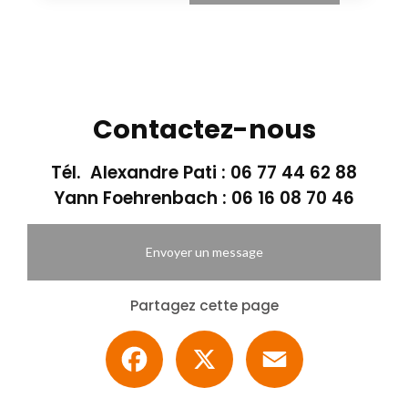
Contactez-nous
Tél. Alexandre Pati :
06 77 44 62 88
Yann Foehrenbach :
06 16 08 70 46
Envoyer un message
Partagez cette page
Facebook
X
Email