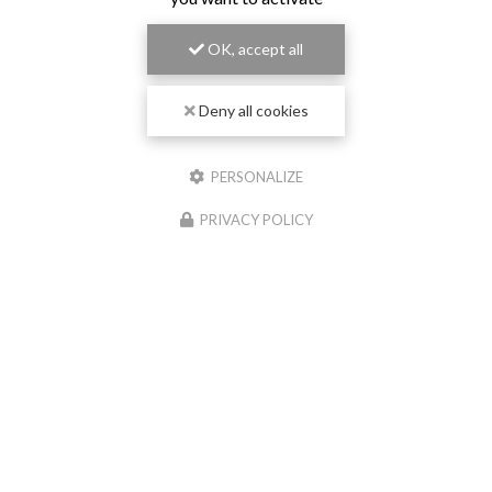
OK, accept all
Deny all cookies
PERSONALIZE
PRIVACY POLICY