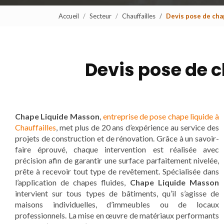
Accueil
Secteur
Chauffailles
Devis pose de chap
Devis pose de c
Chape Liquide Masson
,
entreprise de pose chape liquide à
Chauffailles
, met plus de 20 ans d’expérience au service des
projets de construction et de rénovation. Grâce à un savoir-
faire éprouvé, chaque intervention est réalisée avec
précision afin de garantir une surface parfaitement nivelée,
prête à recevoir tout type de revêtement. Spécialisée dans
l’application de chapes fluides,
Chape Liquide Masson
intervient sur tous types de bâtiments, qu’il s’agisse de
maisons individuelles, d’immeubles ou de locaux
professionnels. La mise en œuvre de matériaux performants