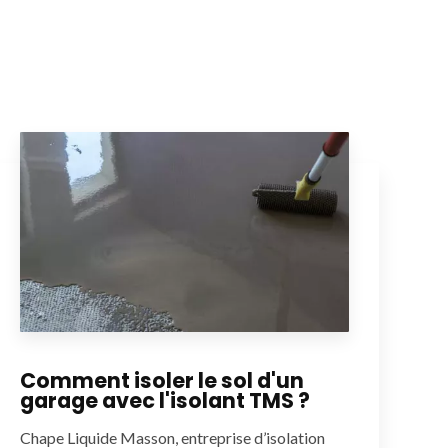
Comment isoler le sol d'un
garage avec l'isolant TMS ?
Chape Liquide Masson, entreprise d’isolation