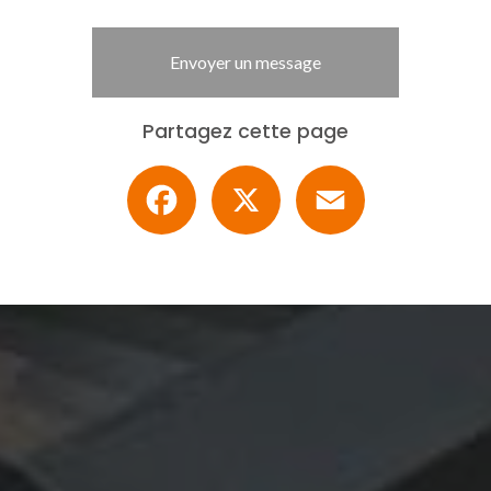
Envoyer un message
Partagez cette page
Facebook
X
Email