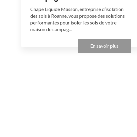
Chape Liquide Masson, entreprise d’isolation
des sols à Roanne, vous propose des solutions
performantes pour isoler les sols de votre
maison de campag...
En savoir plus