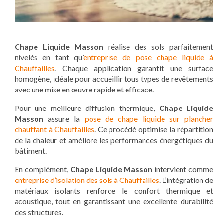
Chape Liquide Masson
réalise des sols parfaitement
nivelés en tant qu’
entreprise de pose chape liquide à
Chauffailles
. Chaque application garantit une surface
homogène, idéale pour accueillir tous types de revêtements
avec une mise en œuvre rapide et efficace.
Pour une meilleure diffusion thermique,
Chape Liquide
Masson
assure la
pose de chape liquide sur plancher
chauffant à Chauffailles
. Ce procédé optimise la répartition
de la chaleur et améliore les performances énergétiques du
bâtiment.
En complément,
Chape Liquide Masson
intervient comme
entreprise d’isolation des sols à Chauffailles
. L’intégration de
matériaux isolants renforce le confort thermique et
acoustique, tout en garantissant une excellente durabilité
des structures.