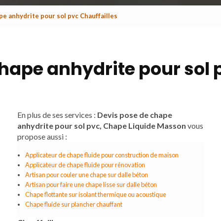
e anhydrite pour sol pvc Chauffailles
hape anhydrite pour sol 
En plus de ses services :
Devis pose de chape
anhydrite pour sol pvc, Chape Liquide Masson
vous
propose aussi :
Applicateur de chape fluide pour construction de maison
Applicateur de chape fluide pour rénovation
Artisan pour couler une chape sur dalle béton
Artisan pour faire une chape lisse sur dalle béton
Chape flottante sur isolant thermique ou acoustique
Chape fluide sur plancher chauffant