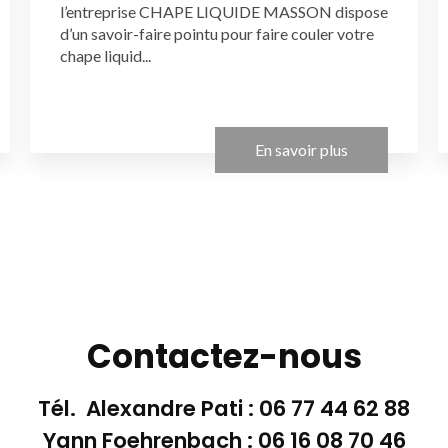
l’entreprise CHAPE LIQUIDE MASSON dispose
d’un savoir-faire pointu pour faire couler votre
chape liquid...
En savoir plus
Contactez-nous
Tél. Alexandre Pati :
06 77 44 62 88
Yann Foehrenbach :
06 16 08 70 46