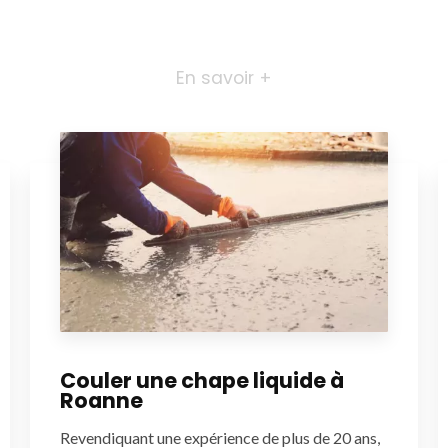
En savoir +
Couler une chape liquide à
Roanne
Revendiquant une expérience de plus de 20 ans,