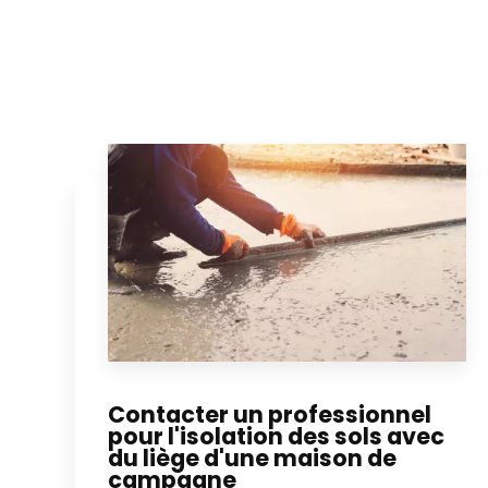
Contacter un professionnel
pour l'isolation des sols avec
du liège d'une maison de
campagne