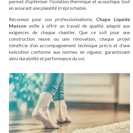
permet d’optimiser l’isolation thermique et acoustique tout
en assurant une planéité irréprochable.
Reconnue pour son professionnalisme,
Chape Liquide
Masson
veille à offrir un travail de qualité, adapté aux
exigences de chaque chantier. Que ce soit pour une
construction neuve ou une rénovation, chaque projet
bénéficie d’un accompagnement technique précis et d’une
exécution conforme aux normes en vigueur, garantissant
ainsi durabilité et performance du sol.