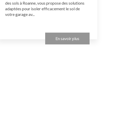
des sols à Roanne, vous propose des solutions
adaptées pour isoler efficacement le sol de
votre garage av...
En savoir plus