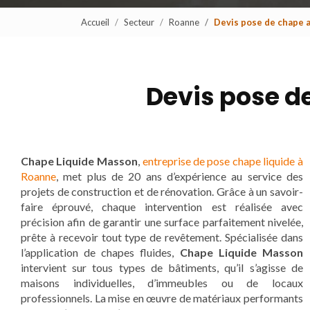
Accueil
Secteur
Roanne
Devis pose de chape 
Devis pose d
Chape Liquide Masson
,
entreprise de pose chape liquide à
Roanne
, met plus de 20 ans d’expérience au service des
projets de construction et de rénovation. Grâce à un savoir-
faire éprouvé, chaque intervention est réalisée avec
précision afin de garantir une surface parfaitement nivelée,
prête à recevoir tout type de revêtement. Spécialisée dans
l’application de chapes fluides,
Chape Liquide Masson
intervient sur tous types de bâtiments, qu’il s’agisse de
maisons individuelles, d’immeubles ou de locaux
professionnels. La mise en œuvre de matériaux performants