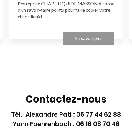
l’entreprise CHAPE LIQUIDE MASSON dispose
d’un savoir-faire pointu pour faire couler votre
chape liquid...
En savoir plus
Contactez-nous
Tél. Alexandre Pati :
06 77 44 62 88
Yann Foehrenbach :
06 16 08 70 46