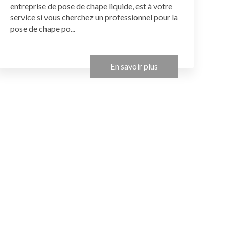
entreprise de pose de chape liquide, est à votre
service si vous cherchez un professionnel pour la
pose de chape po...
En savoir plus