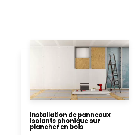
Installation de panneaux
isolants phonique sur
plancher en bois