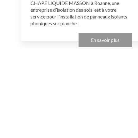
CHAPE LIQUIDE MASSON à Roanne, une
entreprise d’isolation des sols, est à votre
service pour l’installation de panneaux isolants
phoniques sur planche...
En savoir plus