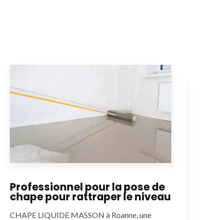
Professionnel pour la pose de
chape pour rattraper le niveau
CHAPE LIQUIDE MASSON à Roanne, une