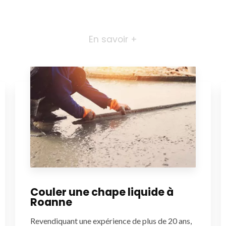
En savoir +
Couler une chape liquide à
Roanne
Revendiquant une expérience de plus de 20 ans,