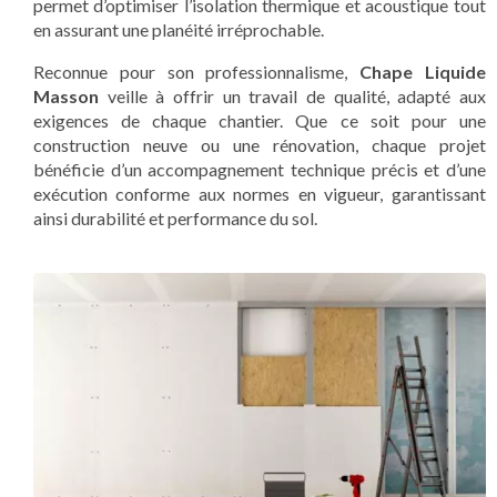
permet d’optimiser l’isolation thermique et acoustique tout
en assurant une planéité irréprochable.
Reconnue pour son professionnalisme,
Chape Liquide
Masson
veille à offrir un travail de qualité, adapté aux
exigences de chaque chantier. Que ce soit pour une
construction neuve ou une rénovation, chaque projet
bénéficie d’un accompagnement technique précis et d’une
exécution conforme aux normes en vigueur, garantissant
ainsi durabilité et performance du sol.