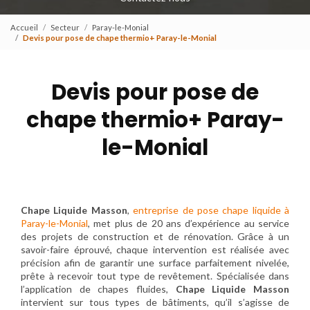
Accueil
Secteur
Paray-le-Monial
Devis pour pose de chape thermio+ Paray-le-Monial
Devis pour pose de
chape thermio+ Paray-
le-Monial
Chape Liquide Masson
,
entreprise de pose chape liquide à
Paray-le-Monial
, met plus de 20 ans d’expérience au service
des projets de construction et de rénovation. Grâce à un
savoir-faire éprouvé, chaque intervention est réalisée avec
précision afin de garantir une surface parfaitement nivelée,
prête à recevoir tout type de revêtement. Spécialisée dans
l’application de chapes fluides,
Chape Liquide Masson
intervient sur tous types de bâtiments, qu’il s’agisse de