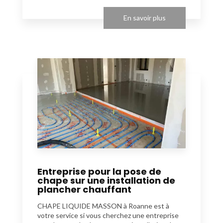
En savoir plus
Entreprise pour la pose de
chape sur une installation de
plancher chauffant
CHAPE LIQUIDE MASSON à Roanne est à
votre service si vous cherchez une entreprise