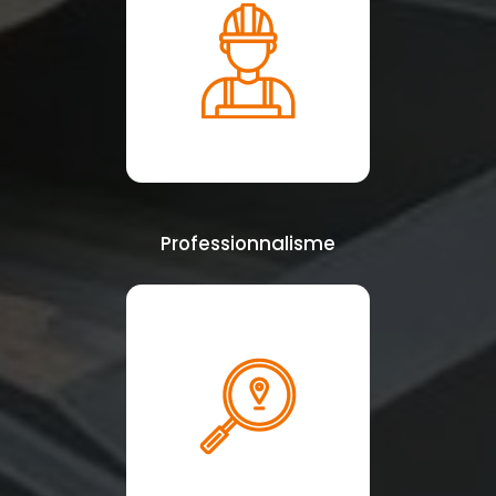
Professionnalisme