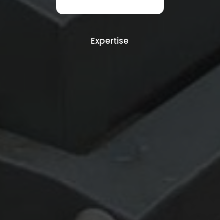
Expertise