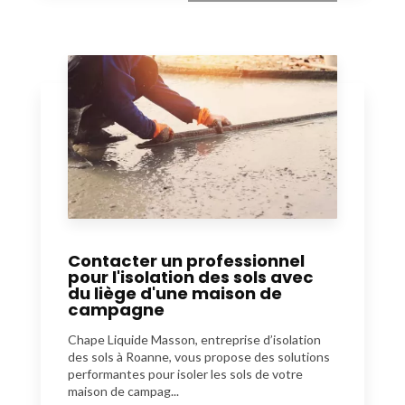
Contacter un professionnel
pour l'isolation des sols avec
du liège d'une maison de
campagne
Chape Liquide Masson, entreprise d’isolation
des sols à Roanne, vous propose des solutions
performantes pour isoler les sols de votre
maison de campag...