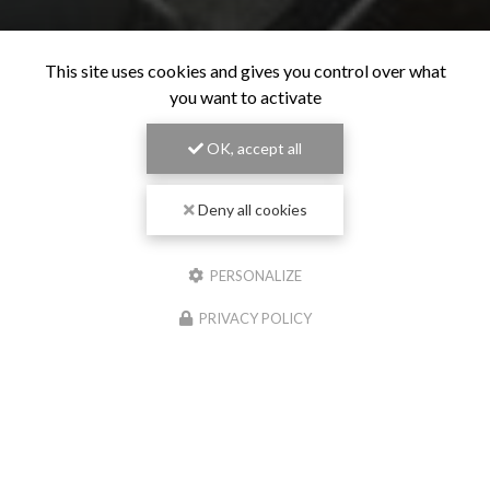
This site uses cookies and gives you control over what
you want to activate
OK, accept all
Deny all cookies
PERSONALIZE
PRIVACY POLICY