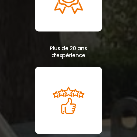
Plus de 20 ans
d’expérience