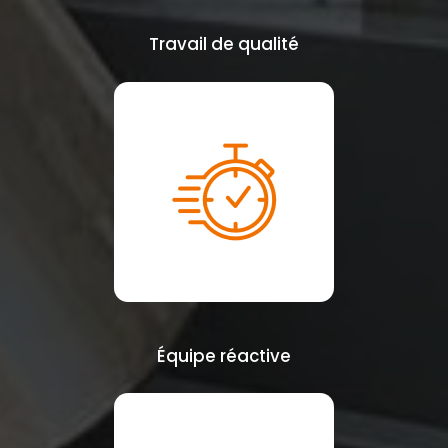
Travail de qualité
Équipe réactive