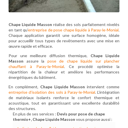
Chape Liquide Masson
réalise des sols parfaitement nivelés
en tant qu’
entreprise de pose chape liquide à Paray-le-Monial
.
Chaque application garantit une surface homogène, idéale
pour accueillir tous types de revêtements avec une mise en
œuvre rapide et efficace.
Pour une meilleure diffusion thermique,
Chape Liquide
Masson
assure la
pose de chape liquide sur plancher
chauffant à Paray-le-Monial
. Ce procédé optimise la
répartition de la chaleur et améliore les performances
énergétiques du bâtiment.
En complément,
Chape Liquide Masson
intervient comme
entreprise d’isolation des sols à Paray-le-Monial
. L’intégration
de matériaux isolants renforce le confort thermique et
acoustique, tout en garantissant une excellente durabilité
des structures.
En plus de ses services :
Devis pour pose de chape
thermio+, Chape Liquide Masson
vous propose aussi :