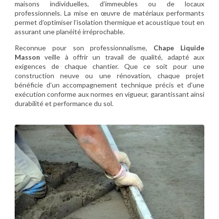
maisons individuelles, d’immeubles ou de locaux
professionnels. La mise en œuvre de matériaux performants
permet d’optimiser l’isolation thermique et acoustique tout en
assurant une planéité irréprochable.
Reconnue pour son professionnalisme,
Chape Liquide
Masson
veille à offrir un travail de qualité, adapté aux
exigences de chaque chantier. Que ce soit pour une
construction neuve ou une rénovation, chaque projet
bénéficie d’un accompagnement technique précis et d’une
exécution conforme aux normes en vigueur, garantissant ainsi
durabilité et performance du sol.