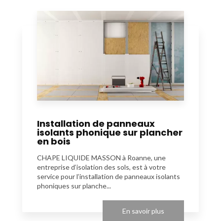
Installation de panneaux
isolants phonique sur plancher
en bois
CHAPE LIQUIDE MASSON à Roanne, une
entreprise d’isolation des sols, est à votre
service pour l’installation de panneaux isolants
phoniques sur planche...
En savoir plus