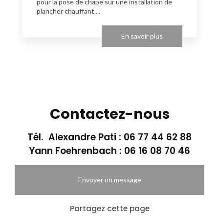
pour la pose de chape sur une installation de
plancher chauffant....
En savoir plus
Contactez-nous
Tél. Alexandre Pati :
06 77 44 62 88
Yann Foehrenbach :
06 16 08 70 46
Envoyer un message
Partagez cette page