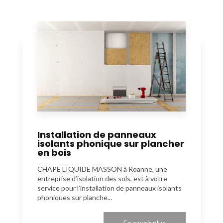
Installation de panneaux
isolants phonique sur plancher
en bois
CHAPE LIQUIDE MASSON à Roanne, une
entreprise d’isolation des sols, est à votre
service pour l’installation de panneaux isolants
phoniques sur planche...
En savoir plus