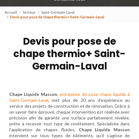
Accueil
Secteur
Saint-Germain-Laval
Devis pour pose de chape thermio+ Saint-Germain-Laval
Devis pour pose de
chape thermio+ Saint-
Germain-Laval
Chape Liquide Masson
,
entreprise de pose chape liquide à
Saint-Germain-Laval
, met plus de 20 ans d’expérience au
service des projets de construction et de rénovation. Grâce à
un savoir-faire éprouvé, chaque intervention est réalisée avec
précision afin de garantir une surface parfaitement nivelée,
prête à recevoir tout type de revêtement. Spécialisée dans
l’application de chapes fluides,
Chape Liquide Masson
intervient sur tous types de bâtiments, qu’il s’agisse de