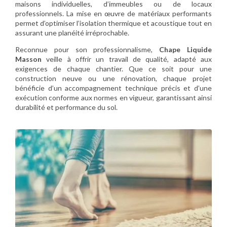
maisons individuelles, d’immeubles ou de locaux
professionnels. La mise en œuvre de matériaux performants
permet d’optimiser l’isolation thermique et acoustique tout en
assurant une planéité irréprochable.
Reconnue pour son professionnalisme,
Chape Liquide
Masson
veille à offrir un travail de qualité, adapté aux
exigences de chaque chantier. Que ce soit pour une
construction neuve ou une rénovation, chaque projet
bénéficie d’un accompagnement technique précis et d’une
exécution conforme aux normes en vigueur, garantissant ainsi
durabilité et performance du sol.