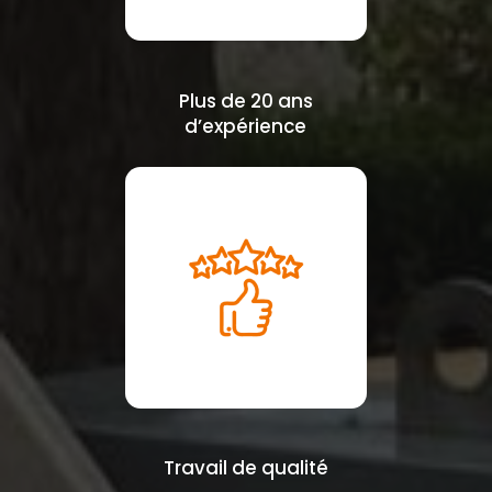
Plus de 20 ans
d’expérience
Travail de qualité