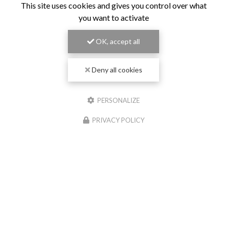
This site uses cookies and gives you control over what
you want to activate
OK, accept all
Deny all cookies
PERSONALIZE
PRIVACY POLICY