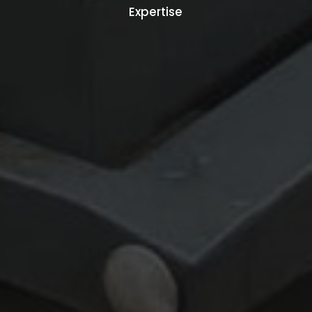
Expertise