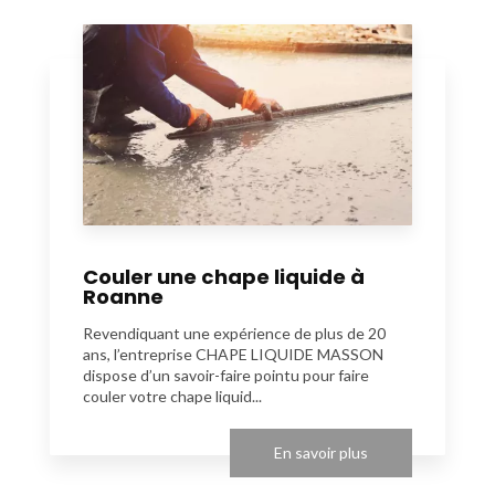
Couler une chape liquide à
Roanne
Revendiquant une expérience de plus de 20
ans, l’entreprise CHAPE LIQUIDE MASSON
dispose d’un savoir-faire pointu pour faire
couler votre chape liquid...
En savoir plus