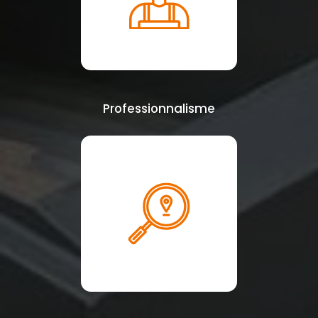
Professionnalisme