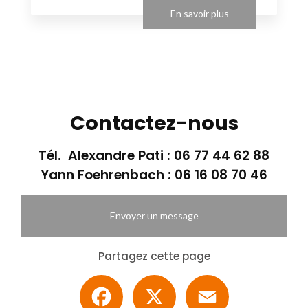
En savoir plus
Contactez-nous
Tél. Alexandre Pati :
06 77 44 62 88
Yann Foehrenbach :
06 16 08 70 46
Envoyer un message
Partagez cette page
Facebook
X
Email