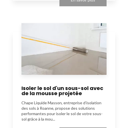
Isoler le sol d'un sous-sol avec
de la mousse projetée
Chape Liquide Masson, entreprise d’isolation
des sols à Roanne, propose des solutions
performantes pour isoler le sol de votre sous-
sol grâce à la mou...