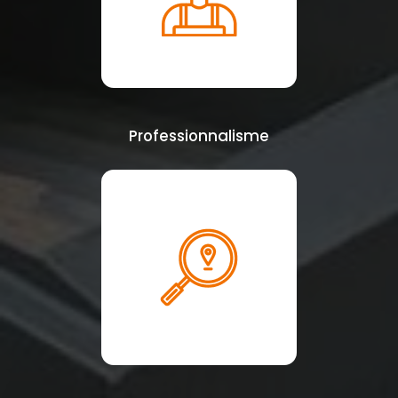
Professionnalisme