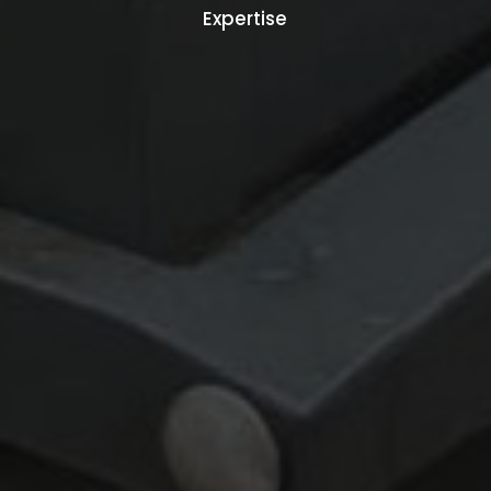
Expertise