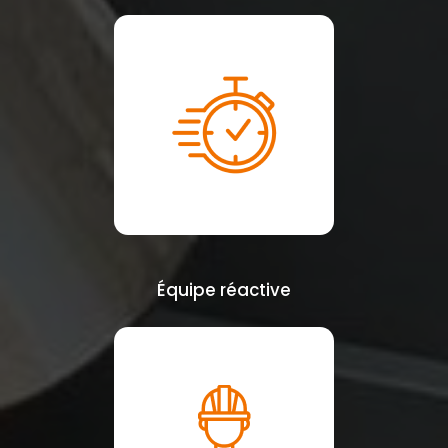
Équipe réactive