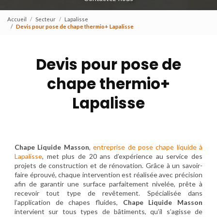
Accueil
Secteur
Lapalisse
Devis pour pose de chape thermio+ Lapalisse
Devis pour pose de
chape thermio+
Lapalisse
Chape Liquide Masson
,
entreprise de pose chape liquide à
Lapalisse
, met plus de 20 ans d’expérience au service des
projets de construction et de rénovation. Grâce à un savoir-
faire éprouvé, chaque intervention est réalisée avec précision
afin de garantir une surface parfaitement nivelée, prête à
recevoir tout type de revêtement. Spécialisée dans
l’application de chapes fluides,
Chape Liquide Masson
intervient sur tous types de bâtiments, qu’il s’agisse de