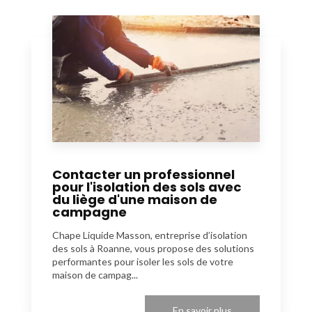
Contacter un professionnel
pour l'isolation des sols avec
du liège d'une maison de
campagne
Chape Liquide Masson, entreprise d’isolation
des sols à Roanne, vous propose des solutions
performantes pour isoler les sols de votre
maison de campag...
En savoir plus