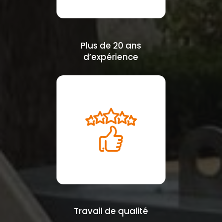
Plus de 20 ans
d’expérience
Travail de qualité