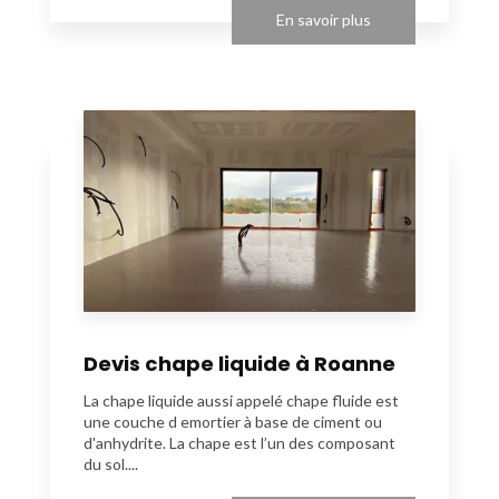
En savoir plus
Devis chape liquide à Roanne
La chape liquide aussi appelé chape fluide est
une couche d emortier à base de ciment ou
d'anhydrite. La chape est l’un des composant
du sol....