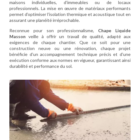
maisons individuelles, d’immeubles ou de locaux
professionnels. La mise en œuvre de matériaux performants
permet d’optimiser l’isolation thermique et acoustique tout en
assurant une planéité irréprochable.
Reconnue pour son professionnalisme,
Chape Liquide
Masson
veille à offrir un travail de qualité, adapté aux
exigences de chaque chantier. Que ce soit pour une
construction neuve ou une rénovation, chaque projet
bénéficie d’un accompagnement technique précis et d’une
exécution conforme aux normes en vigueur, garantissant ainsi
durabilité et performance du sol.