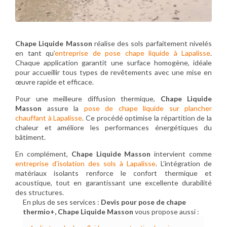
Chape Liquide Masson
réalise des sols parfaitement nivelés
en tant qu’
entreprise de pose chape liquide à Lapalisse
.
Chaque application garantit une surface homogène, idéale
pour accueillir tous types de revêtements avec une mise en
œuvre rapide et efficace.
Pour une meilleure diffusion thermique,
Chape Liquide
Masson
assure la
pose de chape liquide sur plancher
chauffant à Lapalisse
. Ce procédé optimise la répartition de la
chaleur et améliore les performances énergétiques du
bâtiment.
En complément,
Chape Liquide Masson
intervient comme
entreprise d’isolation des sols à Lapalisse
. L’intégration de
matériaux isolants renforce le confort thermique et
acoustique, tout en garantissant une excellente durabilité
des structures.
En plus de ses services :
Devis pour pose de chape
thermio+, Chape Liquide Masson
vous propose aussi :