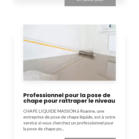
Professionnel pour la pose de
chape pour rattraper le niveau
CHAPE LIQUIDE MASSON à Roanne, une
entreprise de pose de chape liquide, est à votre
service si vous cherchez un professionnel pour
la pose de chape po...