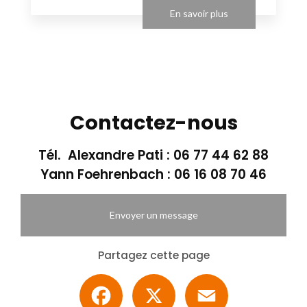
En savoir plus
Contactez-nous
Tél. Alexandre Pati :
06 77 44 62 88
Yann Foehrenbach :
06 16 08 70 46
Envoyer un message
Partagez cette page
Facebook
X
Email