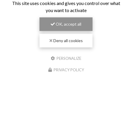
This site uses cookies and gives you control over what
you want to activate
OK, accept all
Deny all cookies
PERSONALIZE
PRIVACY POLICY