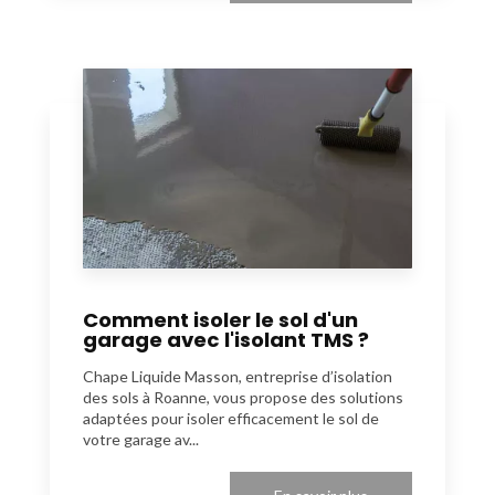
Comment isoler le sol d'un
garage avec l'isolant TMS ?
Chape Liquide Masson, entreprise d’isolation
des sols à Roanne, vous propose des solutions
adaptées pour isoler efficacement le sol de
votre garage av...