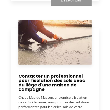
En savoir plus
Contacter un professionnel
pour l'isolation des sols avec
du liège d'une maison de
campagne
Chape Liquide Masson, entreprise d’isolation
des sols à Roanne, vous propose des solutions
performantes pour isoler les sols de votre