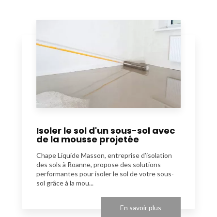
Isoler le sol d'un sous-sol avec
de la mousse projetée
Chape Liquide Masson, entreprise d’isolation
des sols à Roanne, propose des solutions
performantes pour isoler le sol de votre sous-
sol grâce à la mou...
En savoir plus