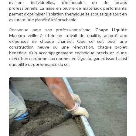
maisons individuelles, d’immeubles ou de locaux
professionnels. La mise en œuvre de matériaux performants
permet d’optimiser l’isolation thermique et acoustique tout en
assurant une planéité irréprochable.
Reconnue pour son professionnalisme,
Chape Liquide
Masson
veille à offrir un travail de qualité, adapté aux
exigences de chaque chantier. Que ce soit pour une
construction neuve ou une rénovation, chaque projet
bénéficie d’un accompagnement technique précis et d’une
exécution conforme aux normes en vigueur, garantissant ainsi
durabilité et performance du sol.