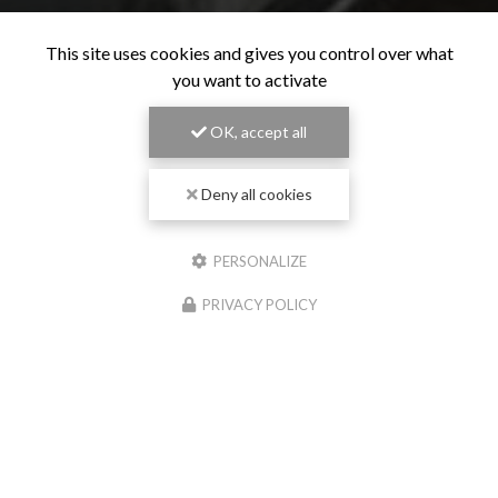
This site uses cookies and gives you control over what
you want to activate
OK, accept all
Deny all cookies
PERSONALIZE
PRIVACY POLICY