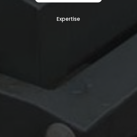
Expertise