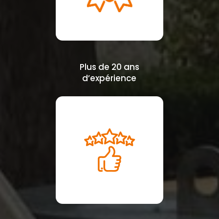
Plus de 20 ans
d’expérience