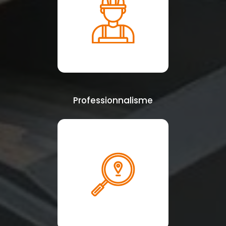
Professionnalisme