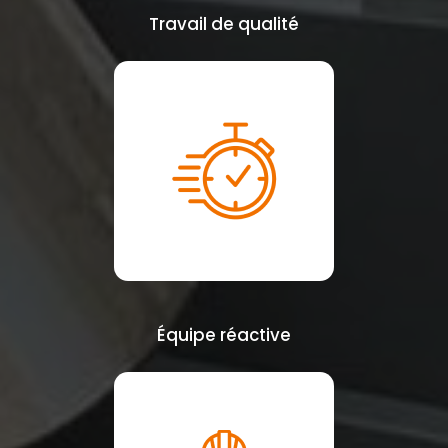
Travail de qualité
Équipe réactive