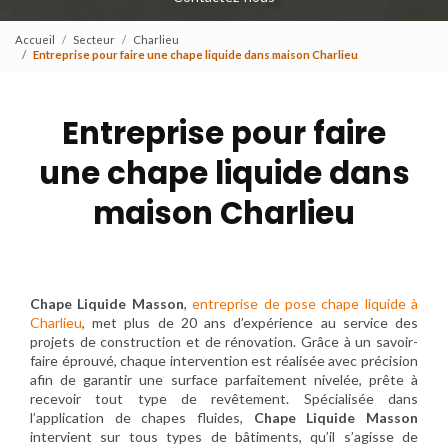
Accueil
Secteur
Charlieu
Entreprise pour faire une chape liquide dans maison Charlieu
Entreprise pour faire
une chape liquide dans
maison Charlieu
Chape Liquide Masson
,
entreprise de pose chape liquide à
Charlieu
, met plus de 20 ans d’expérience au service des
projets de construction et de rénovation. Grâce à un savoir-
faire éprouvé, chaque intervention est réalisée avec précision
afin de garantir une surface parfaitement nivelée, prête à
recevoir tout type de revêtement. Spécialisée dans
l’application de chapes fluides,
Chape Liquide Masson
intervient sur tous types de bâtiments, qu’il s’agisse de