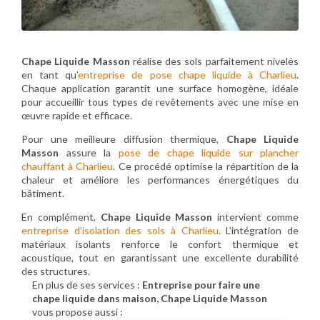
Chape Liquide Masson
réalise des sols parfaitement nivelés
en tant qu’
entreprise de pose chape liquide à Charlieu
.
Chaque application garantit une surface homogène, idéale
pour accueillir tous types de revêtements avec une mise en
œuvre rapide et efficace.
Pour une meilleure diffusion thermique,
Chape Liquide
Masson
assure la
pose de chape liquide sur plancher
chauffant à Charlieu
. Ce procédé optimise la répartition de la
chaleur et améliore les performances énergétiques du
bâtiment.
En complément,
Chape Liquide Masson
intervient comme
entreprise d’isolation des sols à Charlieu
. L’intégration de
matériaux isolants renforce le confort thermique et
acoustique, tout en garantissant une excellente durabilité
des structures.
En plus de ses services :
Entreprise pour faire une
chape liquide dans maison, Chape Liquide Masson
vous propose aussi :