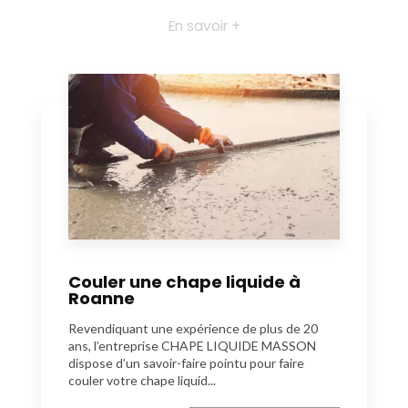
En savoir +
Couler une chape liquide à
Roanne
Revendiquant une expérience de plus de 20
ans, l’entreprise CHAPE LIQUIDE MASSON
dispose d’un savoir-faire pointu pour faire
couler votre chape liquid...