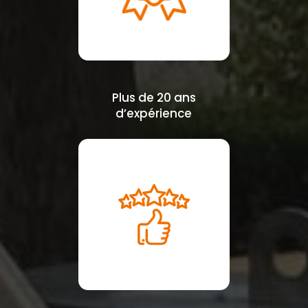
Plus de 20 ans
d’expérience