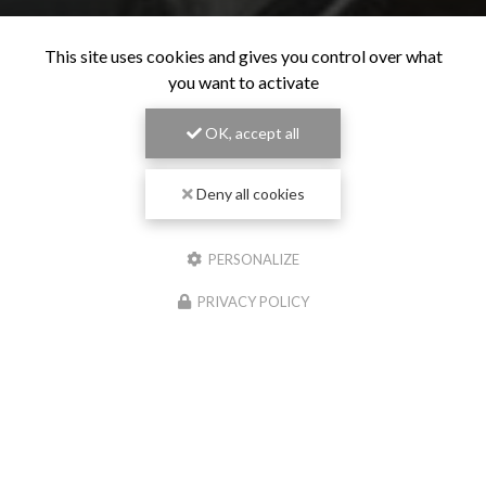
This site uses cookies and gives you control over what
you want to activate
OK, accept all
Deny all cookies
PERSONALIZE
PRIVACY POLICY