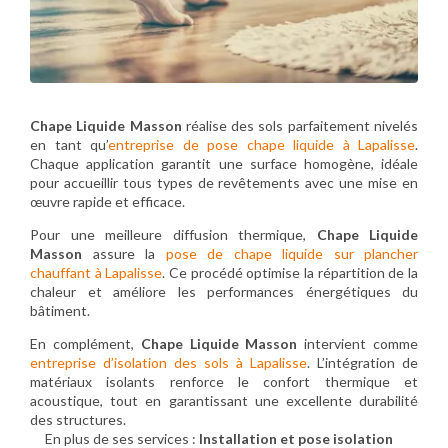
Chape Liquide Masson
réalise des sols parfaitement nivelés
en tant qu’
entreprise de pose chape liquide à Lapalisse
.
Chaque application garantit une surface homogène, idéale
pour accueillir tous types de revêtements avec une mise en
œuvre rapide et efficace.
Pour une meilleure diffusion thermique,
Chape Liquide
Masson
assure la
pose de chape liquide sur plancher
chauffant à Lapalisse
. Ce procédé optimise la répartition de la
chaleur et améliore les performances énergétiques du
bâtiment.
En complément,
Chape Liquide Masson
intervient comme
entreprise d’isolation des sols à Lapalisse
. L’intégration de
matériaux isolants renforce le confort thermique et
acoustique, tout en garantissant une excellente durabilité
des structures.
En plus de ses services :
Installation et pose isolation