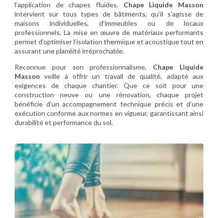
l’application de chapes fluides,
Chape Liquide Masson
intervient sur tous types de bâtiments, qu’il s’agisse de
maisons individuelles, d’immeubles ou de locaux
professionnels. La mise en œuvre de matériaux performants
permet d’optimiser l’isolation thermique et acoustique tout en
assurant une planéité irréprochable.
Reconnue pour son professionnalisme,
Chape Liquide
Masson
veille à offrir un travail de qualité, adapté aux
exigences de chaque chantier. Que ce soit pour une
construction neuve ou une rénovation, chaque projet
bénéficie d’un accompagnement technique précis et d’une
exécution conforme aux normes en vigueur, garantissant ainsi
durabilité et performance du sol.