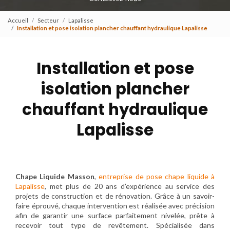
Accueil
Secteur
Lapalisse
Installation et pose isolation plancher chauffant hydraulique Lapalisse
Installation et pose
isolation plancher
chauffant hydraulique
Lapalisse
Chape Liquide Masson
,
entreprise de pose chape liquide à
Lapalisse
, met plus de 20 ans d’expérience au service des
projets de construction et de rénovation. Grâce à un savoir-
faire éprouvé, chaque intervention est réalisée avec précision
afin de garantir une surface parfaitement nivelée, prête à
recevoir tout type de revêtement. Spécialisée dans