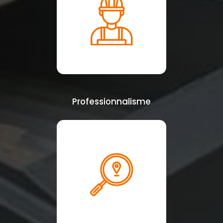
Professionnalisme