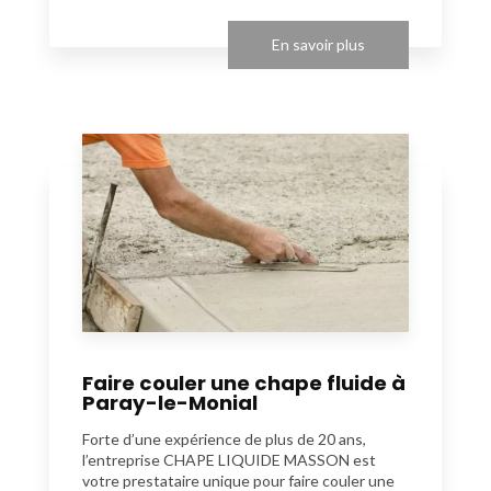
En savoir plus
Faire couler une chape fluide à
Paray-le-Monial
Forte d’une expérience de plus de 20 ans,
l’entreprise CHAPE LIQUIDE MASSON est
votre prestataire unique pour faire couler une