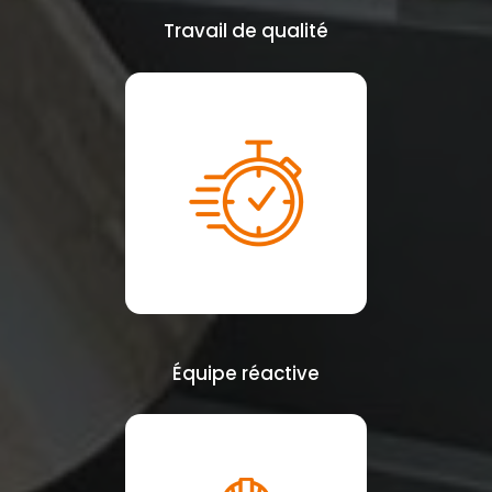
Travail de qualité
Équipe réactive