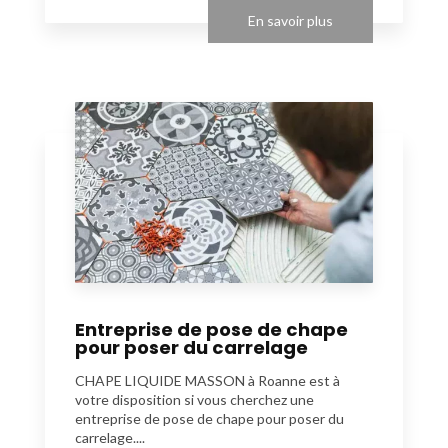
En savoir plus
Entreprise de pose de chape
pour poser du carrelage
CHAPE LIQUIDE MASSON à Roanne est à
votre disposition si vous cherchez une
entreprise de pose de chape pour poser du
carrelage....