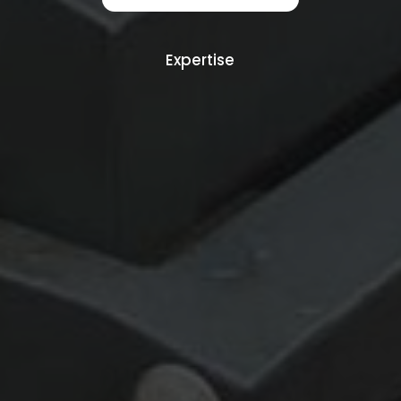
Expertise