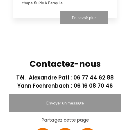
chape fluide à Paray-le...
En savoir plus
Contactez-nous
Tél. Alexandre Pati :
06 77 44 62 88
Yann Foehrenbach :
06 16 08 70 46
Envoyer un message
Partagez cette page