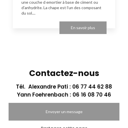
une couche d emortier à base de ciment ou
d'anhydrite. La chape est l’un des composant
du sol....
En savoir plus
Contactez-nous
Tél. Alexandre Pati :
06 77 44 62 88
Yann Foehrenbach :
06 16 08 70 46
Envoyer un message