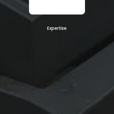
Expertise