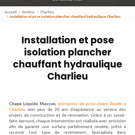
Accueil
Secteur
Charlieu
Installation et pose isolation plancher chauffant hydraulique Charlieu
Installation et pose
isolation plancher
chauffant hydraulique
Charlieu
Chape Liquide Masson
,
entreprise de pose chape liquide à
Charlieu
, met plus de 20 ans d’expérience au service des
projets de construction et de rénovation. Grâce à un savoir-
faire éprouvé, chaque intervention est réalisée avec précision
afin de garantir une surface parfaitement nivelée, prête à
recevoir tout type de revêtement. Spécialisée dans