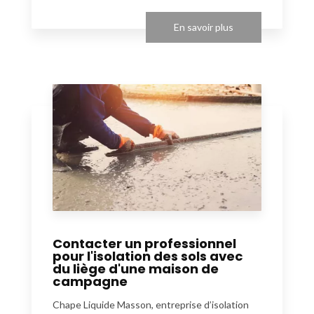
En savoir plus
Contacter un professionnel
pour l'isolation des sols avec
du liège d'une maison de
campagne
Chape Liquide Masson, entreprise d’isolation