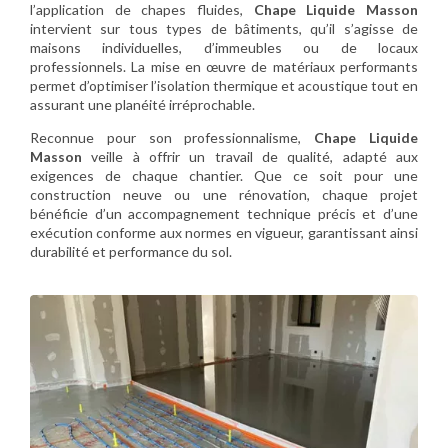
l’application de chapes fluides,
Chape Liquide Masson
intervient sur tous types de bâtiments, qu’il s’agisse de
maisons individuelles, d’immeubles ou de locaux
professionnels. La mise en œuvre de matériaux performants
permet d’optimiser l’isolation thermique et acoustique tout en
assurant une planéité irréprochable.
Reconnue pour son professionnalisme,
Chape Liquide
Masson
veille à offrir un travail de qualité, adapté aux
exigences de chaque chantier. Que ce soit pour une
construction neuve ou une rénovation, chaque projet
bénéficie d’un accompagnement technique précis et d’une
exécution conforme aux normes en vigueur, garantissant ainsi
durabilité et performance du sol.