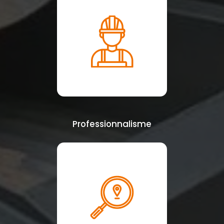
Professionnalisme