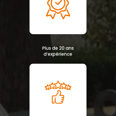
Plus de 20 ans
d’expérience