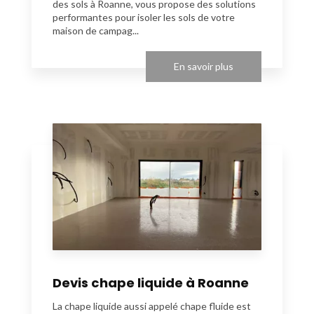
des sols à Roanne, vous propose des solutions
performantes pour isoler les sols de votre
maison de campag...
En savoir plus
Devis chape liquide à Roanne
La chape liquide aussi appelé chape fluide est