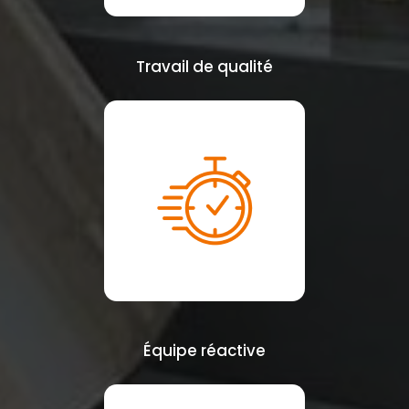
Travail de qualité
Équipe réactive