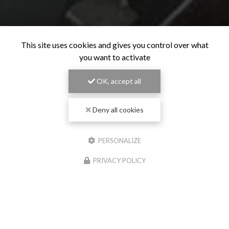
This site uses cookies and gives you control over what
you want to activate
OK, accept all
Deny all cookies
PERSONALIZE
PRIVACY POLICY