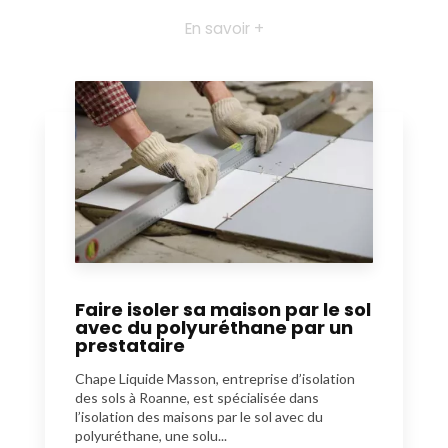
En savoir +
Faire isoler sa maison par le sol
avec du polyuréthane par un
prestataire
Chape Liquide Masson, entreprise d’isolation
des sols à Roanne, est spécialisée dans
l’isolation des maisons par le sol avec du
polyuréthane, une solu...