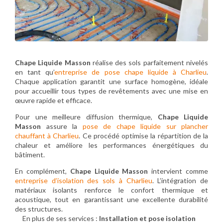
Chape Liquide Masson
réalise des sols parfaitement nivelés
en tant qu’
entreprise de pose chape liquide à Charlieu
.
Chaque application garantit une surface homogène, idéale
pour accueillir tous types de revêtements avec une mise en
œuvre rapide et efficace.
Pour une meilleure diffusion thermique,
Chape Liquide
Masson
assure la
pose de chape liquide sur plancher
chauffant à Charlieu
. Ce procédé optimise la répartition de la
chaleur et améliore les performances énergétiques du
bâtiment.
En complément,
Chape Liquide Masson
intervient comme
entreprise d’isolation des sols à Charlieu
. L’intégration de
matériaux isolants renforce le confort thermique et
acoustique, tout en garantissant une excellente durabilité
des structures.
En plus de ses services :
Installation et pose isolation