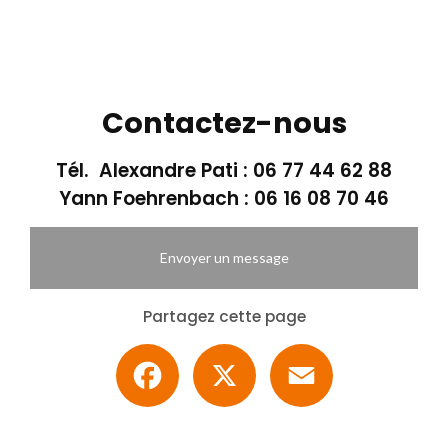
Contactez-nous
Tél. Alexandre Pati :
06 77 44 62 88
Yann Foehrenbach :
06 16 08 70 46
Envoyer un message
Partagez cette page
Facebook
X
Email