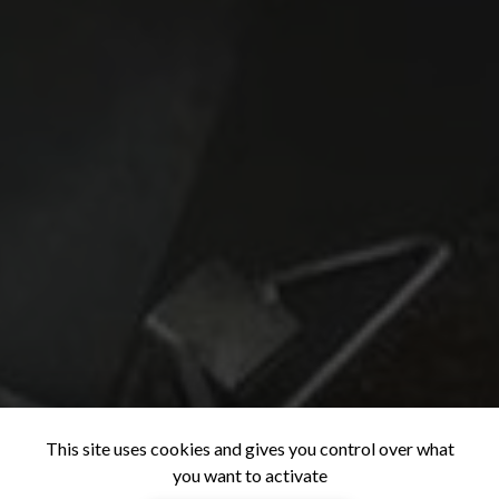
This site uses cookies and gives you control over what
you want to activate