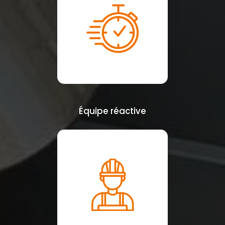
Équipe réactive