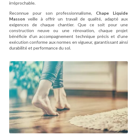
irréprochable.
Reconnue pour son professionnalisme,
Chape Liquide
Masson
veille à offrir un travail de qualité, adapté aux
exigences de chaque chantier. Que ce soit pour une
construction neuve ou une rénovation, chaque projet
bénéficie d’un accompagnement technique précis et d’une
exécution conforme aux normes en vigueur, garantissant ainsi
durabilité et performance du sol.