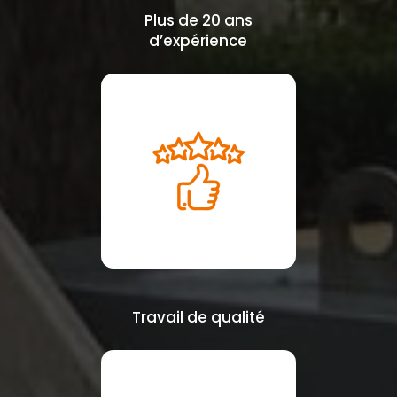
Plus de 20 ans
d’expérience
Travail de qualité