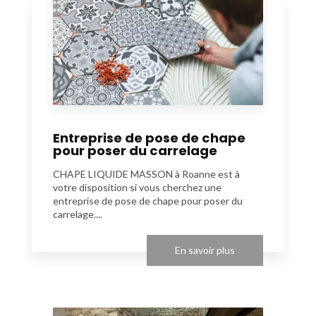
Entreprise de pose de chape
pour poser du carrelage
CHAPE LIQUIDE MASSON à Roanne est à
votre disposition si vous cherchez une
entreprise de pose de chape pour poser du
carrelage....
En savoir plus