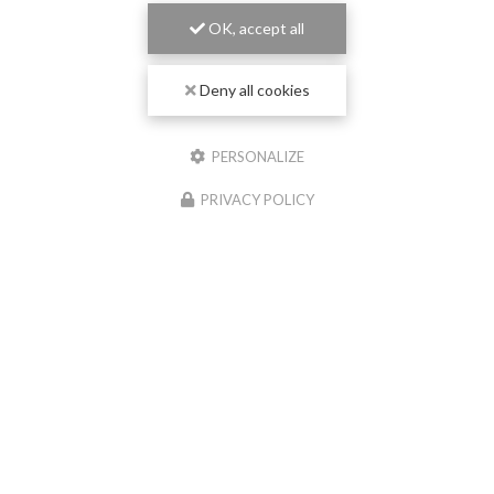
OK, accept all
Deny all cookies
PERSONALIZE
PRIVACY POLICY