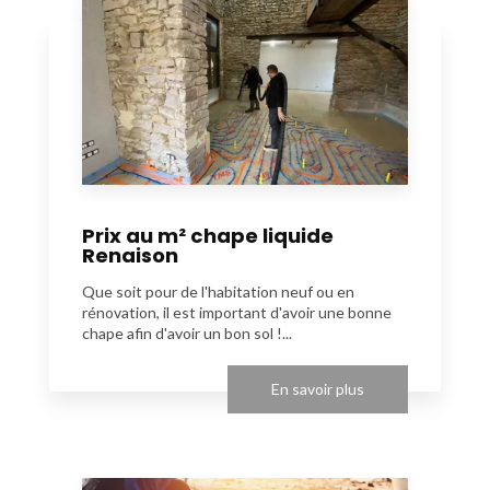
Prix au m² chape liquide
Renaison
Que soit pour de l'habitation neuf ou en
rénovation, il est important d'avoir une bonne
chape afin d'avoir un bon sol !...
En savoir plus