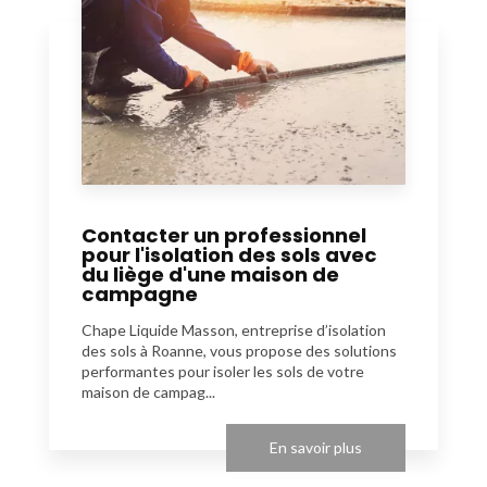
Contacter un professionnel
pour l'isolation des sols avec
du liège d'une maison de
campagne
Chape Liquide Masson, entreprise d’isolation
des sols à Roanne, vous propose des solutions
performantes pour isoler les sols de votre
maison de campag...
En savoir plus