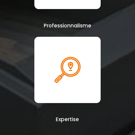
Professionnalisme
Expertise