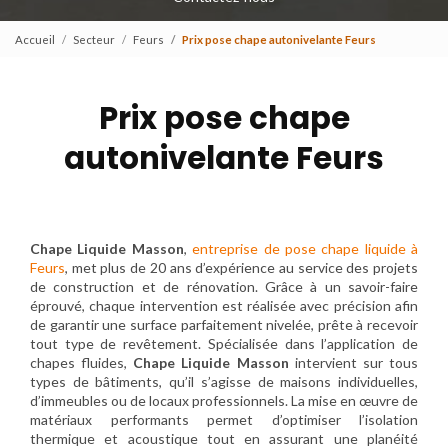
Accueil
Secteur
Feurs
Prix pose chape autonivelante Feurs
Prix pose chape
autonivelante Feurs
Chape Liquide Masson
,
entreprise de pose chape liquide à
Feurs
, met plus de 20 ans d’expérience au service des projets
de construction et de rénovation. Grâce à un savoir-faire
éprouvé, chaque intervention est réalisée avec précision afin
de garantir une surface parfaitement nivelée, prête à recevoir
tout type de revêtement. Spécialisée dans l’application de
chapes fluides,
Chape Liquide Masson
intervient sur tous
types de bâtiments, qu’il s’agisse de maisons individuelles,
d’immeubles ou de locaux professionnels. La mise en œuvre de
matériaux performants permet d’optimiser l’isolation
thermique et acoustique tout en assurant une planéité