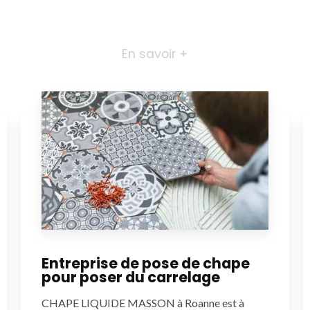
En savoir +
Entreprise de pose de chape
pour poser du carrelage
CHAPE LIQUIDE MASSON à Roanne est à