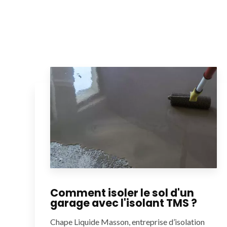
Comment isoler le sol d'un
garage avec l'isolant TMS ?
Chape Liquide Masson, entreprise d’isolation