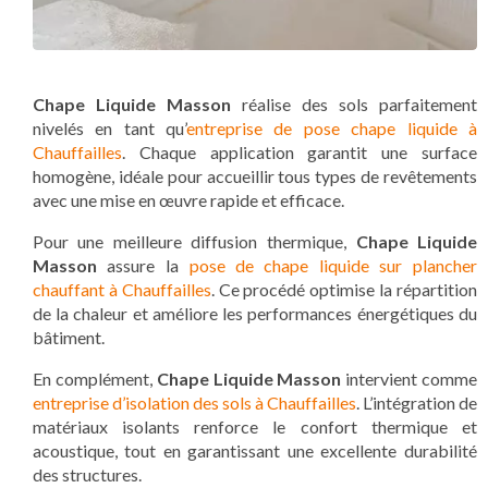
Chape Liquide Masson
réalise des sols parfaitement
nivelés en tant qu’
entreprise de pose chape liquide à
Chauffailles
. Chaque application garantit une surface
homogène, idéale pour accueillir tous types de revêtements
avec une mise en œuvre rapide et efficace.
Pour une meilleure diffusion thermique,
Chape Liquide
Masson
assure la
pose de chape liquide sur plancher
chauffant à Chauffailles
. Ce procédé optimise la répartition
de la chaleur et améliore les performances énergétiques du
bâtiment.
En complément,
Chape Liquide Masson
intervient comme
entreprise d’isolation des sols à Chauffailles
. L’intégration de
matériaux isolants renforce le confort thermique et
acoustique, tout en garantissant une excellente durabilité
des structures.