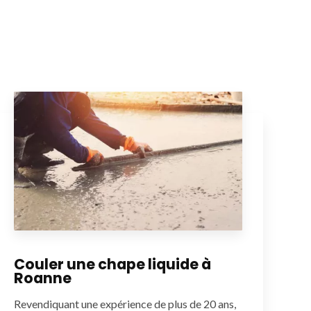
Couler une chape liquide à
Roanne
Revendiquant une expérience de plus de 20 ans,