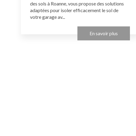
des sols à Roanne, vous propose des solutions
adaptées pour isoler efficacement le sol de
votre garage av...
En savoir plus