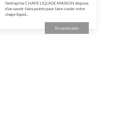
l’entreprise CHAPE LIQUIDE MASSON dispose
d’un savoir-faire pointu pour faire couler votre
chape liquid...
En savoir plus