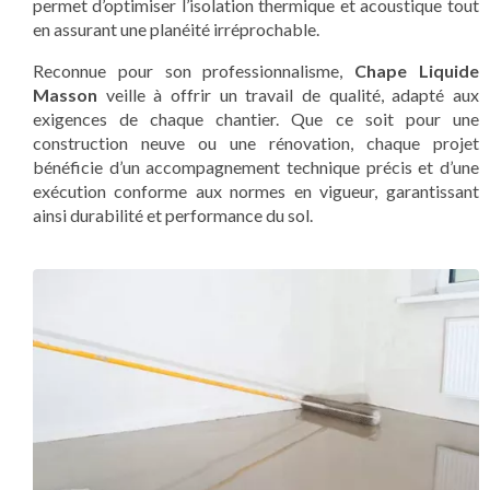
permet d’optimiser l’isolation thermique et acoustique tout
en assurant une planéité irréprochable.
Reconnue pour son professionnalisme,
Chape Liquide
Masson
veille à offrir un travail de qualité, adapté aux
exigences de chaque chantier. Que ce soit pour une
construction neuve ou une rénovation, chaque projet
bénéficie d’un accompagnement technique précis et d’une
exécution conforme aux normes en vigueur, garantissant
ainsi durabilité et performance du sol.