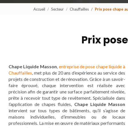
Accueil
Secteur
Chauffailles
Prix pose chape a
Prix pos
Chape Liquide Masson
,
entreprise de pose chape liquide à
Chauffailles
, met plus de 20 ans d’expérience au service des
projets de construction et de rénovation. Grâce à un savoir-
faire éprouvé, chaque intervention est réalisée avec
précision afin de garantir une surface parfaitement nivelée,
prête à recevoir tout type de revêtement. Spécialisée dans
l’application de chapes fluides,
Chape Liquide Masson
intervient sur tous types de bâtiments, qu’il s’agisse de
maisons individuelles, d’immeubles ou de locaux
professionnels. La mise en œuvre de matériaux performants