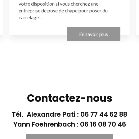
votre disposition si vous cherchez une
entreprise de pose de chape pour poser du
carrelage....
En savoir plus
Contactez-nous
Tél. Alexandre Pati :
06 77 44 62 88
Yann Foehrenbach :
06 16 08 70 46