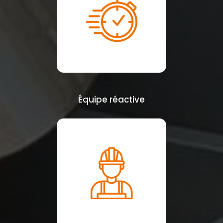
Équipe réactive