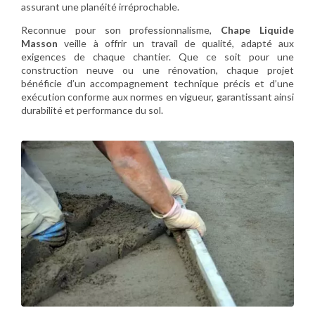
assurant une planéité irréprochable.
Reconnue pour son professionnalisme,
Chape Liquide
Masson
veille à offrir un travail de qualité, adapté aux
exigences de chaque chantier. Que ce soit pour une
construction neuve ou une rénovation, chaque projet
bénéficie d’un accompagnement technique précis et d’une
exécution conforme aux normes en vigueur, garantissant ainsi
durabilité et performance du sol.