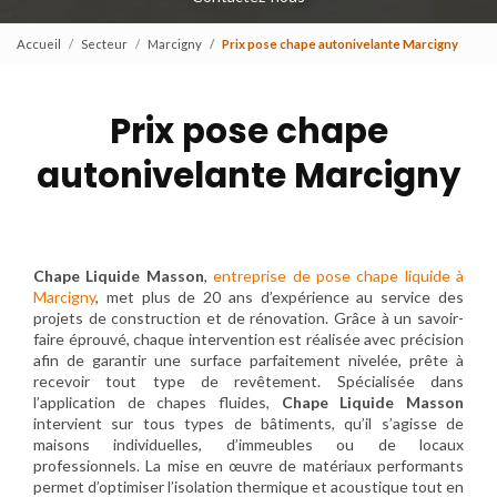
Accueil
Secteur
Marcigny
Prix pose chape autonivelante Marcigny
Prix pose chape
autonivelante Marcigny
Chape Liquide Masson
,
entreprise de pose chape liquide à
Marcigny
, met plus de 20 ans d’expérience au service des
projets de construction et de rénovation. Grâce à un savoir-
faire éprouvé, chaque intervention est réalisée avec précision
afin de garantir une surface parfaitement nivelée, prête à
recevoir tout type de revêtement. Spécialisée dans
l’application de chapes fluides,
Chape Liquide Masson
intervient sur tous types de bâtiments, qu’il s’agisse de
maisons individuelles, d’immeubles ou de locaux
professionnels. La mise en œuvre de matériaux performants
permet d’optimiser l’isolation thermique et acoustique tout en