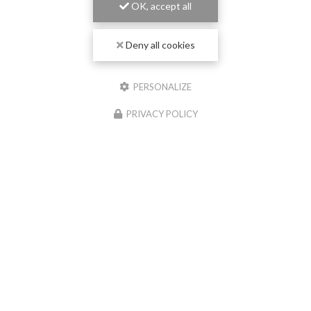
OK, accept all
Deny all cookies
PERSONALIZE
PRIVACY POLICY
04/06/2026