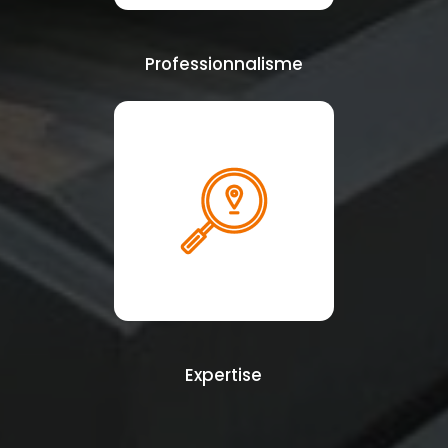
Professionnalisme
Expertise