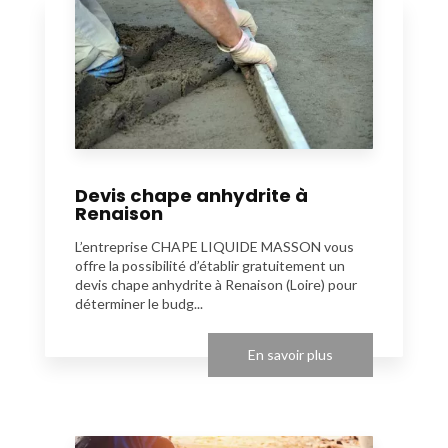
Devis chape anhydrite à
Renaison
L’entreprise CHAPE LIQUIDE MASSON vous
offre la possibilité d’établir gratuitement un
devis chape anhydrite à Renaison (Loire) pour
déterminer le budg...
En savoir plus