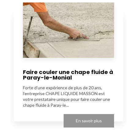
Faire couler une chape fluide à
Paray-le-Monial
Forte d’une expérience de plus de 20 ans,
l’entreprise CHAPE LIQUIDE MASSON est
votre prestataire unique pour faire couler une
chape fluide à Paray-le...
En savoir plus