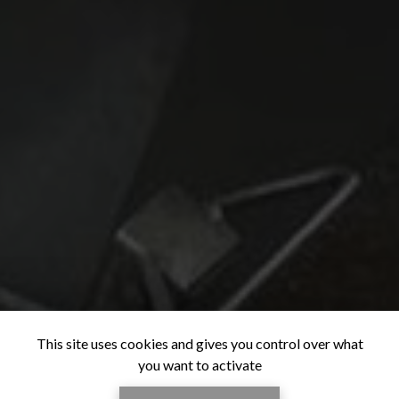
This site uses cookies and gives you control over what
you want to activate