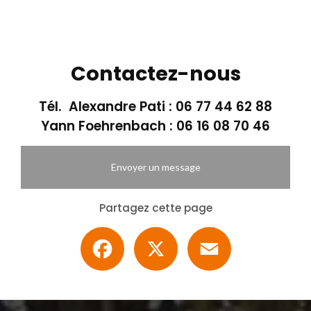
Contactez-nous
Tél. Alexandre Pati :
06 77 44 62 88
Yann Foehrenbach :
06 16 08 70 46
Envoyer un message
Partagez cette page
Facebook
X
Email