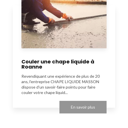
Couler une chape liquide à
Roanne
Revendiquant une expérience de plus de 20
ans, l’entreprise CHAPE LIQUIDE MASSON
dispose d’un savoir-faire pointu pour faire
couler votre chape liquid...
En savoir plus