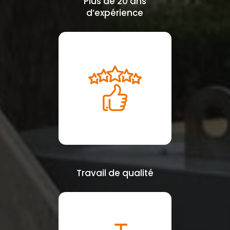
Plus de 20 ans
d’expérience
Travail de qualité