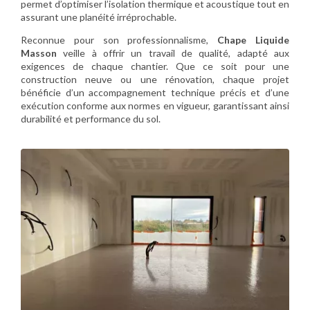
permet d’optimiser l’isolation thermique et acoustique tout en
assurant une planéité irréprochable.
Reconnue pour son professionnalisme,
Chape Liquide
Masson
veille à offrir un travail de qualité, adapté aux
exigences de chaque chantier. Que ce soit pour une
construction neuve ou une rénovation, chaque projet
bénéficie d’un accompagnement technique précis et d’une
exécution conforme aux normes en vigueur, garantissant ainsi
durabilité et performance du sol.