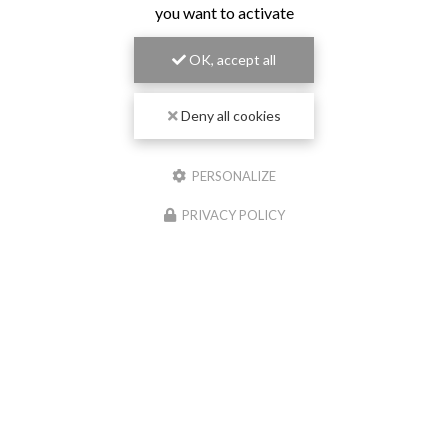
you want to activate
OK, accept all
Deny all cookies
PERSONALIZE
PRIVACY POLICY