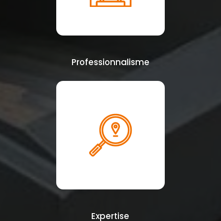
Professionnalisme
Expertise