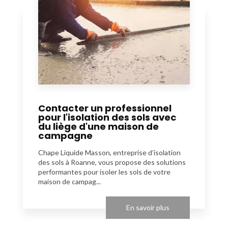
Contacter un professionnel
pour l'isolation des sols avec
du liège d'une maison de
campagne
Chape Liquide Masson, entreprise d’isolation
des sols à Roanne, vous propose des solutions
performantes pour isoler les sols de votre
maison de campag...
En savoir plus