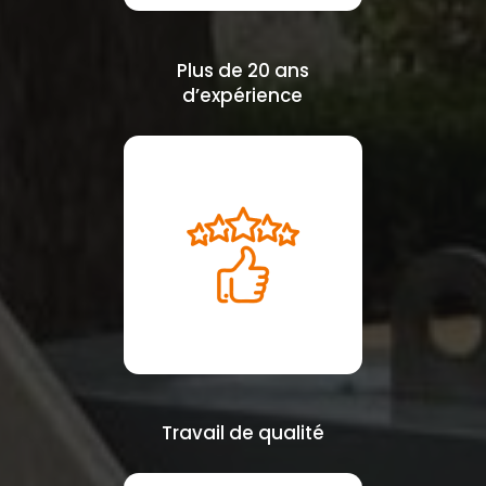
Plus de 20 ans
d’expérience
Travail de qualité