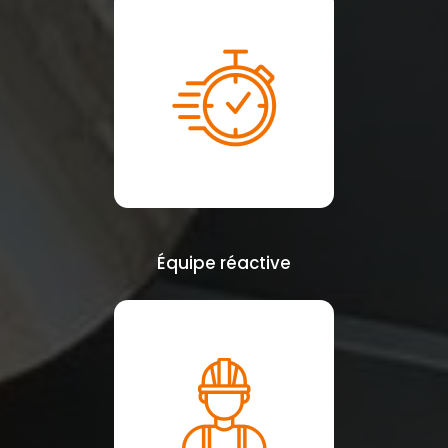
Équipe réactive