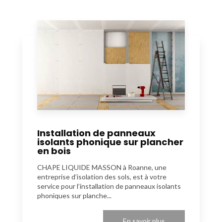
Installation de panneaux
isolants phonique sur plancher
en bois
CHAPE LIQUIDE MASSON à Roanne, une
entreprise d’isolation des sols, est à votre
service pour l’installation de panneaux isolants
phoniques sur planche...
En savoir plus