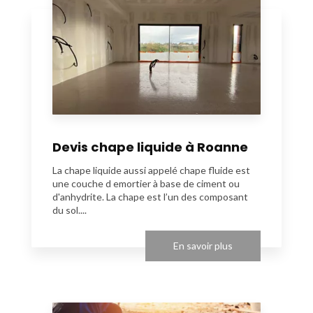
Devis chape liquide à Roanne
La chape liquide aussi appelé chape fluide est
une couche d emortier à base de ciment ou
d'anhydrite. La chape est l’un des composant
du sol....
En savoir plus