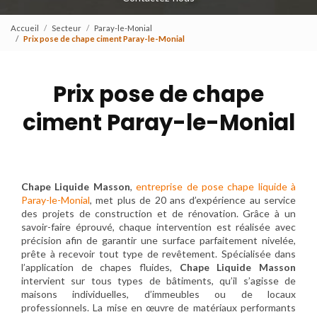
Accueil
Secteur
Paray-le-Monial
Prix pose de chape ciment Paray-le-Monial
Prix pose de chape
ciment Paray-le-Monial
Chape Liquide Masson
,
entreprise de pose chape liquide à
Paray-le-Monial
, met plus de 20 ans d’expérience au service
des projets de construction et de rénovation. Grâce à un
savoir-faire éprouvé, chaque intervention est réalisée avec
précision afin de garantir une surface parfaitement nivelée,
prête à recevoir tout type de revêtement. Spécialisée dans
l’application de chapes fluides,
Chape Liquide Masson
intervient sur tous types de bâtiments, qu’il s’agisse de
maisons individuelles, d’immeubles ou de locaux
professionnels. La mise en œuvre de matériaux performants