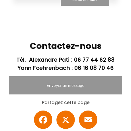
Contactez-nous
Tél. Alexandre Pati :
06 77 44 62 88
Yann Foehrenbach :
06 16 08 70 46
Envoyer un message
Partagez cette page
Facebook
X
Email