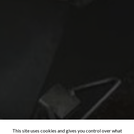
This site uses cookies and gives you control over what