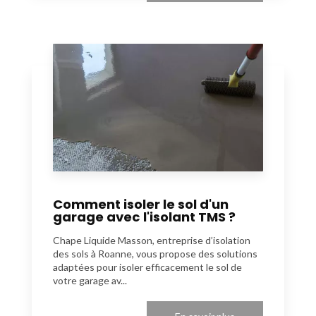
Comment isoler le sol d'un
garage avec l'isolant TMS ?
Chape Liquide Masson, entreprise d’isolation
des sols à Roanne, vous propose des solutions
adaptées pour isoler efficacement le sol de
votre garage av...