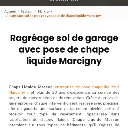
Accueil
Secteur
Marcigny
Ragréage sol de garage avec pose de chape liquide Marcigny
Ragréage sol de garage
avec pose de chape
liquide Marcigny
Chape Liquide Masson
,
entreprise de pose chape liquide à
Marcigny
, met plus de 20 ans d’expérience au service des
projets de construction et de rénovation. Grâce à un savoir-
faire éprouvé, chaque intervention est réalisée avec précision
afin de garantir une surface parfaitement nivelée, prête à
recevoir tout type de revêtement. Spécialisée dans
l’application de chapes fluides,
Chape Liquide Masson
intervient sur tous types de bâtiments, qu’il s’agisse de