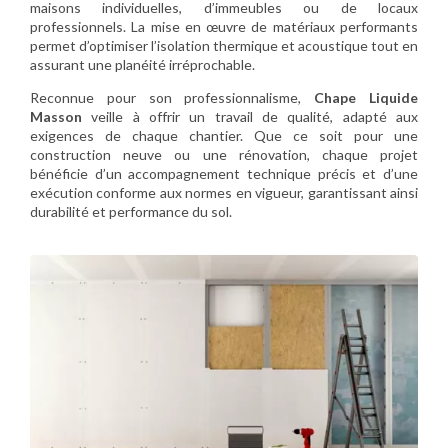
maisons individuelles, d’immeubles ou de locaux
professionnels. La mise en œuvre de matériaux performants
permet d’optimiser l’isolation thermique et acoustique tout en
assurant une planéité irréprochable.
Reconnue pour son professionnalisme,
Chape Liquide
Masson
veille à offrir un travail de qualité, adapté aux
exigences de chaque chantier. Que ce soit pour une
construction neuve ou une rénovation, chaque projet
bénéficie d’un accompagnement technique précis et d’une
exécution conforme aux normes en vigueur, garantissant ainsi
durabilité et performance du sol.