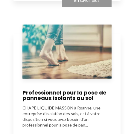
En savoir plus
Professionnel pour la pose de
panneaux isolants au sol
CHAPE LIQUIDE MASSON à Roanne, une
entreprise d’isolation des sols, est à votre
disposition si vous avez besoin d’un
professionnel pour la pose de pan...