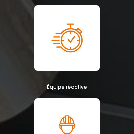
Équipe réactive