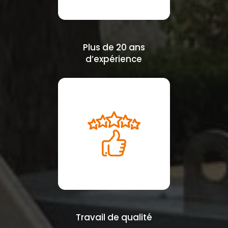
Plus de 20 ans
d’expérience
Travail de qualité