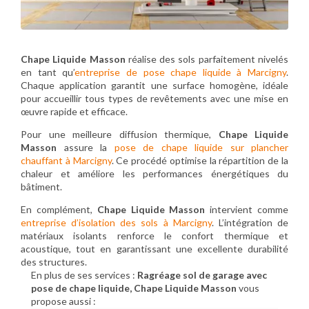
Chape Liquide Masson
réalise des sols parfaitement nivelés
en tant qu’
entreprise de pose chape liquide à Marcigny
.
Chaque application garantit une surface homogène, idéale
pour accueillir tous types de revêtements avec une mise en
œuvre rapide et efficace.
Pour une meilleure diffusion thermique,
Chape Liquide
Masson
assure la
pose de chape liquide sur plancher
chauffant à Marcigny
. Ce procédé optimise la répartition de la
chaleur et améliore les performances énergétiques du
bâtiment.
En complément,
Chape Liquide Masson
intervient comme
entreprise d’isolation des sols à Marcigny
. L’intégration de
matériaux isolants renforce le confort thermique et
acoustique, tout en garantissant une excellente durabilité
des structures.
En plus de ses services :
Ragréage sol de garage avec
pose de chape liquide, Chape Liquide Masson
vous
propose aussi :