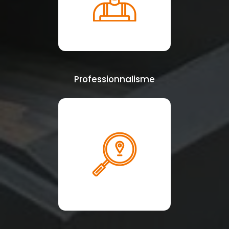
Professionnalisme