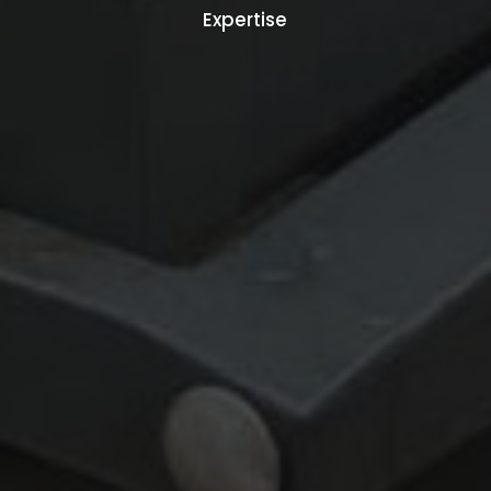
Expertise