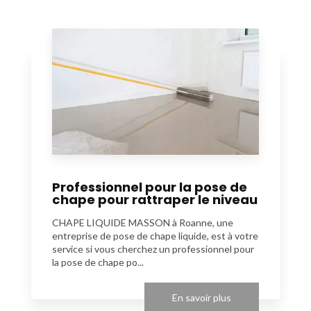
Professionnel pour la pose de
chape pour rattraper le niveau
CHAPE LIQUIDE MASSON à Roanne, une
entreprise de pose de chape liquide, est à votre
service si vous cherchez un professionnel pour
la pose de chape po...
En savoir plus