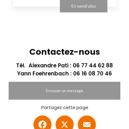
En savoir plus
Contactez-nous
Tél. Alexandre Pati :
06 77 44 62 88
Yann Foehrenbach :
06 16 08 70 46
Envoyer un message
Partagez cette page
Facebook
X
Email