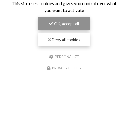
This site uses cookies and gives you control over what
you want to activate
OK, accept all
Deny all cookies
PERSONALIZE
PRIVACY POLICY