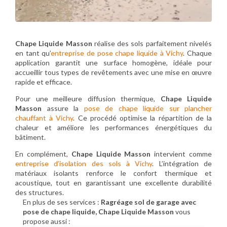
Chape Liquide Masson
réalise des sols parfaitement nivelés
en tant qu’
entreprise de pose chape liquide à Vichy
. Chaque
application garantit une surface homogène, idéale pour
accueillir tous types de revêtements avec une mise en œuvre
rapide et efficace.
Pour une meilleure diffusion thermique,
Chape Liquide
Masson
assure la
pose de chape liquide sur plancher
chauffant à Vichy
. Ce procédé optimise la répartition de la
chaleur et améliore les performances énergétiques du
bâtiment.
En complément,
Chape Liquide Masson
intervient comme
entreprise d’isolation des sols à Vichy
. L’intégration de
matériaux isolants renforce le confort thermique et
acoustique, tout en garantissant une excellente durabilité
des structures.
En plus de ses services :
Ragréage sol de garage avec
pose de chape liquide, Chape Liquide Masson
vous
propose aussi :