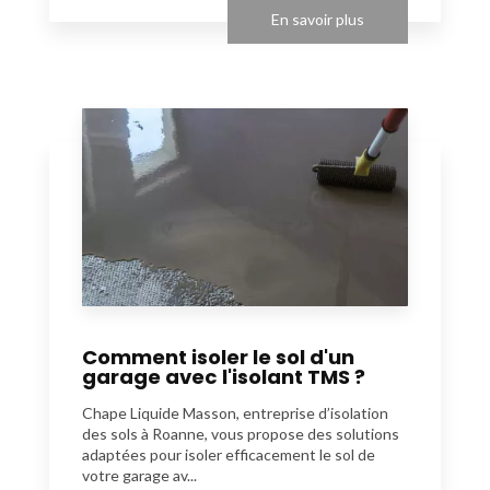
En savoir plus
Comment isoler le sol d'un
garage avec l'isolant TMS ?
Chape Liquide Masson, entreprise d’isolation
des sols à Roanne, vous propose des solutions
adaptées pour isoler efficacement le sol de
votre garage av...