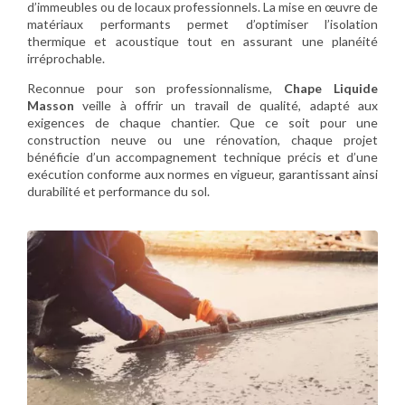
d’immeubles ou de locaux professionnels. La mise en œuvre de
matériaux performants permet d’optimiser l’isolation
thermique et acoustique tout en assurant une planéité
irréprochable.
Reconnue pour son professionnalisme,
Chape Liquide
Masson
veille à offrir un travail de qualité, adapté aux
exigences de chaque chantier. Que ce soit pour une
construction neuve ou une rénovation, chaque projet
bénéficie d’un accompagnement technique précis et d’une
exécution conforme aux normes en vigueur, garantissant ainsi
durabilité et performance du sol.