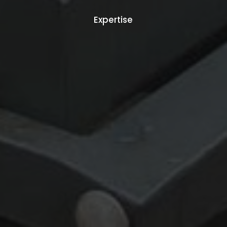
Expertise