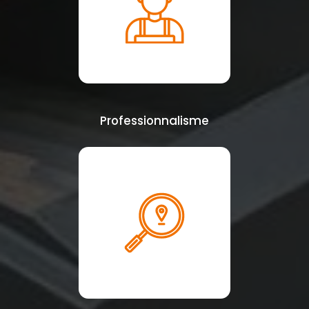
Professionnalisme