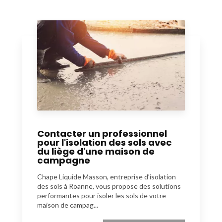
Contacter un professionnel
pour l'isolation des sols avec
du liège d'une maison de
campagne
Chape Liquide Masson, entreprise d’isolation
des sols à Roanne, vous propose des solutions
performantes pour isoler les sols de votre
maison de campag...