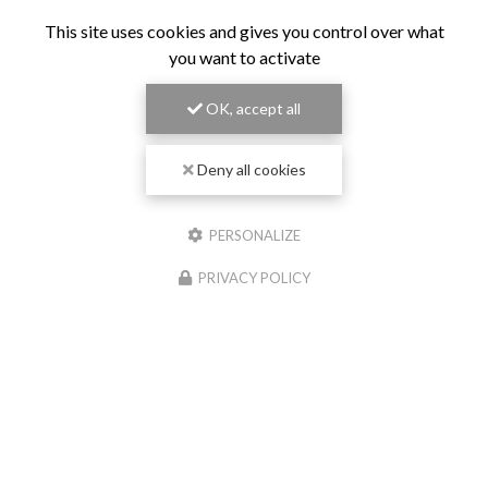
This site uses cookies and gives you control over what
you want to activate
OK, accept all
Deny all cookies
PERSONALIZE
PRIVACY POLICY