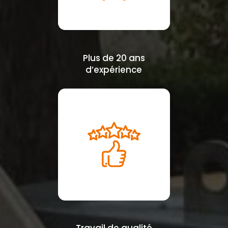
Plus de 20 ans
d’expérience