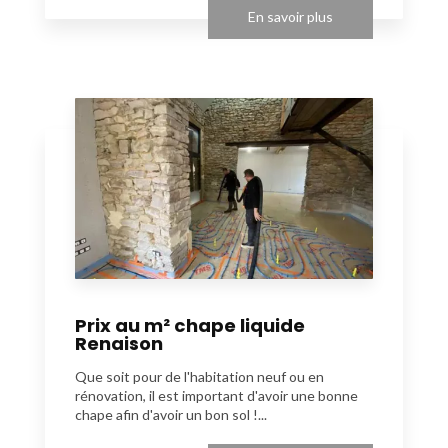
En savoir plus
Prix au m² chape liquide
Renaison
Que soit pour de l'habitation neuf ou en
rénovation, il est important d'avoir une bonne
chape afin d'avoir un bon sol !...