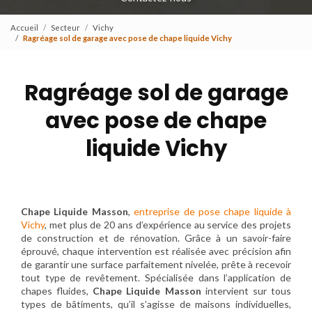
Accueil
Secteur
Vichy
Ragréage sol de garage avec pose de chape liquide Vichy
Ragréage sol de garage
avec pose de chape
liquide Vichy
Chape Liquide Masson
,
entreprise de pose chape liquide à
Vichy
, met plus de 20 ans d’expérience au service des projets
de construction et de rénovation. Grâce à un savoir-faire
éprouvé, chaque intervention est réalisée avec précision afin
de garantir une surface parfaitement nivelée, prête à recevoir
tout type de revêtement. Spécialisée dans l’application de
chapes fluides,
Chape Liquide Masson
intervient sur tous
types de bâtiments, qu’il s’agisse de maisons individuelles,