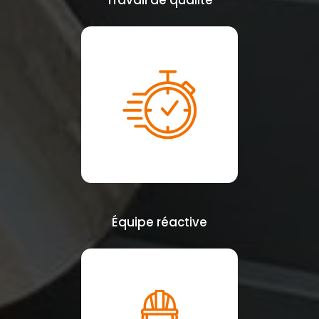
Travail de qualité
Équipe réactive