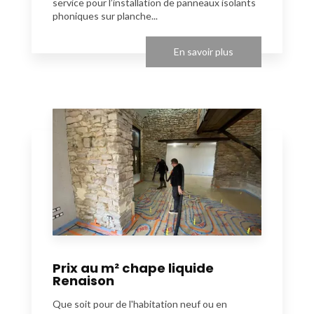
service pour l’installation de panneaux isolants
phoniques sur planche...
En savoir plus
Prix au m² chape liquide
Renaison
Que soit pour de l'habitation neuf ou en