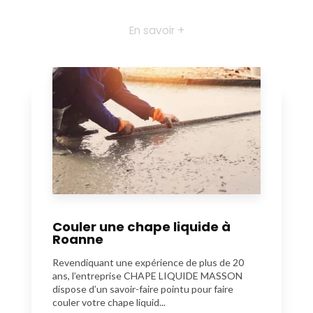
En savoir +
Couler une chape liquide à
Roanne
Revendiquant une expérience de plus de 20
ans, l’entreprise CHAPE LIQUIDE MASSON
dispose d’un savoir-faire pointu pour faire
couler votre chape liquid...