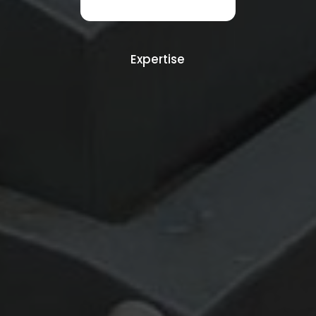
Expertise