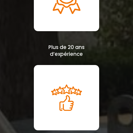
Plus de 20 ans
d’expérience