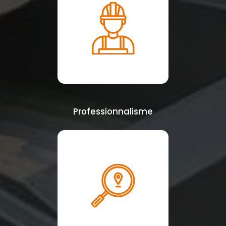
Professionnalisme