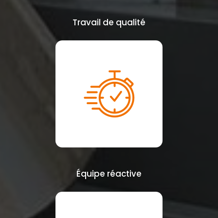
Travail de qualité
Équipe réactive