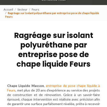
Accueil
Secteur
Feurs
Ragréage sur isolant polyuréthane par entreprise pose de chape liquide
Feurs
Ragréage sur isolant
polyuréthane par
entreprise pose de
chape liquide Feurs
Chape Liquide Masson
,
entreprise de pose chape liquide à
Feurs
, met plus de 20 ans d’expérience au service des projets
de construction et de rénovation. Grâce à un savoir-faire
éprouvé, chaque intervention est réalisée avec précision afin
de garantir une surface parfaitement nivelée, prête à recevoir