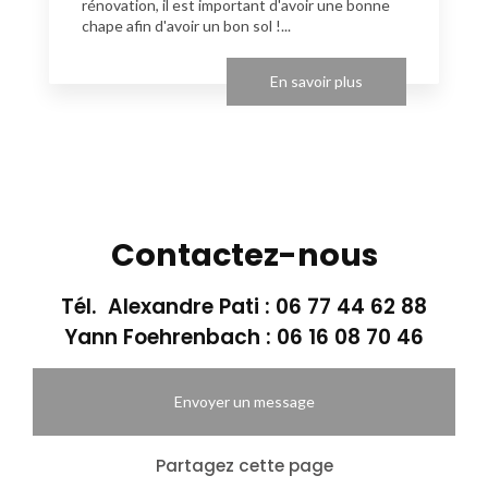
rénovation, il est important d'avoir une bonne
chape afin d'avoir un bon sol !...
En savoir plus
Contactez-nous
Tél. Alexandre Pati :
06 77 44 62 88
Yann Foehrenbach :
06 16 08 70 46
Envoyer un message
Partagez cette page