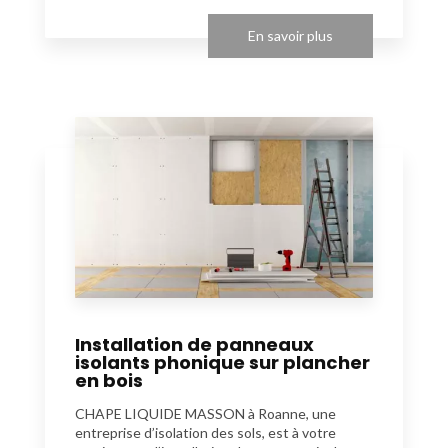
En savoir plus
Installation de panneaux
isolants phonique sur plancher
en bois
CHAPE LIQUIDE MASSON à Roanne, une
entreprise d’isolation des sols, est à votre