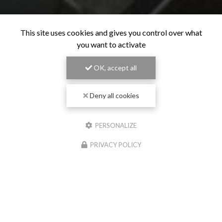
This site uses cookies and gives you control over what
you want to activate
OK, accept all
Deny all cookies
PERSONALIZE
PRIVACY POLICY