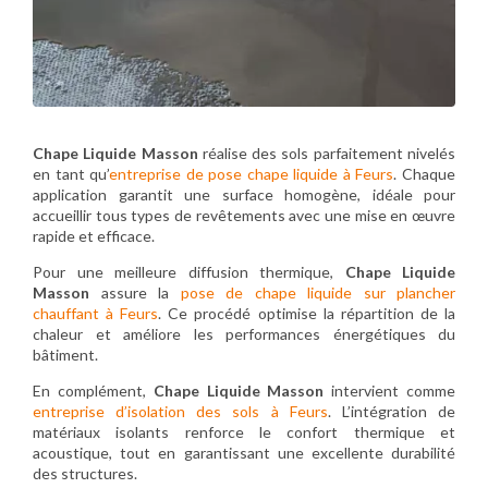
Chape Liquide Masson
réalise des sols parfaitement nivelés
en tant qu’
entreprise de pose chape liquide à Feurs
. Chaque
application garantit une surface homogène, idéale pour
accueillir tous types de revêtements avec une mise en œuvre
rapide et efficace.
Pour une meilleure diffusion thermique,
Chape Liquide
Masson
assure la
pose de chape liquide sur plancher
chauffant à Feurs
. Ce procédé optimise la répartition de la
chaleur et améliore les performances énergétiques du
bâtiment.
En complément,
Chape Liquide Masson
intervient comme
entreprise d’isolation des sols à Feurs
. L’intégration de
matériaux isolants renforce le confort thermique et
acoustique, tout en garantissant une excellente durabilité
des structures.