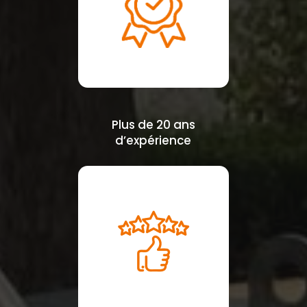
Plus de 20 ans
d’expérience