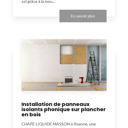
sol grâce à la mou...
En savoir plus
Installation de panneaux
isolants phonique sur plancher
en bois
CHAPE LIQUIDE MASSON à Roanne, une