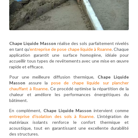
Chape Liquide Masson
réalise des sols parfaitement nivelés
en tant qu’
entreprise de pose chape liquide à Roanne
. Chaque
application garantit une surface homogène, idéale pour
accueillir tous types de revêtements avec une mise en œuvre
rapide et efficace.
Pour une meilleure diffusion thermique,
Chape Liquide
Masson
assure la
pose de chape liquide sur plancher
chauffant à Roanne
. Ce procédé optimise la répartition de la
chaleur et améliore les performances énergétiques du
bâtiment.
En complément,
Chape Liquide Masson
intervient comme
entreprise d’isolation des sols à Roanne
. L’intégration de
matériaux isolants renforce le confort thermique et
acoustique, tout en garantissant une excellente durabilité
des structures.