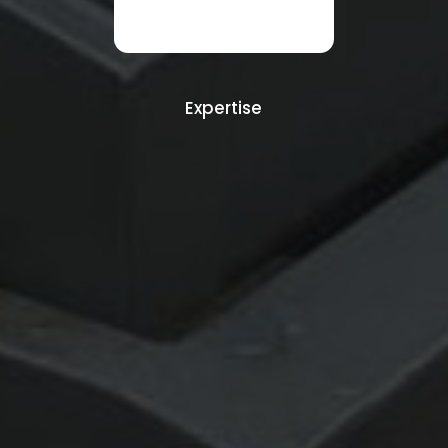
Expertise