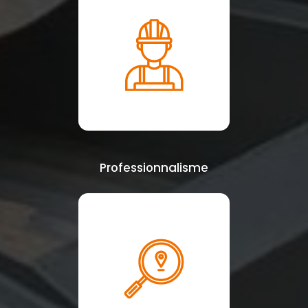
Professionnalisme