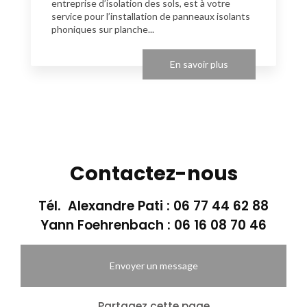
entreprise d’isolation des sols, est à votre
service pour l’installation de panneaux isolants
phoniques sur planche...
En savoir plus
Contactez-nous
Tél. Alexandre Pati :
06 77 44 62 88
Yann Foehrenbach :
06 16 08 70 46
Envoyer un message
Partagez cette page