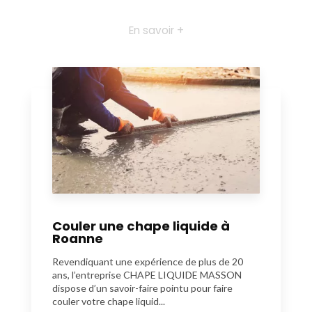
En savoir +
Couler une chape liquide à
Roanne
Revendiquant une expérience de plus de 20
ans, l’entreprise CHAPE LIQUIDE MASSON
dispose d’un savoir-faire pointu pour faire
couler votre chape liquid...