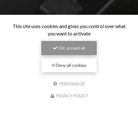
This site uses cookies and gives you control over what
you want to activate
OK, accept all
Deny all cookies
PERSONALIZE
PRIVACY POLICY