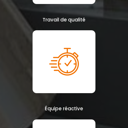
Travail de qualité
Équipe réactive