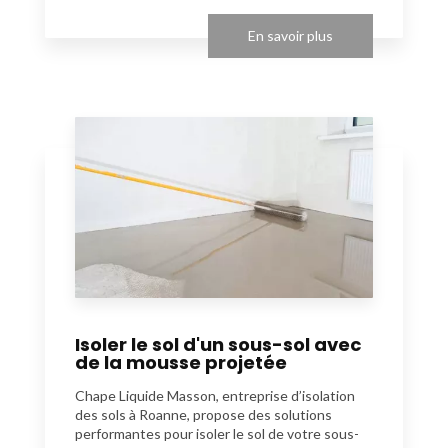
En savoir plus
Isoler le sol d'un sous-sol avec
de la mousse projetée
Chape Liquide Masson, entreprise d’isolation
des sols à Roanne, propose des solutions
performantes pour isoler le sol de votre sous-