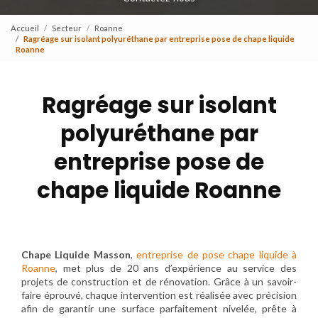
Accueil
Secteur
Roanne
Ragréage sur isolant polyuréthane par entreprise pose de chape liquide
Roanne
Ragréage sur isolant
polyuréthane par
entreprise pose de
chape liquide Roanne
Chape Liquide Masson
,
entreprise de pose chape liquide à
Roanne
, met plus de 20 ans d’expérience au service des
projets de construction et de rénovation. Grâce à un savoir-
faire éprouvé, chaque intervention est réalisée avec précision
afin de garantir une surface parfaitement nivelée, prête à