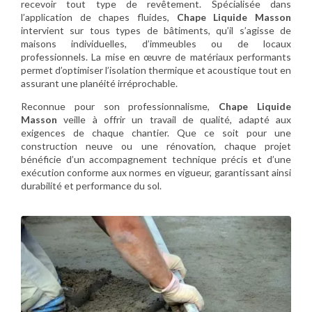
recevoir tout type de revêtement. Spécialisée dans
l’application de chapes fluides,
Chape Liquide Masson
intervient sur tous types de bâtiments, qu’il s’agisse de
maisons individuelles, d’immeubles ou de locaux
professionnels. La mise en œuvre de matériaux performants
permet d’optimiser l’isolation thermique et acoustique tout en
assurant une planéité irréprochable.
Reconnue pour son professionnalisme,
Chape Liquide
Masson
veille à offrir un travail de qualité, adapté aux
exigences de chaque chantier. Que ce soit pour une
construction neuve ou une rénovation, chaque projet
bénéficie d’un accompagnement technique précis et d’une
exécution conforme aux normes en vigueur, garantissant ainsi
durabilité et performance du sol.