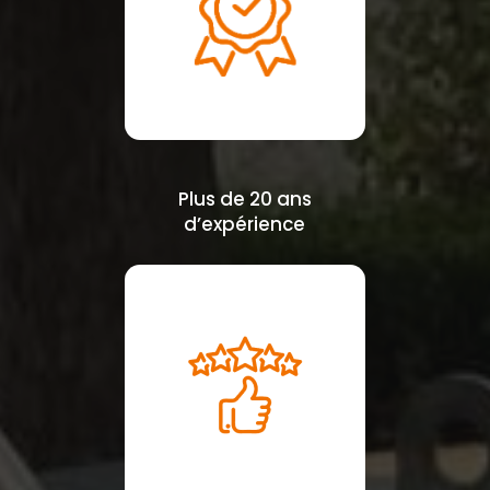
Plus de 20 ans
d’expérience