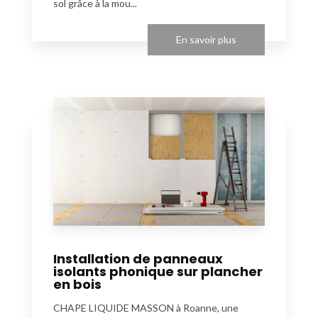
sol grâce à la mou...
En savoir plus
Installation de panneaux
isolants phonique sur plancher
en bois
CHAPE LIQUIDE MASSON à Roanne, une