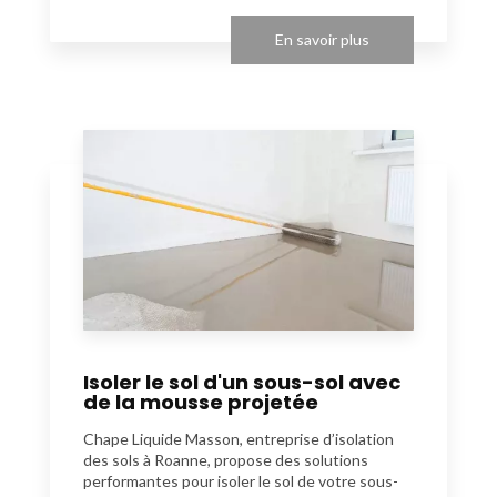
En savoir plus
Isoler le sol d'un sous-sol avec
de la mousse projetée
Chape Liquide Masson, entreprise d’isolation
des sols à Roanne, propose des solutions
performantes pour isoler le sol de votre sous-