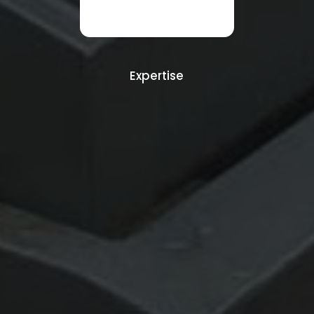
Expertise