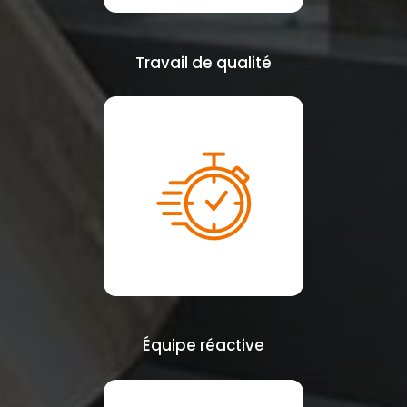
Travail de qualité
Équipe réactive