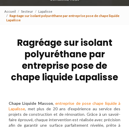
Accueil
Secteur
Lapalisse
Ragréage sur isolant polyuréthane par entreprise pose de chape liquide
Lapalisse
Ragréage sur isolant
polyuréthane par
entreprise pose de
chape liquide Lapalisse
Chape Liquide Masson
,
entreprise de pose chape liquide à
Lapalisse
, met plus de 20 ans d’expérience au service des
projets de construction et de rénovation. Grâce à un savoir-
faire éprouvé, chaque intervention est réalisée avec précision
afin de garantir une surface parfaitement nivelée, prête à