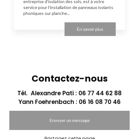
entreprise d’isolation des sols, est à votre
service pour l’installation de panneaux isolants
phoniques sur planche...
En savoir plus
Contactez-nous
Tél. Alexandre Pati :
06 77 44 62 88
Yann Foehrenbach :
06 16 08 70 46
Envoyer un message
Partagez cette page