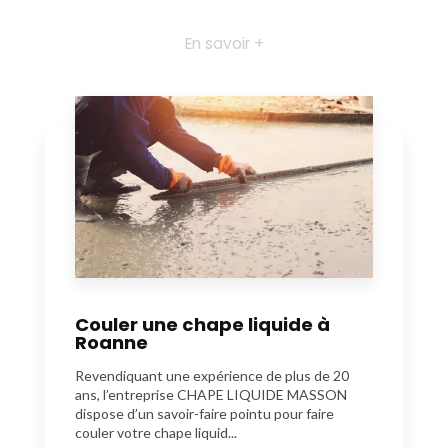
En savoir +
Couler une chape liquide à
Roanne
Revendiquant une expérience de plus de 20
ans, l’entreprise CHAPE LIQUIDE MASSON
dispose d’un savoir-faire pointu pour faire
couler votre chape liquid...