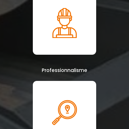
Professionnalisme