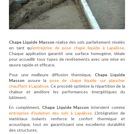
Chape Liquide Masson
réalise des sols parfaitement nivelés
en tant qu’
entreprise de pose chape liquide à Lapalisse
.
Chaque application garantit une surface homogène, idéale
pour accueillir tous types de revêtements avec une mise en
œuvre rapide et efficace.
Pour une meilleure diffusion thermique,
Chape Liquide
Masson
assure la
pose de chape liquide sur plancher
chauffant à Lapalisse
. Ce procédé optimise la répartition de la
chaleur et améliore les performances énergétiques du
bâtiment.
En complément,
Chape Liquide Masson
intervient comme
entreprise d’isolation des sols à Lapalisse
. L’intégration de
matériaux isolants renforce le confort thermique et
acoustique, tout en garantissant une excellente durabilité
des structures.