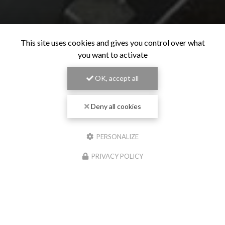
This site uses cookies and gives you control over what
you want to activate
OK, accept all
Deny all cookies
PERSONALIZE
PRIVACY POLICY