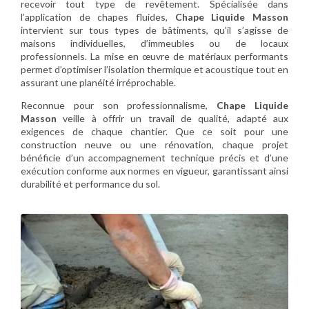
recevoir tout type de revêtement. Spécialisée dans
l’application de chapes fluides,
Chape Liquide Masson
intervient sur tous types de bâtiments, qu’il s’agisse de
maisons individuelles, d’immeubles ou de locaux
professionnels. La mise en œuvre de matériaux performants
permet d’optimiser l’isolation thermique et acoustique tout en
assurant une planéité irréprochable.
Reconnue pour son professionnalisme,
Chape Liquide
Masson
veille à offrir un travail de qualité, adapté aux
exigences de chaque chantier. Que ce soit pour une
construction neuve ou une rénovation, chaque projet
bénéficie d’un accompagnement technique précis et d’une
exécution conforme aux normes en vigueur, garantissant ainsi
durabilité et performance du sol.