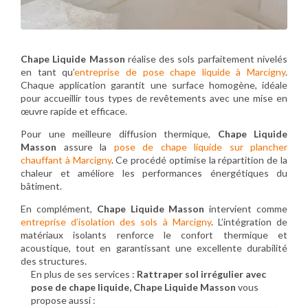
Chape Liquide Masson
réalise des sols parfaitement nivelés
en tant qu’
entreprise de pose chape liquide à Marcigny
.
Chaque application garantit une surface homogène, idéale
pour accueillir tous types de revêtements avec une mise en
œuvre rapide et efficace.
Pour une meilleure diffusion thermique,
Chape Liquide
Masson
assure la
pose de chape liquide sur plancher
chauffant à Marcigny
. Ce procédé optimise la répartition de la
chaleur et améliore les performances énergétiques du
bâtiment.
En complément,
Chape Liquide Masson
intervient comme
entreprise d’isolation des sols à Marcigny
. L’intégration de
matériaux isolants renforce le confort thermique et
acoustique, tout en garantissant une excellente durabilité
des structures.
En plus de ses services :
Rattraper sol irrégulier avec
pose de chape liquide, Chape Liquide Masson
vous
propose aussi :