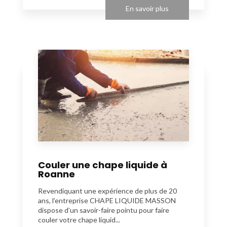
En savoir plus
Couler une chape liquide à
Roanne
Revendiquant une expérience de plus de 20
ans, l’entreprise CHAPE LIQUIDE MASSON
dispose d’un savoir-faire pointu pour faire
couler votre chape liquid...