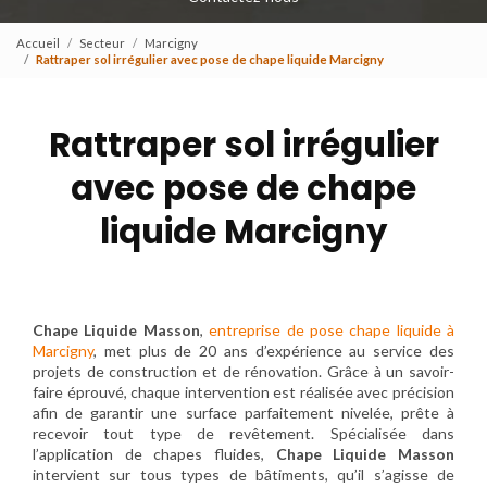
Accueil
Secteur
Marcigny
Rattraper sol irrégulier avec pose de chape liquide Marcigny
Rattraper sol irrégulier
avec pose de chape
liquide Marcigny
Chape Liquide Masson
,
entreprise de pose chape liquide à
Marcigny
, met plus de 20 ans d’expérience au service des
projets de construction et de rénovation. Grâce à un savoir-
faire éprouvé, chaque intervention est réalisée avec précision
afin de garantir une surface parfaitement nivelée, prête à
recevoir tout type de revêtement. Spécialisée dans
l’application de chapes fluides,
Chape Liquide Masson
intervient sur tous types de bâtiments, qu’il s’agisse de