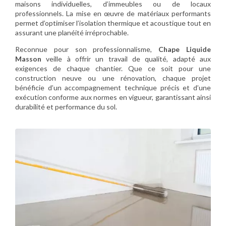
maisons individuelles, d’immeubles ou de locaux
professionnels. La mise en œuvre de matériaux performants
permet d’optimiser l’isolation thermique et acoustique tout en
assurant une planéité irréprochable.
Reconnue pour son professionnalisme,
Chape Liquide
Masson
veille à offrir un travail de qualité, adapté aux
exigences de chaque chantier. Que ce soit pour une
construction neuve ou une rénovation, chaque projet
bénéficie d’un accompagnement technique précis et d’une
exécution conforme aux normes en vigueur, garantissant ainsi
durabilité et performance du sol.