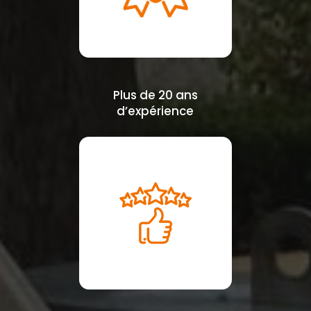
Plus de 20 ans
d’expérience