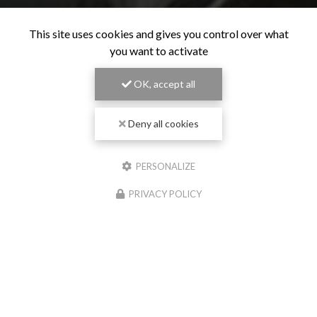
This site uses cookies and gives you control over what
you want to activate
OK, accept all
Deny all cookies
PERSONALIZE
PRIVACY POLICY