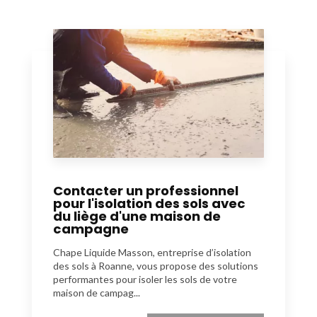
Contacter un professionnel
pour l'isolation des sols avec
du liège d'une maison de
campagne
Chape Liquide Masson, entreprise d’isolation
des sols à Roanne, vous propose des solutions
performantes pour isoler les sols de votre
maison de campag...