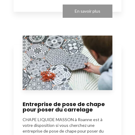
En savoir plus
Entreprise de pose de chape
pour poser du carrelage
CHAPE LIQUIDE MASSON à Roanne est à
votre disposition si vous cherchez une
entreprise de pose de chape pour poser du