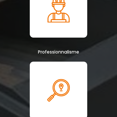
Professionnalisme