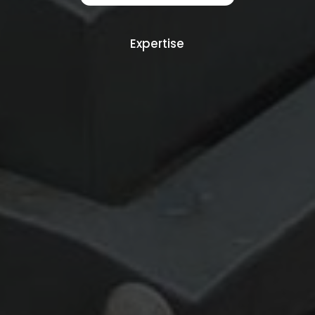
Expertise