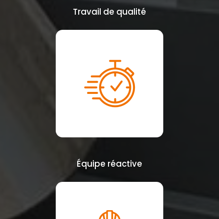
Travail de qualité
Équipe réactive