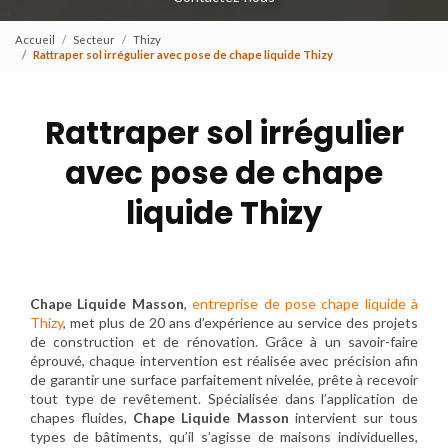
Accueil
Secteur
Thizy
Rattraper sol irrégulier avec pose de chape liquide Thizy
Rattraper sol irrégulier
avec pose de chape
liquide Thizy
Chape Liquide Masson
,
entreprise de pose chape liquide à
Thizy
, met plus de 20 ans d’expérience au service des projets
de construction et de rénovation. Grâce à un savoir-faire
éprouvé, chaque intervention est réalisée avec précision afin
de garantir une surface parfaitement nivelée, prête à recevoir
tout type de revêtement. Spécialisée dans l’application de
chapes fluides,
Chape Liquide Masson
intervient sur tous
types de bâtiments, qu’il s’agisse de maisons individuelles,