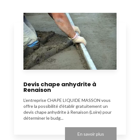
Devis chape anhydrite à
Renaison
L’entreprise CHAPE LIQUIDE MASSON vous
offre la possibilité d’établir gratuitement un
devis chape anhydrite à Renaison (Loire) pour
déterminer le budg...
En savoir plus