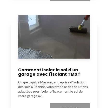
Comment isoler le sol d'un
garage avec l'isolant TMS ?
Chape Liquide Masson, entreprise d’isolation
des sols à Roanne, vous propose des solutions
adaptées pour isoler efficacement le sol de
votre garage av...