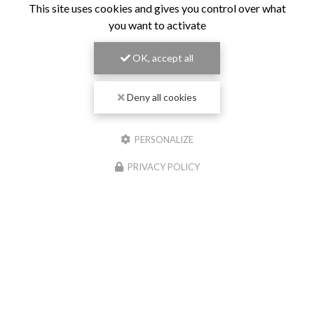
This site uses cookies and gives you control over what
you want to activate
OK, accept all
Deny all cookies
PERSONALIZE
PRIVACY POLICY