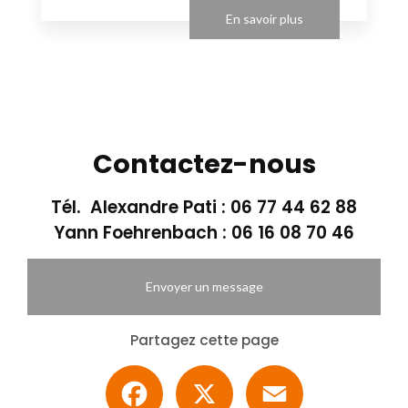
En savoir plus
Contactez-nous
Tél. Alexandre Pati :
06 77 44 62 88
Yann Foehrenbach :
06 16 08 70 46
Envoyer un message
Partagez cette page
Facebook
X
Email