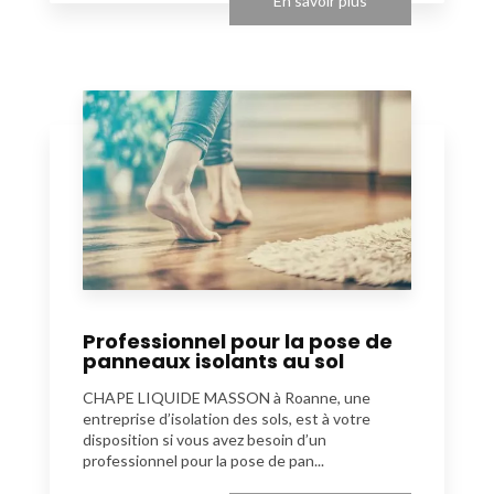
En savoir plus
Professionnel pour la pose de
panneaux isolants au sol
CHAPE LIQUIDE MASSON à Roanne, une
entreprise d’isolation des sols, est à votre
disposition si vous avez besoin d’un
professionnel pour la pose de pan...