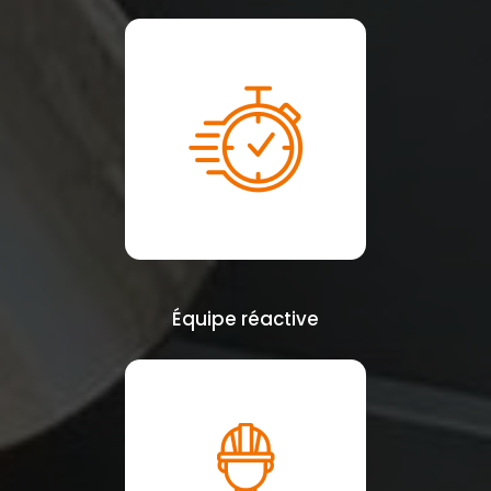
Équipe réactive