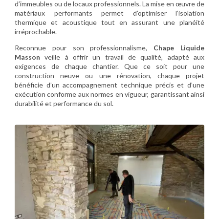
d’immeubles ou de locaux professionnels. La mise en œuvre de
matériaux performants permet d’optimiser l’isolation
thermique et acoustique tout en assurant une planéité
irréprochable.
Reconnue pour son professionnalisme,
Chape Liquide
Masson
veille à offrir un travail de qualité, adapté aux
exigences de chaque chantier. Que ce soit pour une
construction neuve ou une rénovation, chaque projet
bénéficie d’un accompagnement technique précis et d’une
exécution conforme aux normes en vigueur, garantissant ainsi
durabilité et performance du sol.