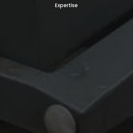
Expertise