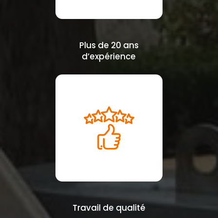
Plus de 20 ans
d’expérience
Travail de qualité