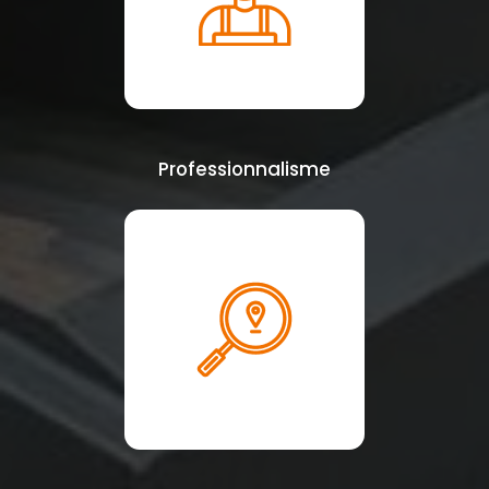
Professionnalisme