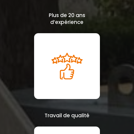
Plus de 20 ans
d’expérience
Travail de qualité