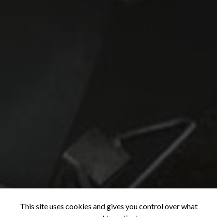
This site uses cookies and gives you control over what