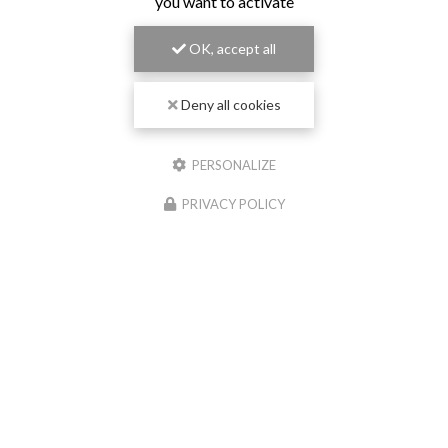
you want to activate
OK, accept all
Deny all cookies
PERSONALIZE
PRIVACY POLICY