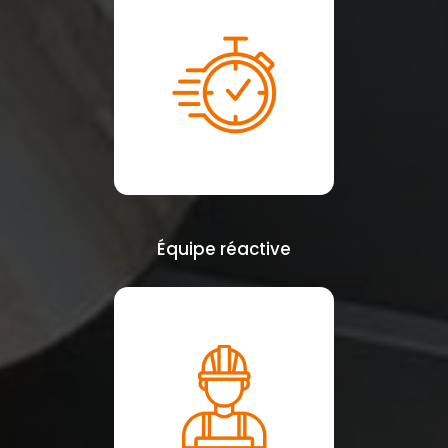
Équipe réactive