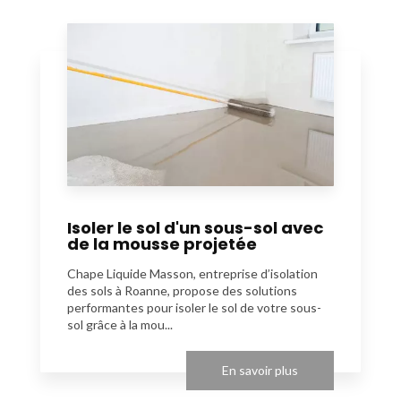
Isoler le sol d'un sous-sol avec
de la mousse projetée
Chape Liquide Masson, entreprise d’isolation
des sols à Roanne, propose des solutions
performantes pour isoler le sol de votre sous-
sol grâce à la mou...
En savoir plus