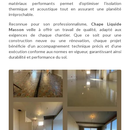
matériaux performants permet d’optimiser l’isolation
thermique et acoustique tout en assurant une planéité
irréprochable.
Reconnue pour son professionnalisme,
Chape Liquide
Masson
veille à offrir un travail de qualité, adapté aux
exigences de chaque chantier. Que ce soit pour une
construction neuve ou une rénovation, chaque projet
bénéficie d’un accompagnement technique précis et d’une
exécution conforme aux normes en vigueur, garantissant ainsi
durabilité et performance du sol.