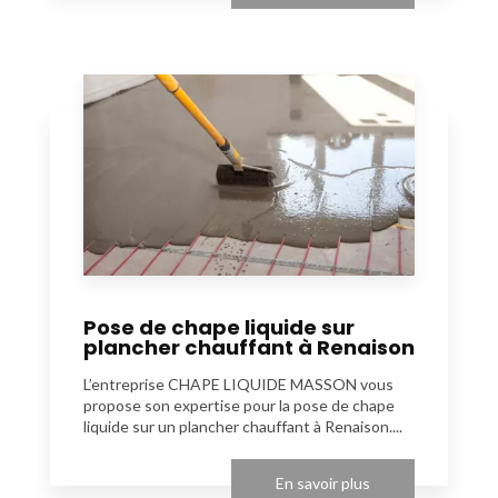
Pose de chape liquide sur
plancher chauffant à Renaison
L’entreprise CHAPE LIQUIDE MASSON vous
propose son expertise pour la pose de chape
liquide sur un plancher chauffant à Renaison....
En savoir plus