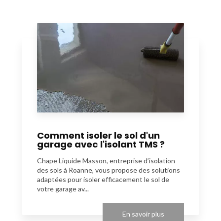
Comment isoler le sol d'un
garage avec l'isolant TMS ?
Chape Liquide Masson, entreprise d’isolation
des sols à Roanne, vous propose des solutions
adaptées pour isoler efficacement le sol de
votre garage av...
En savoir plus