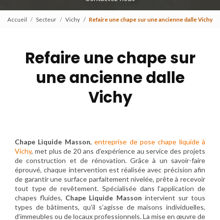
Accueil
Secteur
Vichy
Refaire une chape sur une ancienne dalle Vichy
Refaire une chape sur
une ancienne dalle
Vichy
Chape Liquide Masson
,
entreprise de pose chape liquide à
Vichy
, met plus de 20 ans d’expérience au service des projets
de construction et de rénovation. Grâce à un savoir-faire
éprouvé, chaque intervention est réalisée avec précision afin
de garantir une surface parfaitement nivelée, prête à recevoir
tout type de revêtement. Spécialisée dans l’application de
chapes fluides,
Chape Liquide Masson
intervient sur tous
types de bâtiments, qu’il s’agisse de maisons individuelles,
d’immeubles ou de locaux professionnels. La mise en œuvre de