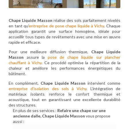
Chape Liquide Masson
réalise des sols parfaitement nivelés
en tant qu’
entreprise de pose chape liquide à Vichy
. Chaque
application garantit une surface homogène, idéale pour
accueillir tous types de revêtements avec une mise en œuvre
rapide et efficace.
Pour une meilleure diffusion thermique,
Chape Liquide
Masson
assure la
pose de chape liquide sur plancher
chauffant à Vichy
. Ce procédé optimise la répartition de la
chaleur et améliore les performances énergétiques du
bâtiment.
En complément,
Chape Liquide Masson
intervient comme
entreprise d’isolation des sols à Vichy
. L’intégration de
matériaux isolants renforce le confort thermique et
acoustique, tout en garantissant une excellente durabilité
des structures.
En plus de ses services :
Refaire une chape sur une
ancienne dalle, Chape Liquide Masson
vous propose
aussi :