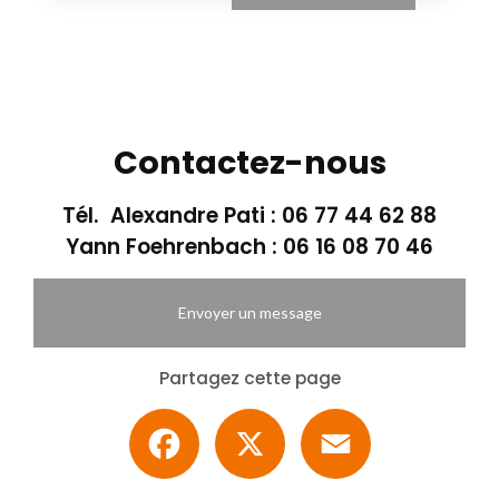
Contactez-nous
Tél. Alexandre Pati :
06 77 44 62 88
Yann Foehrenbach :
06 16 08 70 46
Envoyer un message
Partagez cette page
Facebook
X
Email