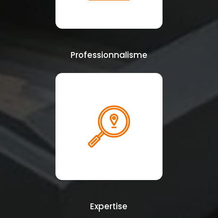
Professionnalisme
Expertise