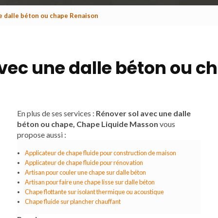
e dalle béton ou chape Renaison
vec une dalle béton ou 
En plus de ses services :
Rénover sol avec une dalle
béton ou chape, Chape Liquide Masson
vous
propose aussi :
Applicateur de chape fluide pour construction de maison
Applicateur de chape fluide pour rénovation
Artisan pour couler une chape sur dalle béton
Artisan pour faire une chape lisse sur dalle béton
Chape flottante sur isolant thermique ou acoustique
Chape fluide sur plancher chauffant