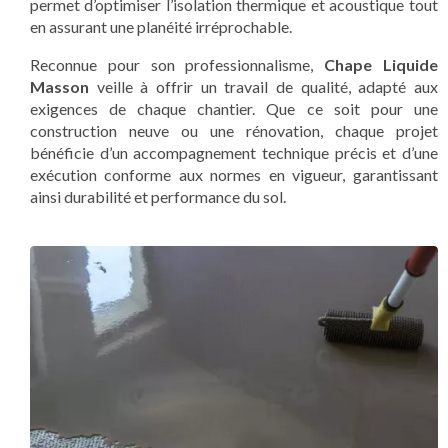
permet d’optimiser l’isolation thermique et acoustique tout
en assurant une planéité irréprochable.
Reconnue pour son professionnalisme,
Chape Liquide
Masson
veille à offrir un travail de qualité, adapté aux
exigences de chaque chantier. Que ce soit pour une
construction neuve ou une rénovation, chaque projet
bénéficie d’un accompagnement technique précis et d’une
exécution conforme aux normes en vigueur, garantissant
ainsi durabilité et performance du sol.