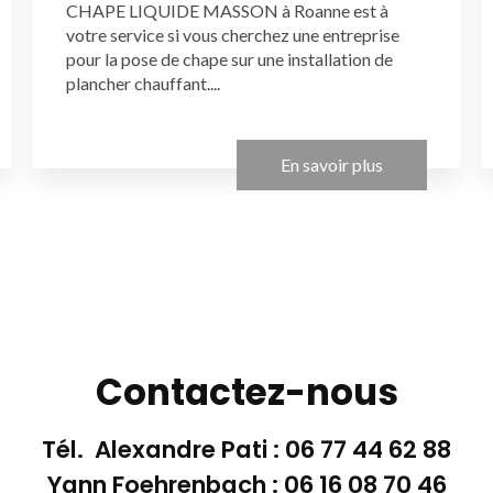
CHAPE LIQUIDE MASSON à Roanne est à
votre service si vous cherchez une entreprise
pour la pose de chape sur une installation de
plancher chauffant....
En savoir plus
Contactez-nous
Tél. Alexandre Pati :
06 77 44 62 88
Yann Foehrenbach :
06 16 08 70 46