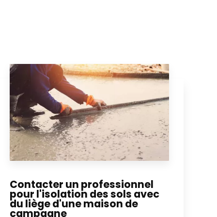
Contacter un professionnel
pour l'isolation des sols avec
du liège d'une maison de
campagne