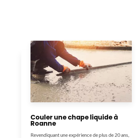
Couler une chape liquide à
Roanne
Revendiquant une expérience de plus de 20 ans,