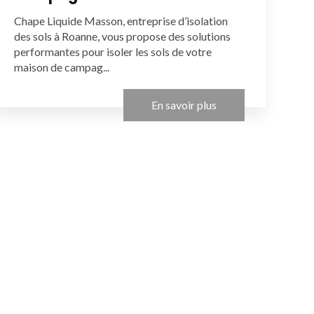
Chape Liquide Masson, entreprise d’isolation
des sols à Roanne, vous propose des solutions
performantes pour isoler les sols de votre
maison de campag...
En savoir plus