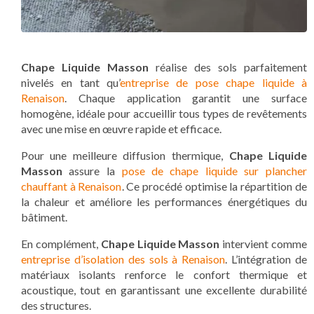
Chape Liquide Masson
réalise des sols parfaitement
nivelés en tant qu’
entreprise de pose chape liquide à
Renaison
. Chaque application garantit une surface
homogène, idéale pour accueillir tous types de revêtements
avec une mise en œuvre rapide et efficace.
Pour une meilleure diffusion thermique,
Chape Liquide
Masson
assure la
pose de chape liquide sur plancher
chauffant à Renaison
. Ce procédé optimise la répartition de
la chaleur et améliore les performances énergétiques du
bâtiment.
En complément,
Chape Liquide Masson
intervient comme
entreprise d’isolation des sols à Renaison
. L’intégration de
matériaux isolants renforce le confort thermique et
acoustique, tout en garantissant une excellente durabilité
des structures.