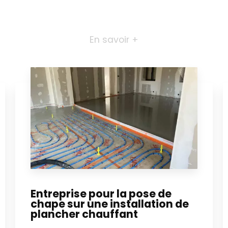
En savoir +
Entreprise pour la pose de
chape sur une installation de
plancher chauffant