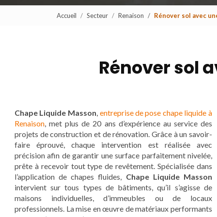
Accueil
Secteur
Renaison
Rénover sol avec un
Rénover sol a
Chape Liquide Masson
,
entreprise de pose chape liquide à
Renaison
, met plus de 20 ans d’expérience au service des
projets de construction et de rénovation. Grâce à un savoir-
faire éprouvé, chaque intervention est réalisée avec
précision afin de garantir une surface parfaitement nivelée,
prête à recevoir tout type de revêtement. Spécialisée dans
l’application de chapes fluides,
Chape Liquide Masson
intervient sur tous types de bâtiments, qu’il s’agisse de
maisons individuelles, d’immeubles ou de locaux
professionnels. La mise en œuvre de matériaux performants