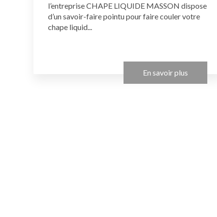
l’entreprise CHAPE LIQUIDE MASSON dispose
d’un savoir-faire pointu pour faire couler votre
chape liquid...
En savoir plus