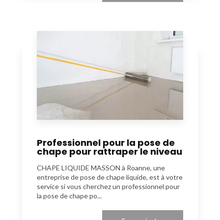
Professionnel pour la pose de
chape pour rattraper le niveau
CHAPE LIQUIDE MASSON à Roanne, une
entreprise de pose de chape liquide, est à votre
service si vous cherchez un professionnel pour
la pose de chape po...