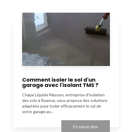
Comment isoler le sol d'un
garage avec l'isolant TMS ?
Chape Liquide Masson, entreprise d’isolation
des sols à Roanne, vous propose des solutions
adaptées pour isoler efficacement le sol de
votre garage av...
En savoir plus