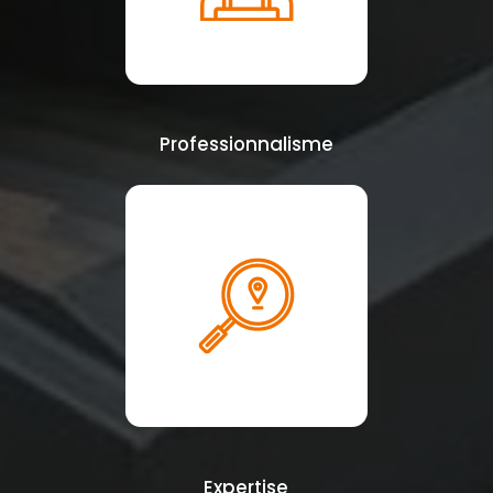
Professionnalisme
Expertise