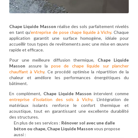
Chape Liquide Masson
réalise des sols parfaitement nivelés
en tant qu’
entreprise de pose chape liquide à Vichy
. Chaque
application garantit une surface homogène, idéale pour
accueillir tous types de revêtements avec une mise en œuvre
rapide et efficace.
Pour une meilleure diffusion thermique,
Chape Liquide
Masson
assure la
pose de chape liquide sur plancher
chauffant à Vichy
. Ce procédé optimise la répartition de la
chaleur et améliore les performances énergétiques du
bâtiment.
En complément,
Chape Liquide Masson
intervient comme
entreprise d’isolation des sols à Vichy
. L’intégration de
matériaux isolants renforce le confort thermique et
acoustique, tout en garantissant une excellente durabilité
des structures.
En plus de ses services :
Rénover sol avec une dalle
béton ou chape, Chape Liquide Masson
vous propose
aussi :