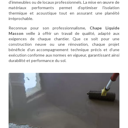
d’immeubles ou de locaux professionnels. La mise en œuvre de
matériaux performants permet d’optimiser l’isolation
thermique et acoustique tout en assurant une planéité
irréprochable.
Reconnue pour son professionnalisme,
Chape Liquide
Masson
veille à offrir un travail de qualité, adapté aux
exigences de chaque chantier. Que ce soit pour une
construction neuve ou une rénovation, chaque projet
bénéficie d’un accompagnement technique précis et d’une
exécution conforme aux normes en vigueur, garantissant ainsi
durabilité et performance du sol.