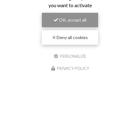
you want to activate
OK, accept all
Deny all cookies
PERSONALIZE
PRIVACY POLICY