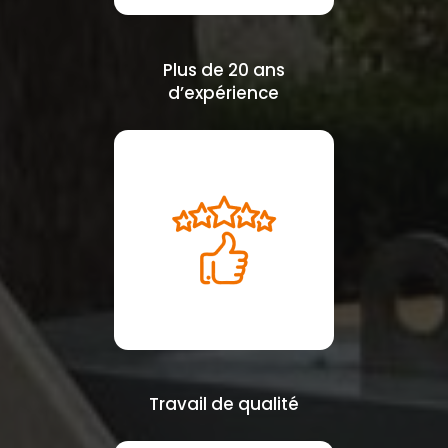
Plus de 20 ans
d’expérience
Travail de qualité