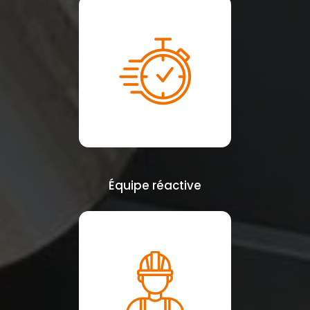
Équipe réactive