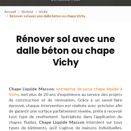
Accueil
Secteur
Vichy
Rénover sol avec une dalle béton ou chape Vichy
Rénover sol avec une
dalle béton ou chape
Vichy
Chape Liquide Masson
,
entreprise de pose chape liquide à
Vichy
, met plus de 20 ans d’expérience au service des projets
de construction et de rénovation. Grâce à un savoir-faire
éprouvé, chaque intervention est réalisée avec précision afin
de garantir une surface parfaitement nivelée, prête à recevoir
tout type de revêtement. Spécialisée dans l’application de
chapes fluides,
Chape Liquide Masson
intervient sur tous
types de bâtiments, qu’il s’agisse de maisons individuelles,