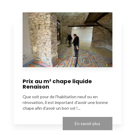
Prix au m² chape liquide
Renaison
Que soit pour de l'habitation neuf ou en
rénovation, il est important d'avoir une bonne
chape afin d'avoir un bon sol !...
En savoir plus