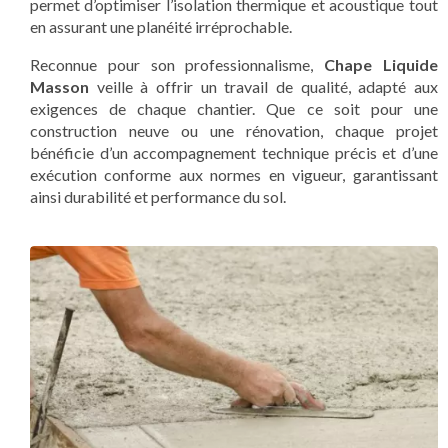
permet d’optimiser l’isolation thermique et acoustique tout
en assurant une planéité irréprochable.
Reconnue pour son professionnalisme,
Chape Liquide
Masson
veille à offrir un travail de qualité, adapté aux
exigences de chaque chantier. Que ce soit pour une
construction neuve ou une rénovation, chaque projet
bénéficie d’un accompagnement technique précis et d’une
exécution conforme aux normes en vigueur, garantissant
ainsi durabilité et performance du sol.