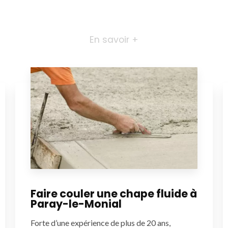
En savoir +
Faire couler une chape fluide à
Paray-le-Monial
Forte d’une expérience de plus de 20 ans,