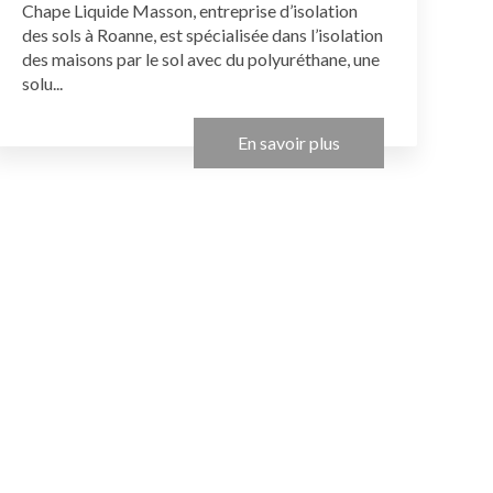
Chape Liquide Masson, entreprise d’isolation
des sols à Roanne, est spécialisée dans l’isolation
des maisons par le sol avec du polyuréthane, une
solu...
En savoir plus