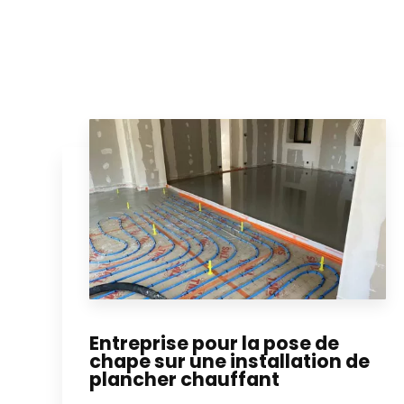
Entreprise pour la pose de
chape sur une installation de
plancher chauffant