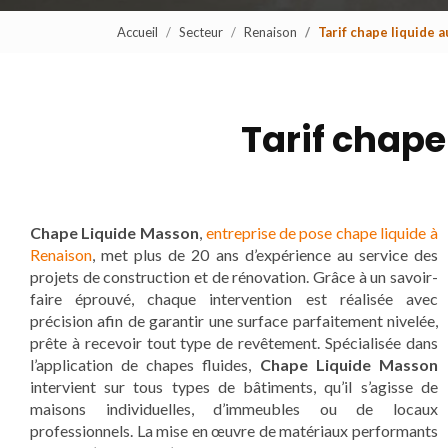
Accueil
Secteur
Renaison
Tarif chape liquide 
Tarif chape
Chape Liquide Masson
,
entreprise de pose chape liquide à
Renaison
, met plus de 20 ans d’expérience au service des
projets de construction et de rénovation. Grâce à un savoir-
faire éprouvé, chaque intervention est réalisée avec
précision afin de garantir une surface parfaitement nivelée,
prête à recevoir tout type de revêtement. Spécialisée dans
l’application de chapes fluides,
Chape Liquide Masson
intervient sur tous types de bâtiments, qu’il s’agisse de
maisons individuelles, d’immeubles ou de locaux
professionnels. La mise en œuvre de matériaux performants