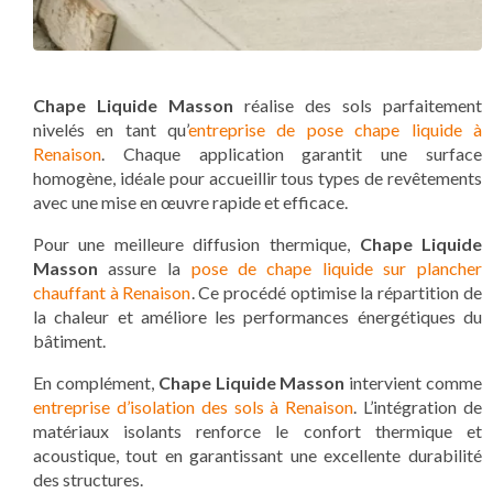
Chape Liquide Masson
réalise des sols parfaitement
nivelés en tant qu’
entreprise de pose chape liquide à
Renaison
. Chaque application garantit une surface
homogène, idéale pour accueillir tous types de revêtements
avec une mise en œuvre rapide et efficace.
Pour une meilleure diffusion thermique,
Chape Liquide
Masson
assure la
pose de chape liquide sur plancher
chauffant à Renaison
. Ce procédé optimise la répartition de
la chaleur et améliore les performances énergétiques du
bâtiment.
En complément,
Chape Liquide Masson
intervient comme
entreprise d’isolation des sols à Renaison
. L’intégration de
matériaux isolants renforce le confort thermique et
acoustique, tout en garantissant une excellente durabilité
des structures.