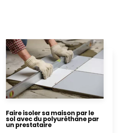
Faire isoler sa maison par le
sol avec du polyuréthane par
un prestataire