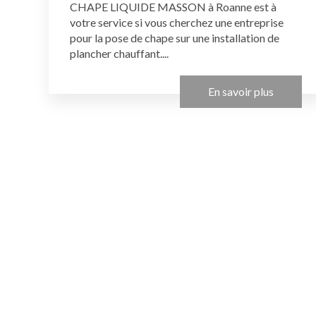
CHAPE LIQUIDE MASSON à Roanne est à
votre service si vous cherchez une entreprise
pour la pose de chape sur une installation de
plancher chauffant....
En savoir plus