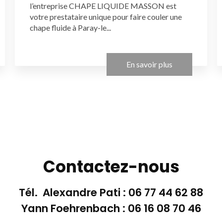
l’entreprise CHAPE LIQUIDE MASSON est
votre prestataire unique pour faire couler une
chape fluide à Paray-le...
En savoir plus
Contactez-nous
Tél. Alexandre Pati :
06 77 44 62 88
Yann Foehrenbach :
06 16 08 70 46