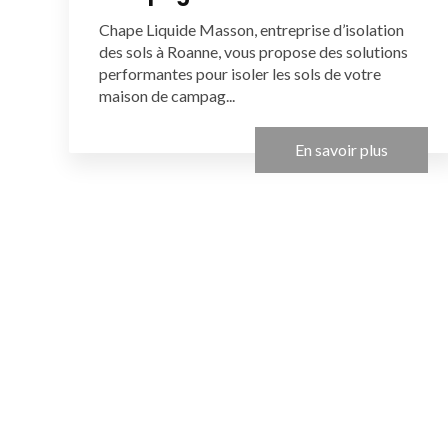
Chape Liquide Masson, entreprise d’isolation
des sols à Roanne, vous propose des solutions
performantes pour isoler les sols de votre
maison de campag...
En savoir plus