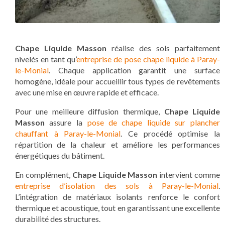
Chape Liquide Masson
réalise des sols parfaitement
nivelés en tant qu’
entreprise de pose chape liquide à Paray-
le-Monial
. Chaque application garantit une surface
homogène, idéale pour accueillir tous types de revêtements
avec une mise en œuvre rapide et efficace.
Pour une meilleure diffusion thermique,
Chape Liquide
Masson
assure la
pose de chape liquide sur plancher
chauffant à Paray-le-Monial
. Ce procédé optimise la
répartition de la chaleur et améliore les performances
énergétiques du bâtiment.
En complément,
Chape Liquide Masson
intervient comme
entreprise d’isolation des sols à Paray-le-Monial
.
L’intégration de matériaux isolants renforce le confort
thermique et acoustique, tout en garantissant une excellente
durabilité des structures.