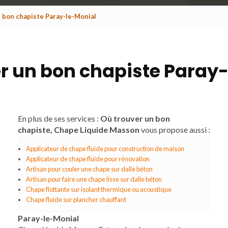
 bon chapiste Paray-le-Monial
r un bon chapiste Paray
En plus de ses services :
Où trouver un bon
chapiste, Chape Liquide Masson
vous propose aussi :
Applicateur de chape fluide pour construction de maison
Applicateur de chape fluide pour rénovation
Artisan pour couler une chape sur dalle béton
Artisan pour faire une chape lisse sur dalle béton
Chape flottante sur isolant thermique ou acoustique
Chape fluide sur plancher chauffant
Paray-le-Monial