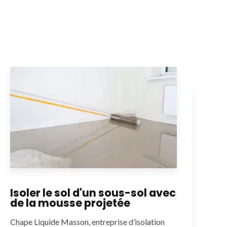
Isoler le sol d'un sous-sol avec
de la mousse projetée
Chape Liquide Masson, entreprise d’isolation