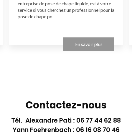
entreprise de pose de chape liquide, est à votre
service si vous cherchez un professionnel pour la
pose de chape po...
En savoir plus
Contactez-nous
Tél. Alexandre Pati :
06 77 44 62 88
Yann Foehrenbach :
06 16 08 70 46