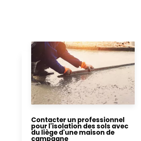
Contacter un professionnel
pour l'isolation des sols avec
du liège d'une maison de
campagne