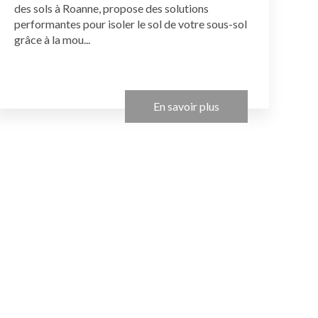
des sols à Roanne, propose des solutions
performantes pour isoler le sol de votre sous-sol
grâce à la mou...
En savoir plus