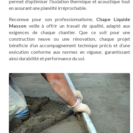
permet d’optimiser l’isolation thermique et acoustique tout
en assurant une planéité irréprochable.
Reconnue pour son professionnalisme,
Chape Liquide
Masson
veille à offrir un travail de qualité, adapté aux
exigences de chaque chantier. Que ce soit pour une
construction neuve ou une rénovation, chaque projet
bénéficie d’un accompagnement technique précis et d’une
exécution conforme aux normes en vigueur, garantissant
ainsi durabilité et performance du sol.