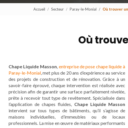
Accueil
Secteur
Paray-le-Monial
Où trouver un
Où trouve
Chape Liquide Masson
,
entreprise de pose chape liquide à
Paray-le-Monial
, met plus de 20 ans d’expérience au service
des projets de construction et de rénovation. Grâce à un
savoir-faire éprouvé, chaque intervention est réalisée avec
précision afin de garantir une surface parfaitement nivelée,
prête à recevoir tout type de revêtement. Spécialisée dans
l’application de chapes fluides,
Chape Liquide Masson
intervient sur tous types de bâtiments, qu’il s’agisse de
maisons individuelles, d’immeubles ou de locaux
professionnels. La mise en œuvre de matériaux performants