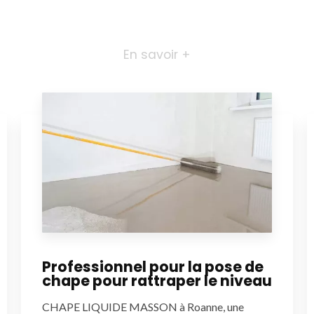
En savoir +
Professionnel pour la pose de
chape pour rattraper le niveau
CHAPE LIQUIDE MASSON à Roanne, une