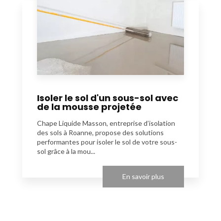
Isoler le sol d'un sous-sol avec
de la mousse projetée
Chape Liquide Masson, entreprise d’isolation
des sols à Roanne, propose des solutions
performantes pour isoler le sol de votre sous-
sol grâce à la mou...
En savoir plus