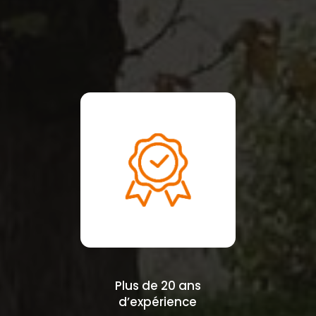
Plus de 20 ans
d’expérience