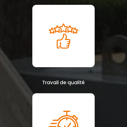
Travail de qualité