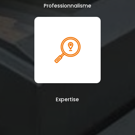
Professionnalisme
Expertise