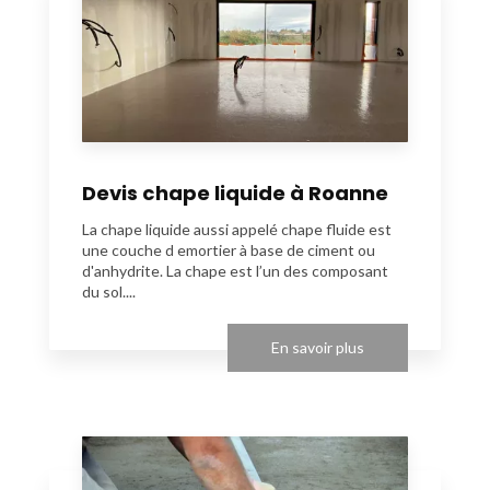
Devis chape liquide à Roanne
La chape liquide aussi appelé chape fluide est
une couche d emortier à base de ciment ou
d'anhydrite. La chape est l’un des composant
du sol....
En savoir plus