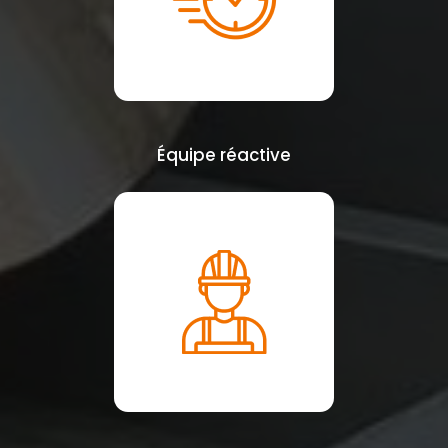
Équipe réactive