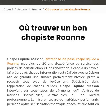
Accueil
Secteur
Roanne
Où trouver un bon chapiste Roanne
Où trouver un bon
chapiste Roanne
Chape Liquide Masson
,
entreprise de pose chape liquide à
Roanne
, met plus de 20 ans d’expérience au service des
projets de construction et de rénovation. Grâce à un savoir-
faire éprouvé, chaque intervention est réalisée avec précision
afin de garantir une surface parfaitement nivelée, prête à
recevoir tout type de revêtement. Spécialisée dans
l’application de chapes fluides,
Chape Liquide Masson
intervient sur tous types de bâtiments, qu’il s’agisse de
maisons individuelles, d’immeubles ou de locaux
professionnels. La mise en œuvre de matériaux performants
permet d’optimiser l’isolation thermique et acoustique tout en