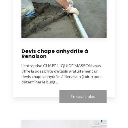
Devis chape anhydrite à
Renaison
L’entreprise CHAPE LIQUIDE MASSON vous
offre la possibilité d’établir gratuitement un
devis chape anhydrite à Renaison (Loire) pour
déterminer le budg...
En savoir plus