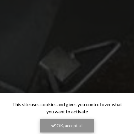
This site uses cookies and gives you control over what
you want to activate
OK, accept all