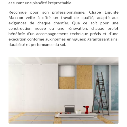
assurant une planéité irréprochable.
Reconnue pour son professionnalisme,
Chape Liquide
Masson
veille à offrir un travail de qualité, adapté aux
exigences de chaque chantier. Que ce soit pour une
construction neuve ou une rénovation, chaque projet
bénéficie d’un accompagnement technique précis et d’une
exécution conforme aux normes en vigueur, garantissant ainsi
durabilité et performance du sol.