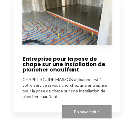
Entreprise pour la pose de
chape sur une installation de
plancher chauffant
CHAPE LIQUIDE MASSON à Roanne est à
votre service si vous cherchez une entreprise
pour la pose de chape sur une installation de
plancher chauffant....
En savoir plus