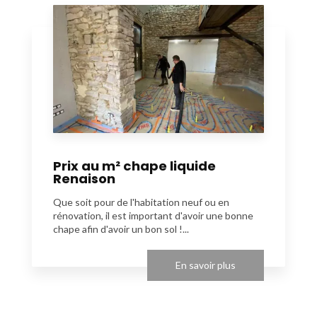
Prix au m² chape liquide
Renaison
Que soit pour de l'habitation neuf ou en
rénovation, il est important d'avoir une bonne
chape afin d'avoir un bon sol !...
En savoir plus