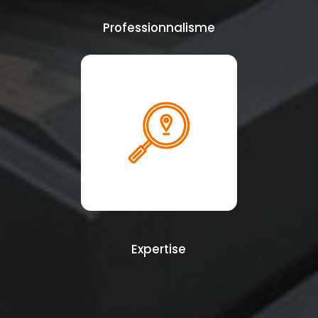
Professionnalisme
Expertise