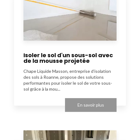
Isoler le sol d'un sous-sol avec
de la mousse projetée
Chape Liquide Masson, entreprise d’isolation
des sols à Roanne, propose des solutions
performantes pour isoler le sol de votre sous-
sol grâce à la mou...
En savoir plus