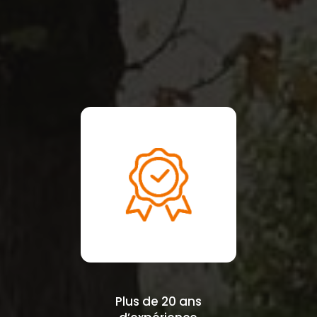
Plus de 20 ans