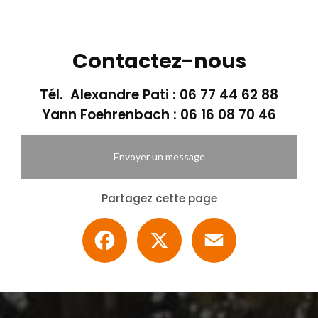
Contactez-nous
Tél. Alexandre Pati :
06 77 44 62 88
Yann Foehrenbach :
06 16 08 70 46
Envoyer un message
Partagez cette page
Facebook
X
Email