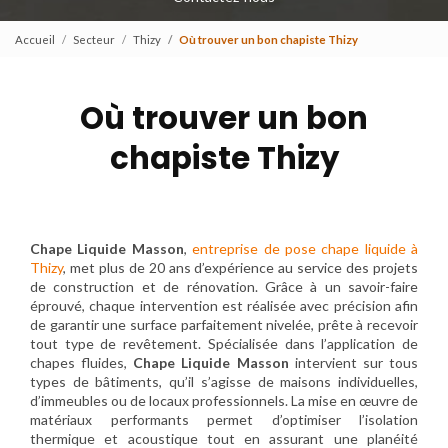
Accueil
Secteur
Thizy
Où trouver un bon chapiste Thizy
Où trouver un bon
chapiste Thizy
Chape Liquide Masson
,
entreprise de pose chape liquide à
Thizy
, met plus de 20 ans d’expérience au service des projets
de construction et de rénovation. Grâce à un savoir-faire
éprouvé, chaque intervention est réalisée avec précision afin
de garantir une surface parfaitement nivelée, prête à recevoir
tout type de revêtement. Spécialisée dans l’application de
chapes fluides,
Chape Liquide Masson
intervient sur tous
types de bâtiments, qu’il s’agisse de maisons individuelles,
d’immeubles ou de locaux professionnels. La mise en œuvre de
matériaux performants permet d’optimiser l’isolation
thermique et acoustique tout en assurant une planéité