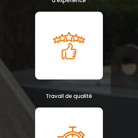
d’expérience
Travail de qualité