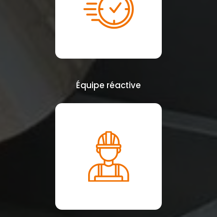
Équipe réactive