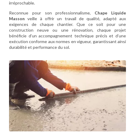
irréprochable.
Reconnue pour son professionnalisme,
Chape Liquide
Masson
veille à offrir un travail de qualité, adapté aux
exigences de chaque chantier. Que ce soit pour une
construction neuve ou une rénovation, chaque projet
bénéficie d’un accompagnement technique précis et d’une
exécution conforme aux normes en vigueur, garantissant ainsi
durabilité et performance du sol.