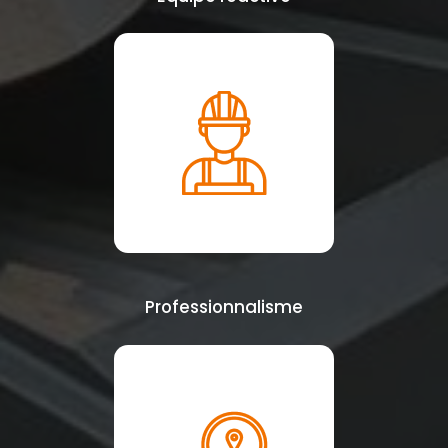
Professionnalisme