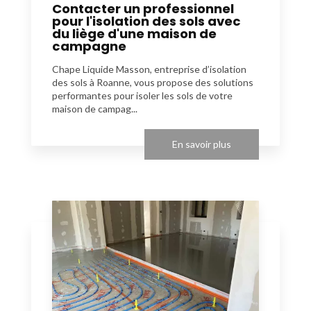
Contacter un professionnel
pour l'isolation des sols avec
du liège d'une maison de
campagne
Chape Liquide Masson, entreprise d’isolation
des sols à Roanne, vous propose des solutions
performantes pour isoler les sols de votre
maison de campag...
En savoir plus