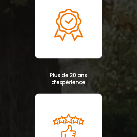
Plus de 20 ans
d’expérience