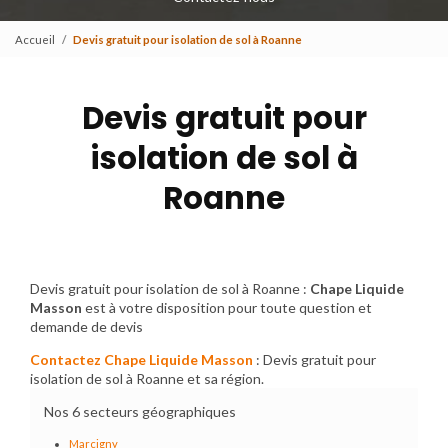
Accueil
Devis gratuit pour isolation de sol à Roanne
Devis gratuit pour
isolation de sol à
Roanne
Devis gratuit pour isolation de sol à Roanne :
Chape Liquide
Masson
est à votre disposition pour toute question et
demande de devis
Contactez Chape Liquide Masson
: Devis gratuit pour
isolation de sol à Roanne et sa région.
Nos 6 secteurs géographiques
Marcigny