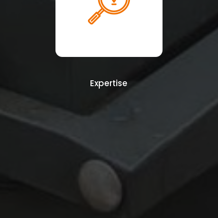
Expertise