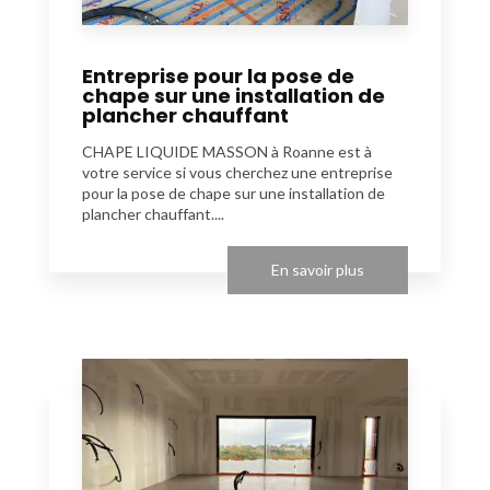
Entreprise pour la pose de
chape sur une installation de
plancher chauffant
CHAPE LIQUIDE MASSON à Roanne est à
votre service si vous cherchez une entreprise
pour la pose de chape sur une installation de
plancher chauffant....
En savoir plus