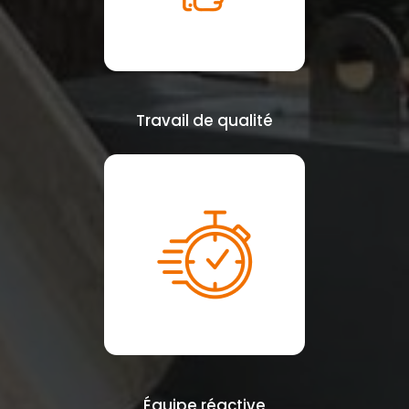
Travail de qualité
Équipe réactive