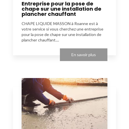
Entreprise pour la pose de
chape sur une installation de
plancher chauffant
CHAPE LIQUIDE MASSON à Roanne est à
votre service si vous cherchez une entreprise
pour la pose de chape sur une installation de
plancher chauffant....
En savoir plus