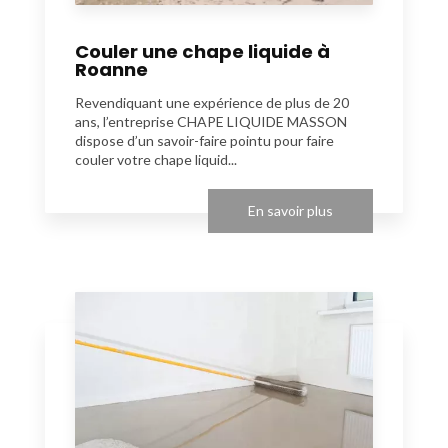
Couler une chape liquide à
Roanne
Revendiquant une expérience de plus de 20
ans, l’entreprise CHAPE LIQUIDE MASSON
dispose d’un savoir-faire pointu pour faire
couler votre chape liquid...
En savoir plus