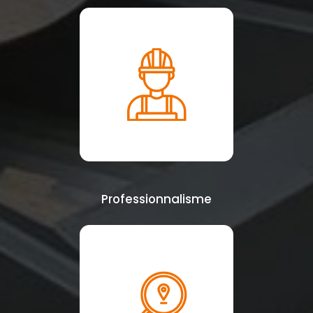
Professionnalisme