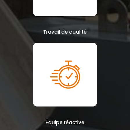
Travail de qualité
Équipe réactive