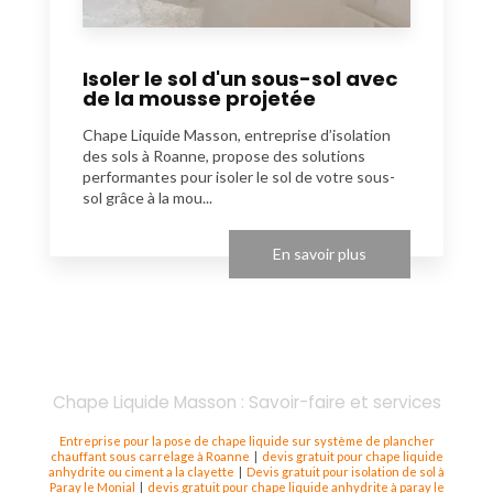
Isoler le sol d'un sous-sol avec
de la mousse projetée
Chape Liquide Masson, entreprise d’isolation
des sols à Roanne, propose des solutions
performantes pour isoler le sol de votre sous-
sol grâce à la mou...
En savoir plus
Chape Liquide Masson : Savoir-faire et services
Entreprise pour la pose de chape liquide sur système de plancher
chauffant sous carrelage à Roanne
|
devis gratuit pour chape liquide
anhydrite ou ciment a la clayette
|
Devis gratuit pour isolation de sol à
Paray le Monial
|
devis gratuit pour chape liquide anhydrite à paray le