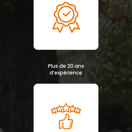
Plus de 20 ans
d’expérience