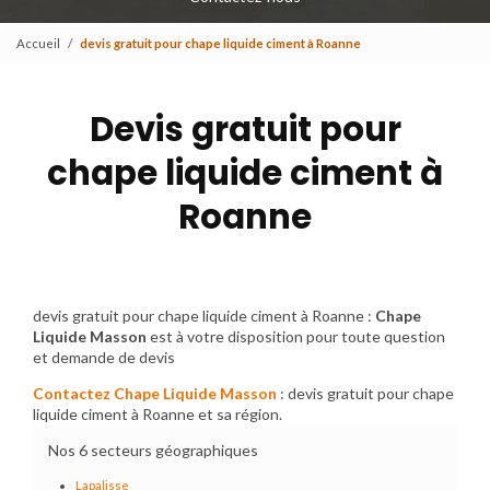
Accueil
devis gratuit pour chape liquide ciment à Roanne
Devis gratuit pour
chape liquide ciment à
Roanne
devis gratuit pour chape liquide ciment à Roanne :
Chape
Liquide Masson
est à votre disposition pour toute question
et demande de devis
Contactez Chape Liquide Masson
: devis gratuit pour chape
liquide ciment à Roanne et sa région.
Nos 6 secteurs géographiques
Lapalisse