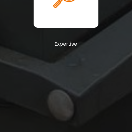
Expertise