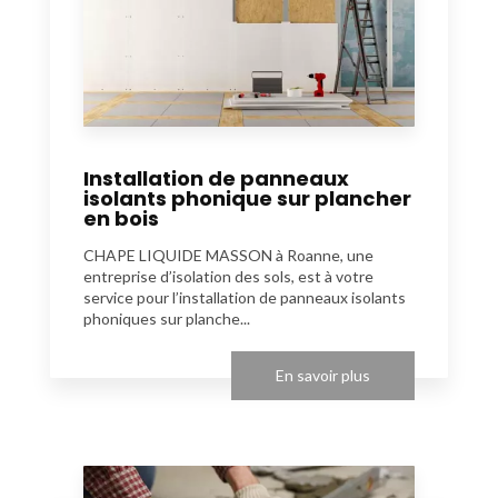
Installation de panneaux
isolants phonique sur plancher
en bois
CHAPE LIQUIDE MASSON à Roanne, une
entreprise d’isolation des sols, est à votre
service pour l’installation de panneaux isolants
phoniques sur planche...
En savoir plus