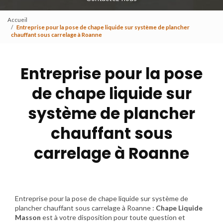
Accueil
Entreprise pour la pose de chape liquide sur système de plancher
chauffant sous carrelage à Roanne
Entreprise pour la pose
de chape liquide sur
système de plancher
chauffant sous
carrelage à Roanne
Entreprise pour la pose de chape liquide sur système de
plancher chauffant sous carrelage à Roanne :
Chape Liquide
Masson
est à votre disposition pour toute question et