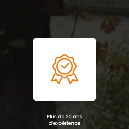
Plus de 20 ans
d’expérience