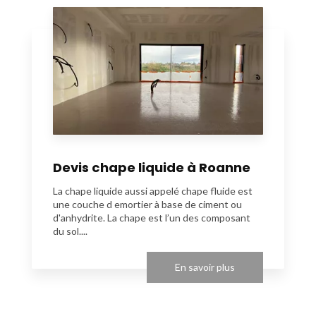
Devis chape liquide à Roanne
La chape liquide aussi appelé chape fluide est
une couche d emortier à base de ciment ou
d'anhydrite. La chape est l’un des composant
du sol....
En savoir plus