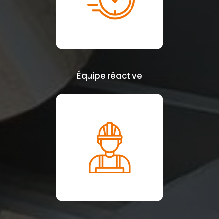
Équipe réactive