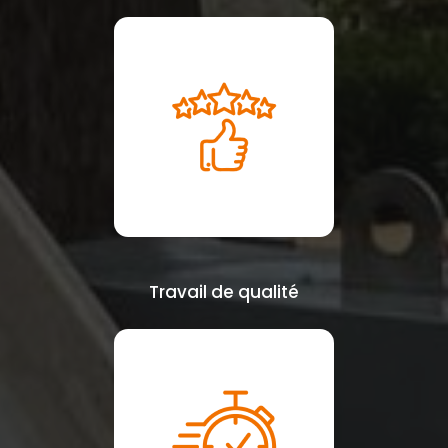
Travail de qualité