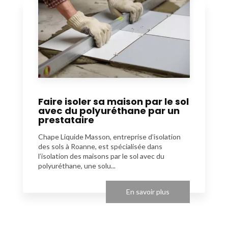
Faire isoler sa maison par le sol
avec du polyuréthane par un
prestataire
Chape Liquide Masson, entreprise d’isolation
des sols à Roanne, est spécialisée dans
l’isolation des maisons par le sol avec du
polyuréthane, une solu...
En savoir plus