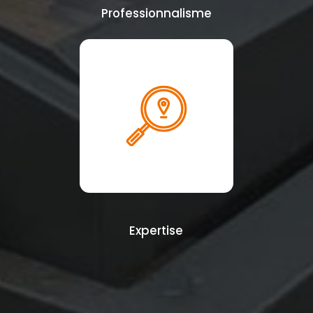
Professionnalisme
Expertise