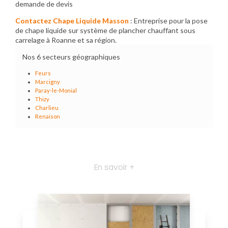
demande de devis
Contactez Chape Liquide Masson
: Entreprise pour la pose
de chape liquide sur système de plancher chauffant sous
carrelage à Roanne et sa région.
Nos 6 secteurs géographiques
Feurs
Marcigny
Paray-le-Monial
Thizy
Charlieu
Renaison
En savoir +