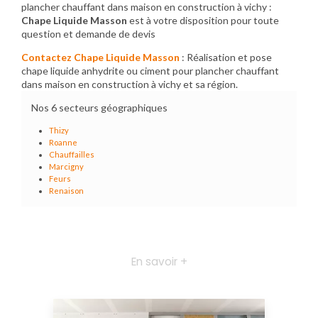
plancher chauffant dans maison en construction à vichy :
Chape Liquide Masson
est à votre disposition pour toute
question et demande de devis
Contactez Chape Liquide Masson
: Réalisation et pose
chape liquide anhydrite ou ciment pour plancher chauffant
dans maison en construction à vichy et sa région.
Nos 6 secteurs géographiques
Thizy
Roanne
Chauffailles
Marcigny
Feurs
Renaison
En savoir +