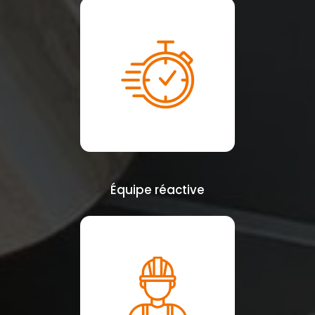
Équipe réactive