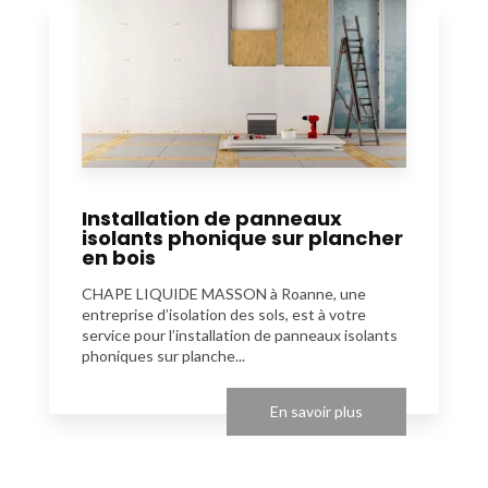
Installation de panneaux
isolants phonique sur plancher
en bois
CHAPE LIQUIDE MASSON à Roanne, une
entreprise d’isolation des sols, est à votre
service pour l’installation de panneaux isolants
phoniques sur planche...
En savoir plus