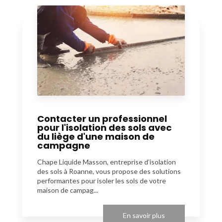
Contacter un professionnel
pour l'isolation des sols avec
du liège d'une maison de
campagne
Chape Liquide Masson, entreprise d’isolation
des sols à Roanne, vous propose des solutions
performantes pour isoler les sols de votre
maison de campag...
En savoir plus