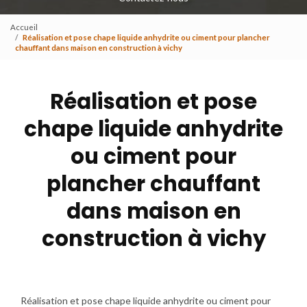
Accueil
Réalisation et pose chape liquide anhydrite ou ciment pour plancher
chauffant dans maison en construction à vichy
Réalisation et pose
chape liquide anhydrite
ou ciment pour
plancher chauffant
dans maison en
construction à vichy
Réalisation et pose chape liquide anhydrite ou ciment pour