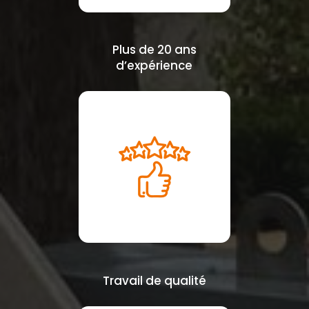
Plus de 20 ans
d’expérience
Travail de qualité