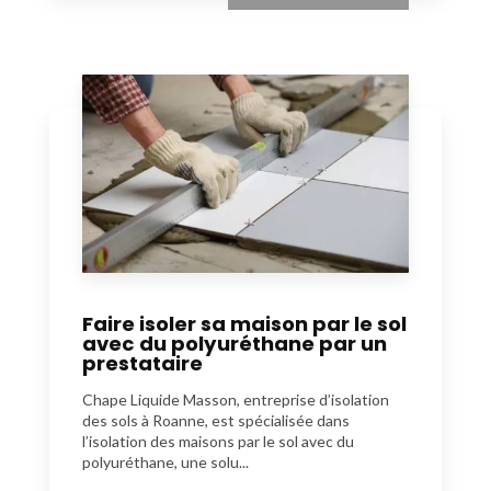
Faire isoler sa maison par le sol
avec du polyuréthane par un
prestataire
Chape Liquide Masson, entreprise d’isolation
des sols à Roanne, est spécialisée dans
l’isolation des maisons par le sol avec du
polyuréthane, une solu...