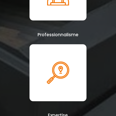
Professionnalisme
Expertise