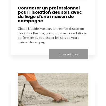
Contacter un professionnel
pour l'isolation des sols avec
du liège d'une maison de
campagne
Chape Liquide Masson, entreprise d’isolation
des sols à Roanne, vous propose des solutions
performantes pour isoler les sols de votre
maison de campag...
En savoir plus