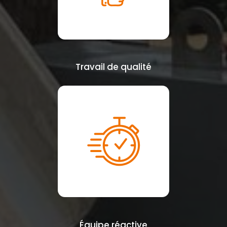
Travail de qualité
Équipe réactive