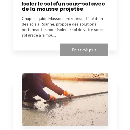
Isoler le sol d'un sous-sol avec
de la mousse projetée
Chape Liquide Masson, entreprise d’isolation
des sols à Roanne, propose des solutions
performantes pour isoler le sol de votre sous-
sol grâce à la mou...
En savoir plus