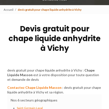
Accueil
devis gratuit pour chape liquide anhydrite à Vichy
Devis gratuit pour
chape liquide anhydrite
à Vichy
devis gratuit pour chape liquide anhydrite à Vichy :
Chape
Liquide Masson
est à votre disposition pour toute question
et demande de devis
Contactez Chape Liquide Masson
: devis gratuit pour chape
liquide anhydrite à Vichy et sa région.
Nos 6 secteurs géographiques
Saint-Germain-Laval