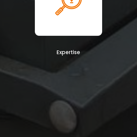
Expertise