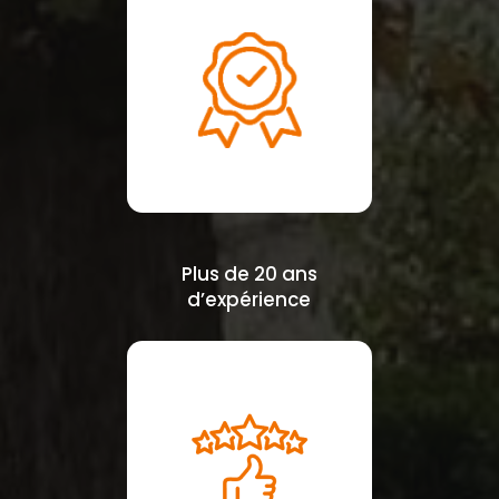
Plus de 20 ans
d’expérience