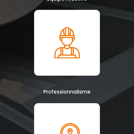
Professionnalisme