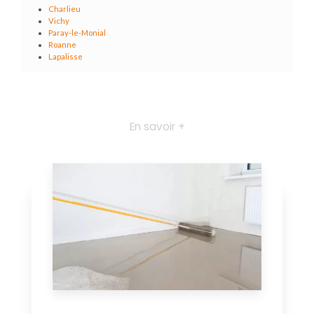
Charlieu
Vichy
Paray-le-Monial
Roanne
Lapalisse
En savoir +