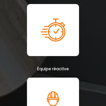
Équipe réactive