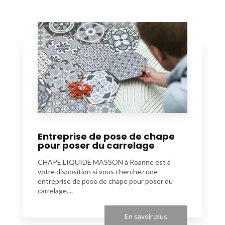
Entreprise de pose de chape
pour poser du carrelage
CHAPE LIQUIDE MASSON à Roanne est à
votre disposition si vous cherchez une
entreprise de pose de chape pour poser du
carrelage....
En savoir plus