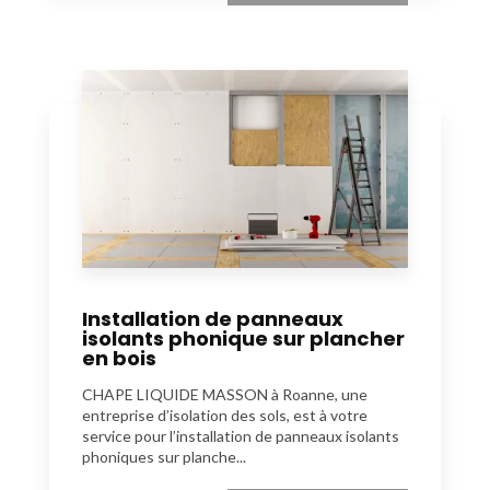
Installation de panneaux
isolants phonique sur plancher
en bois
CHAPE LIQUIDE MASSON à Roanne, une
entreprise d’isolation des sols, est à votre
service pour l’installation de panneaux isolants
phoniques sur planche...