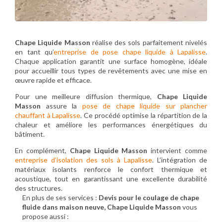
Chape Liquide Masson
réalise des sols parfaitement nivelés
en tant qu’
entreprise de pose chape liquide à Lapalisse
.
Chaque application garantit une surface homogène, idéale
pour accueillir tous types de revêtements avec une mise en
œuvre rapide et efficace.
Pour une meilleure diffusion thermique,
Chape Liquide
Masson
assure la
pose de chape liquide sur plancher
chauffant à Lapalisse
. Ce procédé optimise la répartition de la
chaleur et améliore les performances énergétiques du
bâtiment.
En complément,
Chape Liquide Masson
intervient comme
entreprise d’isolation des sols à Lapalisse
. L’intégration de
matériaux isolants renforce le confort thermique et
acoustique, tout en garantissant une excellente durabilité
des structures.
En plus de ses services :
Devis pour le coulage de chape
fluide dans maison neuve, Chape Liquide Masson
vous
propose aussi :