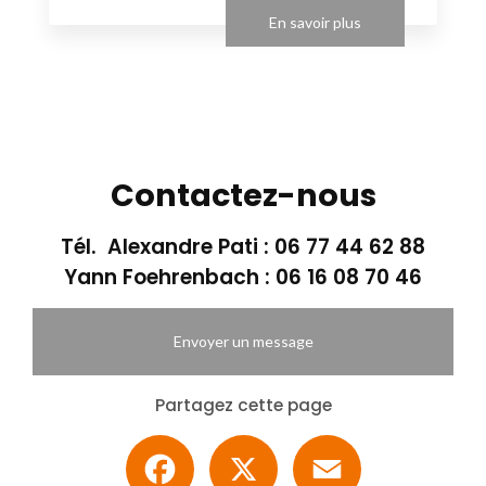
En savoir plus
Contactez-nous
Tél. Alexandre Pati :
06 77 44 62 88
Yann Foehrenbach :
06 16 08 70 46
Envoyer un message
Partagez cette page
Facebook
X
Email