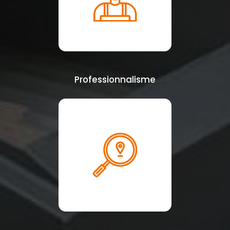
Professionnalisme