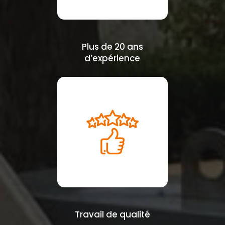
Plus de 20 ans
d’expérience
Travail de qualité