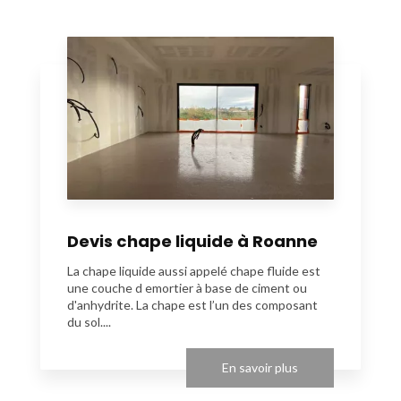
Devis chape liquide à Roanne
La chape liquide aussi appelé chape fluide est
une couche d emortier à base de ciment ou
d'anhydrite. La chape est l’un des composant
du sol....
En savoir plus