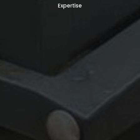
Expertise