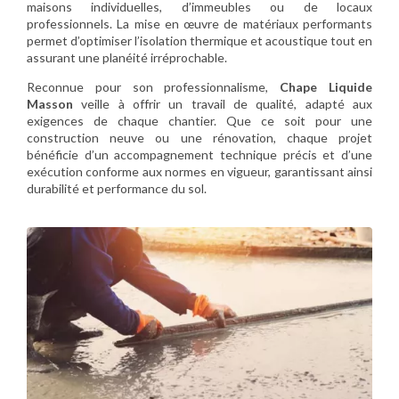
maisons individuelles, d’immeubles ou de locaux
professionnels. La mise en œuvre de matériaux performants
permet d’optimiser l’isolation thermique et acoustique tout en
assurant une planéité irréprochable.
Reconnue pour son professionnalisme,
Chape Liquide
Masson
veille à offrir un travail de qualité, adapté aux
exigences de chaque chantier. Que ce soit pour une
construction neuve ou une rénovation, chaque projet
bénéficie d’un accompagnement technique précis et d’une
exécution conforme aux normes en vigueur, garantissant ainsi
durabilité et performance du sol.