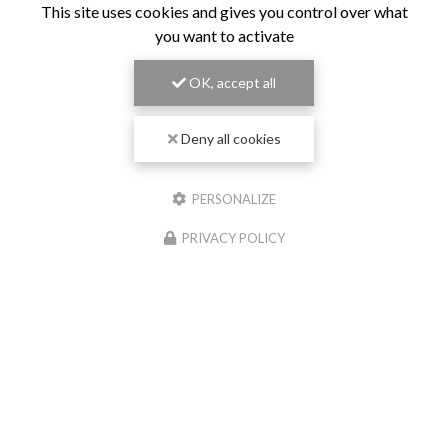
This site uses cookies and gives you control over what
you want to activate
OK, accept all
Deny all cookies
PERSONALIZE
PRIVACY POLICY