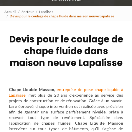
Accueil
Secteur
Lapalisse
Devis pour le coulage de chape fluide dans maison neuve Lapalisse
Devis pour le coulage de
chape fluide dans
maison neuve Lapalisse
Chape Liquide Masson
,
entreprise de pose chape liquide à
Lapalisse
, met plus de 20 ans d’expérience au service des
projets de construction et de rénovation. Grâce à un savoir-
faire éprouvé, chaque intervention est réalisée avec précision
afin de garantir une surface parfaitement nivelée, prête à
recevoir tout type de revêtement. Spécialisée dans
l’application de chapes fluides,
Chape Liquide Masson
intervient sur tous types de bâtiments, qu’il s’agisse de