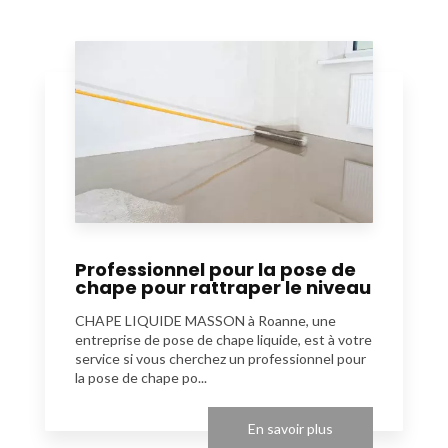
Professionnel pour la pose de
chape pour rattraper le niveau
CHAPE LIQUIDE MASSON à Roanne, une
entreprise de pose de chape liquide, est à votre
service si vous cherchez un professionnel pour
la pose de chape po...
En savoir plus