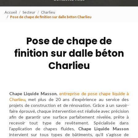
Accueil
Secteur
Charlieu
Pose de chape de finition sur dalle béton Charlieu
Pose de chape de
finition sur dalle béton
Charlieu
Chape Liquide Masson
,
entreprise de pose chape liquide à
Charlieu
, met plus de 20 ans d’expérience au service des
projets de construction et de rénovation. Grâce à un savoir-
faire éprouvé, chaque intervention est réalisée avec précision
afin de garantir une surface parfaitement nivelée, prête à
recevoir tout type de revêtement. Spécialisée dans
l’application de chapes fluides,
Chape Liquide Masson
intervient sur tous types de bâtiments, qu’il s’agisse de