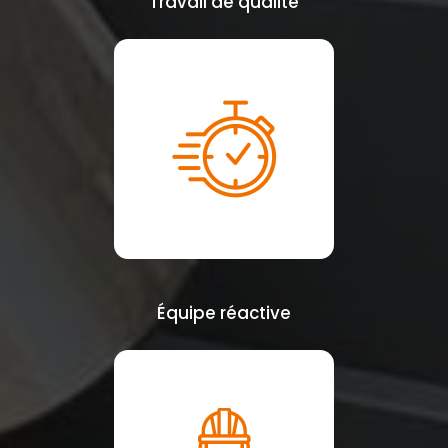
Travail de qualité
Équipe réactive