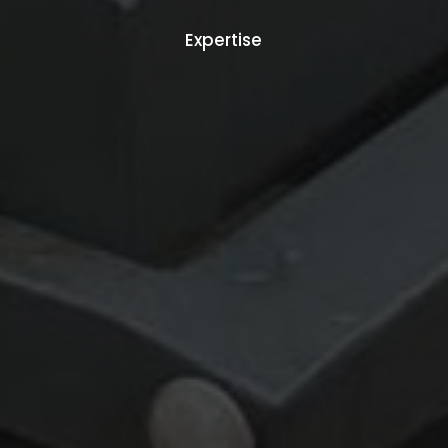
Expertise