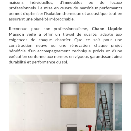
maisons individuelles, d’immeubles ou de locaux
professionnels. La mise en œuvre de matériaux performants
permet d’optimiser l’isolation thermique et acoustique tout en
assurant une planéité irréprochable.
Reconnue pour son professionnalisme,
Chape Liquide
Masson
veille à offrir un travail de qualité, adapté aux
exigences de chaque chantier. Que ce soit pour une
construction neuve ou une rénovation, chaque projet
bénéficie d’un accompagnement technique précis et d’une
exécution conforme aux normes en vigueur, garantissant ainsi
durabilité et performance du sol.