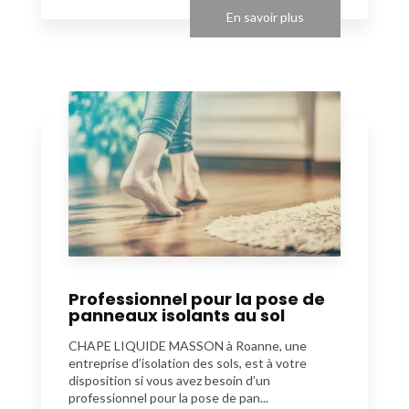
En savoir plus
Professionnel pour la pose de
panneaux isolants au sol
CHAPE LIQUIDE MASSON à Roanne, une
entreprise d’isolation des sols, est à votre
disposition si vous avez besoin d’un
professionnel pour la pose de pan...