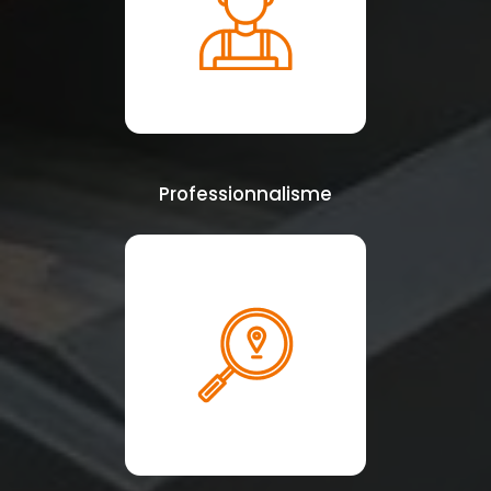
Professionnalisme