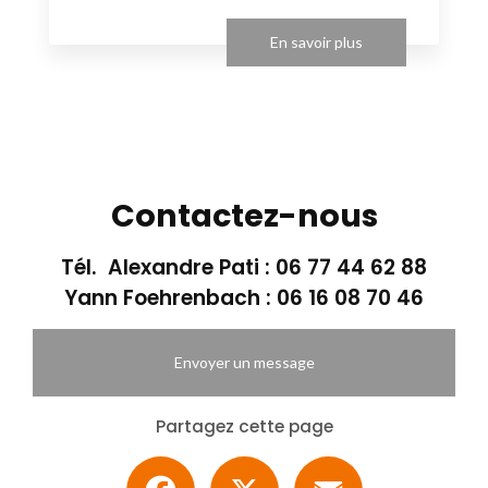
En savoir plus
Contactez-nous
Tél. Alexandre Pati :
06 77 44 62 88
Yann Foehrenbach :
06 16 08 70 46
Envoyer un message
Partagez cette page
Facebook
X
Email