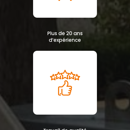
Plus de 20 ans
d’expérience