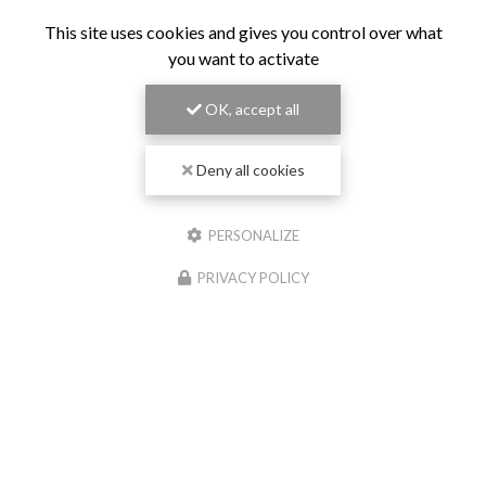
This site uses cookies and gives you control over what
you want to activate
OK, accept all
Deny all cookies
PERSONALIZE
PRIVACY POLICY