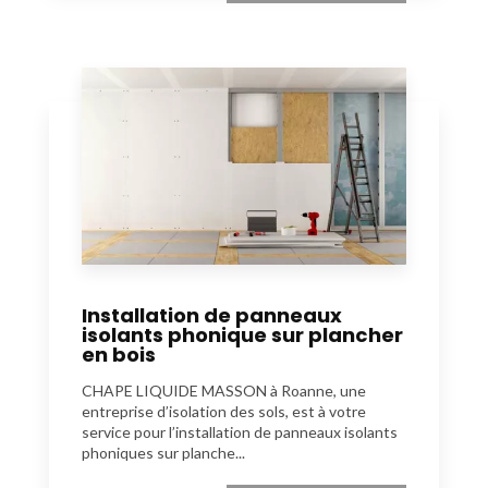
Installation de panneaux
isolants phonique sur plancher
en bois
CHAPE LIQUIDE MASSON à Roanne, une
entreprise d’isolation des sols, est à votre
service pour l’installation de panneaux isolants
phoniques sur planche...