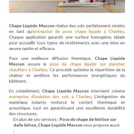
Chape Liquide Masson
réalise des sols parfaitement nivelés
en tant qu’
entreprise de pose chape liquide à Charlieu
.
Chaque application garantit une surface homogène, idéale
pour accueillir tous types de revêtements avec une mise en
œuvre rapide et efficace.
Pour une meilleure diffusion thermique,
Chape Liquide
Masson
assure la
pose de chape liquide sur plancher
chauffant à Charlieu
. Ce procédé optimise la répartition de la
chaleur et améliore les performances énergétiques du
bâtiment.
En complément,
Chape Liquide Masson
intervient comme
entreprise d’isolation des sols à Charlieu
. L’intégration de
matériaux isolants renforce le confort thermique et
acoustique, tout en garantissant une excellente durabilité
des structures.
En plus de ses services :
Pose de chape de finition sur
dalle béton, Chape Liquide Masson
vous propose aussi
: