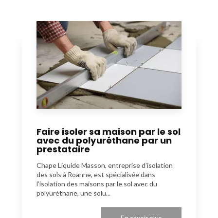
Faire isoler sa maison par le sol
avec du polyuréthane par un
prestataire
Chape Liquide Masson, entreprise d’isolation
des sols à Roanne, est spécialisée dans
l’isolation des maisons par le sol avec du
polyuréthane, une solu...
En savoir plus