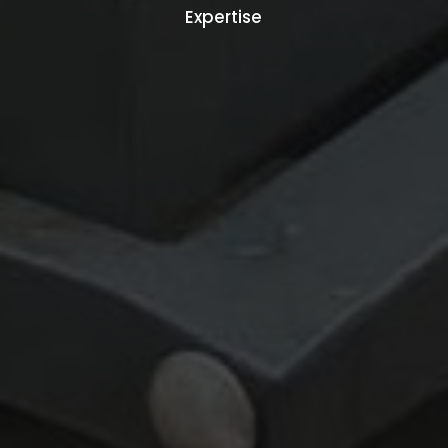
Expertise