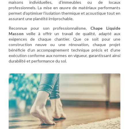
maisons individuelles, d’immeubles ou de locaux
professionnels. La mise en œuvre de matériaux performants
permet d’optimiser l’isolation thermique et acoustique tout en
assurant une planéité irréprochable.
Reconnue pour son professionnalisme,
Chape Liquide
Masson
veille à offrir un travail de qualité, adapté aux
exigences de chaque chantier. Que ce soit pour une
construction neuve ou une rénovation, chaque projet
bénéficie d’un accompagnement technique précis et d’une
exécution conforme aux normes en vigueur, garantissant ainsi
durabilité et performance du sol.