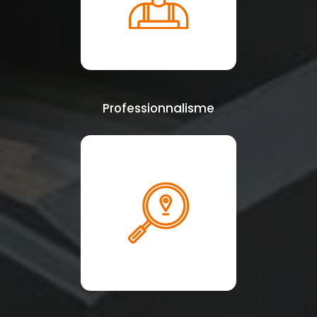
Professionnalisme