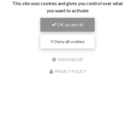
This site uses cookies and gives you control over what
you want to activate
OK, accept all
Deny all cookies
PERSONALIZE
PRIVACY POLICY