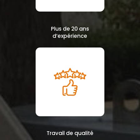
Plus de 20 ans
d’expérience
Travail de qualité