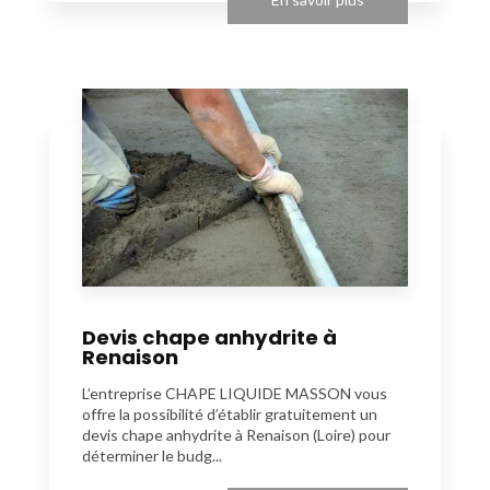
Devis chape anhydrite à
Renaison
L’entreprise CHAPE LIQUIDE MASSON vous
offre la possibilité d’établir gratuitement un
devis chape anhydrite à Renaison (Loire) pour
déterminer le budg...