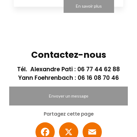
En savoir plus
Contactez-nous
Tél. Alexandre Pati :
06 77 44 62 88
Yann Foehrenbach :
06 16 08 70 46
Envoyer un message
Partagez cette page
Facebook
X
Email