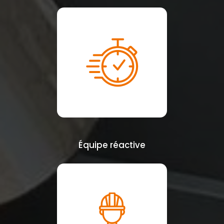
Équipe réactive