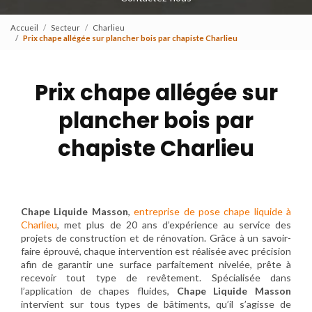
Accueil
Secteur
Charlieu
Prix chape allégée sur plancher bois par chapiste Charlieu
Prix chape allégée sur
plancher bois par
chapiste Charlieu
Chape Liquide Masson
,
entreprise de pose chape liquide à
Charlieu
, met plus de 20 ans d’expérience au service des
projets de construction et de rénovation. Grâce à un savoir-
faire éprouvé, chaque intervention est réalisée avec précision
afin de garantir une surface parfaitement nivelée, prête à
recevoir tout type de revêtement. Spécialisée dans
l’application de chapes fluides,
Chape Liquide Masson
intervient sur tous types de bâtiments, qu’il s’agisse de