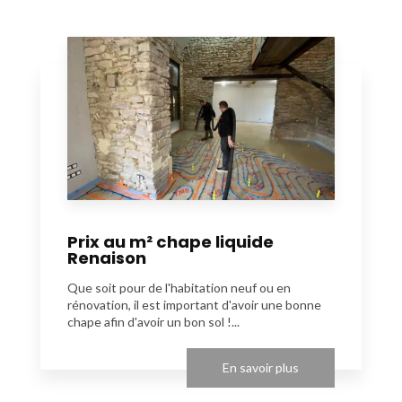
Prix au m² chape liquide
Renaison
Que soit pour de l'habitation neuf ou en
rénovation, il est important d'avoir une bonne
chape afin d'avoir un bon sol !...
En savoir plus