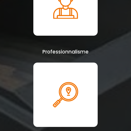
Professionnalisme