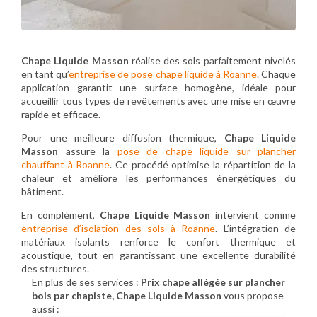
Chape Liquide Masson
réalise des sols parfaitement nivelés
en tant qu’
entreprise de pose chape liquide à Roanne
. Chaque
application garantit une surface homogène, idéale pour
accueillir tous types de revêtements avec une mise en œuvre
rapide et efficace.
Pour une meilleure diffusion thermique,
Chape Liquide
Masson
assure la
pose de chape liquide sur plancher
chauffant à Roanne
. Ce procédé optimise la répartition de la
chaleur et améliore les performances énergétiques du
bâtiment.
En complément,
Chape Liquide Masson
intervient comme
entreprise d’isolation des sols à Roanne
. L’intégration de
matériaux isolants renforce le confort thermique et
acoustique, tout en garantissant une excellente durabilité
des structures.
En plus de ses services :
Prix chape allégée sur plancher
bois par chapiste, Chape Liquide Masson
vous propose
aussi :