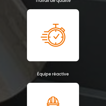
Travail de qualité
Équipe réactive