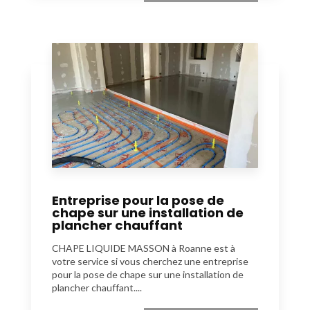
Entreprise pour la pose de
chape sur une installation de
plancher chauffant
CHAPE LIQUIDE MASSON à Roanne est à
votre service si vous cherchez une entreprise
pour la pose de chape sur une installation de
plancher chauffant....