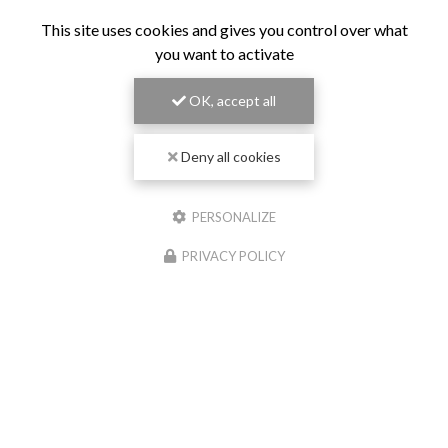
This site uses cookies and gives you control over what
you want to activate
OK, accept all
Deny all cookies
PERSONALIZE
PRIVACY POLICY