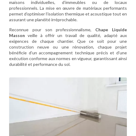
maisons individuelles, d’immeubles ou de locaux
professionnels. La mise en œuvre de matériaux performants
permet d’optimiser l’isolation thermique et acoustique tout en
assurant une planéité irréprochable.
Reconnue pour son professionnalisme,
Chape Liquide
Masson
veille à offrir un travail de qualité, adapté aux
exigences de chaque chantier. Que ce soit pour une
construction neuve ou une rénovation, chaque projet
bénéficie d’un accompagnement technique précis et d’une
exécution conforme aux normes en vigueur, garantissant ainsi
durabilité et performance du sol.