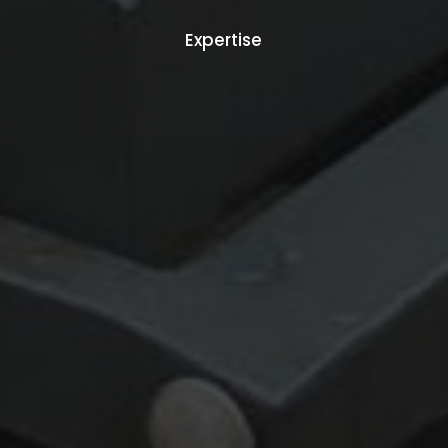
Expertise