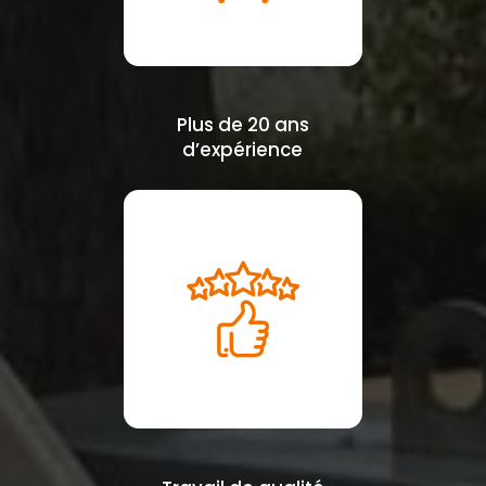
Plus de 20 ans
d’expérience