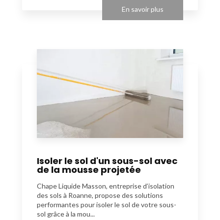
En savoir plus
Isoler le sol d'un sous-sol avec
de la mousse projetée
Chape Liquide Masson, entreprise d’isolation
des sols à Roanne, propose des solutions
performantes pour isoler le sol de votre sous-
sol grâce à la mou...