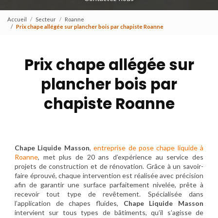
Accueil
Secteur
Roanne
Prix chape allégée sur plancher bois par chapiste Roanne
Prix chape allégée sur
plancher bois par
chapiste Roanne
Chape Liquide Masson
,
entreprise de pose chape liquide à
Roanne
, met plus de 20 ans d’expérience au service des
projets de construction et de rénovation. Grâce à un savoir-
faire éprouvé, chaque intervention est réalisée avec précision
afin de garantir une surface parfaitement nivelée, prête à
recevoir tout type de revêtement. Spécialisée dans
l’application de chapes fluides,
Chape Liquide Masson
intervient sur tous types de bâtiments, qu’il s’agisse de