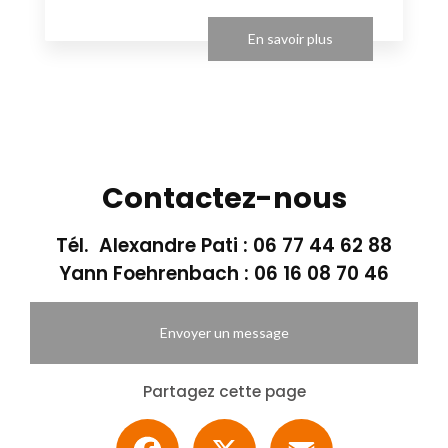
En savoir plus
Contactez-nous
Tél. Alexandre Pati :
06 77 44 62 88
Yann Foehrenbach :
06 16 08 70 46
Envoyer un message
Partagez cette page
Facebook
X
Email