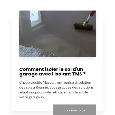
Comment isoler le sol d'un
garage avec l'isolant TMS ?
Chape Liquide Masson, entreprise d’isolation
des sols à Roanne, vous propose des solutions
adaptées pour isoler efficacement le sol de
votre garage av...
En savoir plus