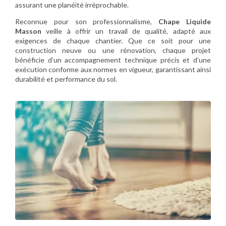
assurant une planéité irréprochable.
Reconnue pour son professionnalisme,
Chape Liquide
Masson
veille à offrir un travail de qualité, adapté aux
exigences de chaque chantier. Que ce soit pour une
construction neuve ou une rénovation, chaque projet
bénéficie d’un accompagnement technique précis et d’une
exécution conforme aux normes en vigueur, garantissant ainsi
durabilité et performance du sol.