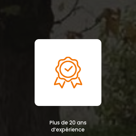
Plus de 20 ans
d’expérience