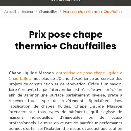
Accueil
Secteur
Chauffailles
Prix pose chape thermio+ Chauffailles
Prix pose chape
thermio+ Chauffailles
Chape Liquide Masson
,
entreprise de pose chape liquide à
Chauffailles
, met plus de 20 ans d’expérience au service des
projets de construction et de rénovation. Grâce à un savoir-
faire éprouvé, chaque intervention est réalisée avec précision
afin de garantir une surface parfaitement nivelée, prête à
recevoir tout type de revêtement. Spécialisée dans
l’application de chapes fluides,
Chape Liquide Masson
intervient sur tous types de bâtiments, qu’il s’agisse de
maisons individuelles, d’immeubles ou de locaux
professionnels. La mise en œuvre de matériaux performants
permet d’optimiser l’isolation thermique et acoustique tout en