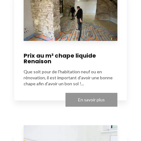
Prix au m² chape liquide
Renaison
Que soit pour de l'habitation neuf ou en
rénovation, il est important d'avoir une bonne
chape afin d'avoir un bon sol !...
En savoir plus