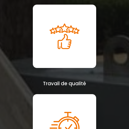
Travail de qualité