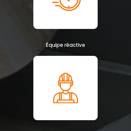
Équipe réactive