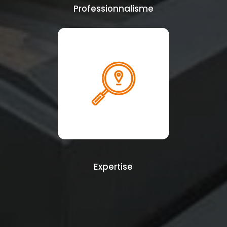
Professionnalisme
Expertise