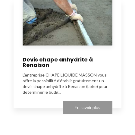
Devis chape anhydrite à
Renaison
L’entreprise CHAPE LIQUIDE MASSON vous
offre la possibilité d’établir gratuitement un
devis chape anhydrite à Renaison (Loire) pour
déterminer le budg...
En savoir plus