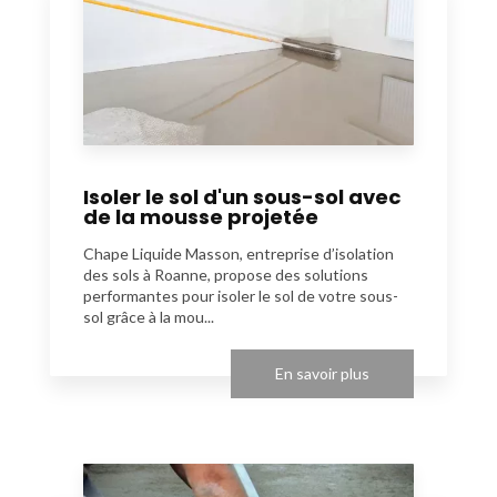
Isoler le sol d'un sous-sol avec
de la mousse projetée
Chape Liquide Masson, entreprise d’isolation
des sols à Roanne, propose des solutions
performantes pour isoler le sol de votre sous-
sol grâce à la mou...
En savoir plus