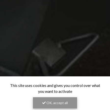
This site uses cookies and gives you control over what
you want to activate
OK, accept all