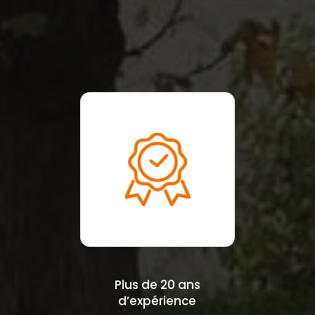
Plus de 20 ans
d’expérience