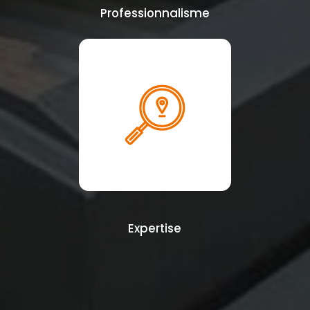
Professionnalisme
Expertise