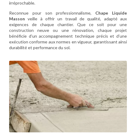
irréprochable.
Reconnue pour son professionnalisme,
Chape Liquide
Masson
veille à offrir un travail de qualité, adapté aux
exigences de chaque chantier. Que ce soit pour une
construction neuve ou une rénovation, chaque projet
bénéficie d’un accompagnement technique précis et d’une
exécution conforme aux normes en vigueur, garantissant ainsi
durabilité et performance du sol.