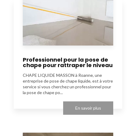
Professionnel pour la pose de
chape pour rattraper le niveau
CHAPE LIQUIDE MASSON à Roanne, une
entreprise de pose de chape liquide, est à votre
service si vous cherchez un professionnel pour
la pose de chape po...
En savoir plus