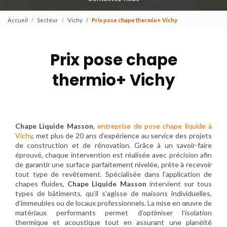
Accueil
Secteur
Vichy
Prix pose chape thermio+ Vichy
Prix pose chape
thermio+ Vichy
Chape Liquide Masson
,
entreprise de pose chape liquide à
Vichy
, met plus de 20 ans d’expérience au service des projets
de construction et de rénovation. Grâce à un savoir-faire
éprouvé, chaque intervention est réalisée avec précision afin
de garantir une surface parfaitement nivelée, prête à recevoir
tout type de revêtement. Spécialisée dans l’application de
chapes fluides,
Chape Liquide Masson
intervient sur tous
types de bâtiments, qu’il s’agisse de maisons individuelles,
d’immeubles ou de locaux professionnels. La mise en œuvre de
matériaux performants permet d’optimiser l’isolation
thermique et acoustique tout en assurant une planéité