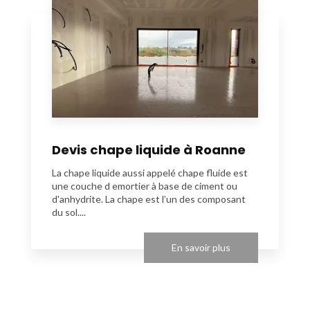
Devis chape liquide à Roanne
La chape liquide aussi appelé chape fluide est
une couche d emortier à base de ciment ou
d'anhydrite. La chape est l’un des composant
du sol....
En savoir plus