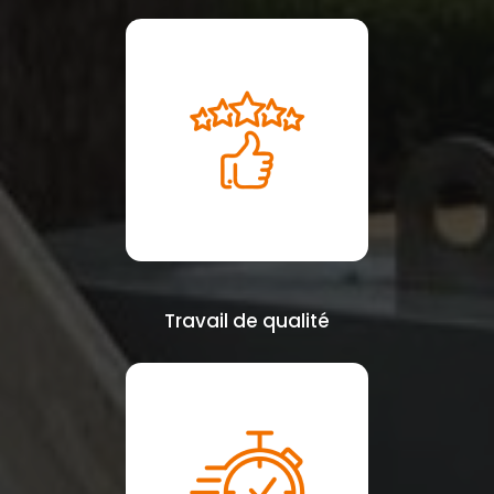
Travail de qualité