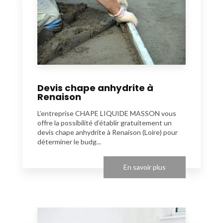
Devis chape anhydrite à
Renaison
L’entreprise CHAPE LIQUIDE MASSON vous
offre la possibilité d’établir gratuitement un
devis chape anhydrite à Renaison (Loire) pour
déterminer le budg...
En savoir plus