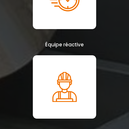
Équipe réactive