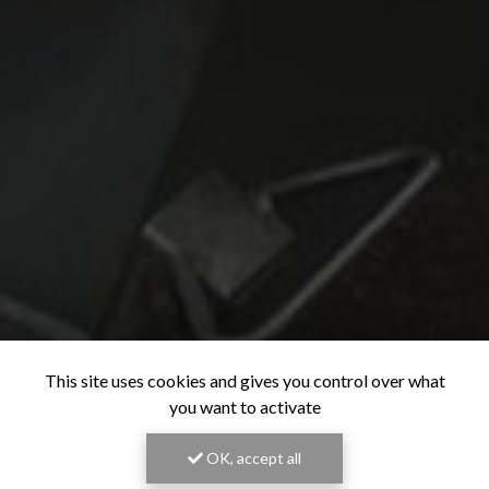
This site uses cookies and gives you control over what
you want to activate
OK, accept all