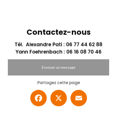
Contactez-nous
Tél. Alexandre Pati :
06 77 44 62 88
Yann Foehrenbach :
06 16 08 70 46
Envoyer un message
Partagez cette page
Facebook
X
Email