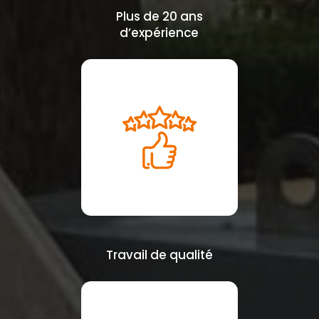
Plus de 20 ans
d’expérience
Travail de qualité