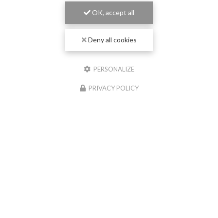
OK, accept all
Deny all cookies
PERSONALIZE
PRIVACY POLICY