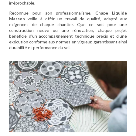
irréprochable.
Reconnue pour son professionnalisme,
Chape Liquide
Masson
veille à offrir un travail de qualité, adapté aux
exigences de chaque chantier. Que ce soit pour une
construction neuve ou une rénovation, chaque projet
bénéficie d’un accompagnement technique précis et d’une
exécution conforme aux normes en vigueur, garantissant ainsi
durabilité et performance du sol.