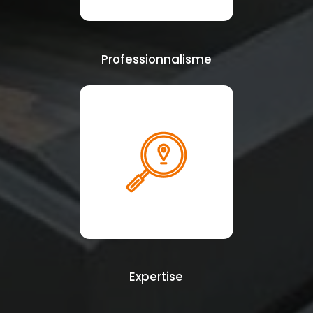
Professionnalisme
Expertise