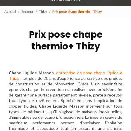
Accueil
Secteur
Thizy
Prix pose chape thermio+ Thizy
Prix pose chape
thermio+ Thizy
Chape Liquide Masson
,
entreprise de pose chape liquide à
Thizy
, met plus de 20 ans d’expérience au service des projets
de construction et de rénovation. Grâce à un savoir-faire
éprouvé, chaque intervention est réalisée avec précision afin
de garantir une surface parfaitement nivelée, prête à recevoir
tout type de revêtement. Spécialisée dans l’application de
chapes fluides,
Chape Liquide Masson
intervient sur tous
types de bâtiments, qu’il s’agisse de maisons individuelles,
d’immeubles ou de locaux professionnels. La mise en œuvre de
matériaux performants permet d’optimiser l’isolation
thermique et acoustique tout en assurant une planéité