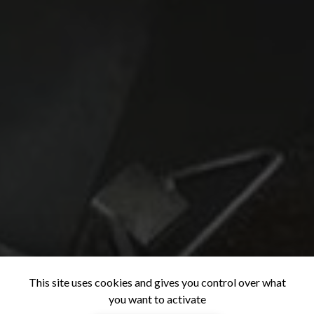
This site uses cookies and gives you control over what
you want to activate