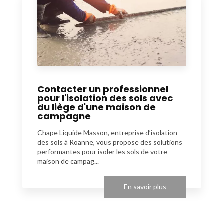
Contacter un professionnel
pour l'isolation des sols avec
du liège d'une maison de
campagne
Chape Liquide Masson, entreprise d’isolation
des sols à Roanne, vous propose des solutions
performantes pour isoler les sols de votre
maison de campag...
En savoir plus