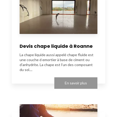
Devis chape liquide à Roanne
La chape liquide aussi appelé chape fluide est
une couche d emortier à base de ciment ou
d'anhydrite. La chape est l’un des composant
du sol....
En savoir plus