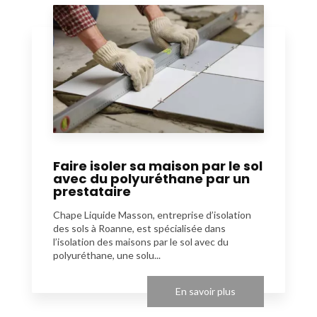
Faire isoler sa maison par le sol
avec du polyuréthane par un
prestataire
Chape Liquide Masson, entreprise d’isolation
des sols à Roanne, est spécialisée dans
l’isolation des maisons par le sol avec du
polyuréthane, une solu...
En savoir plus