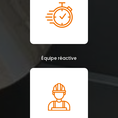
Équipe réactive